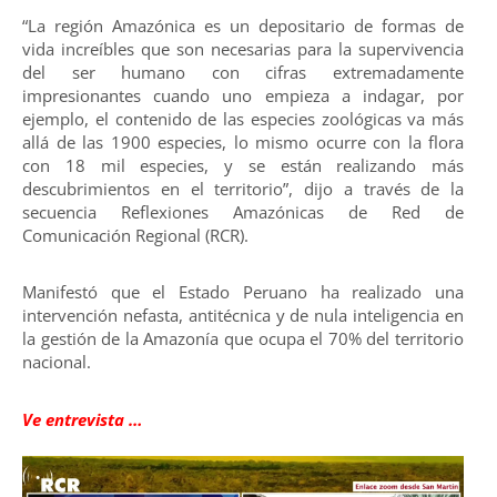
“La región Amazónica es un depositario de formas de
vida increíbles que son necesarias para la supervivencia
del ser humano con cifras extremadamente
impresionantes cuando uno empieza a indagar, por
ejemplo, el contenido de las especies zoológicas va más
allá de las 1900 especies, lo mismo ocurre con la flora
con 18 mil especies, y se están realizando más
descubrimientos en el territorio”, dijo a través de la
secuencia Reflexiones Amazónicas de Red de
Comunicación Regional (RCR).
Manifestó que el Estado Peruano ha realizado una
intervención nefasta, antitécnica y de nula inteligencia en
la gestión de la Amazonía que ocupa el 70% del territorio
nacional.
Ve entrevista …