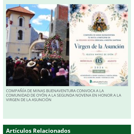
COMPAÑÍA DE MINAS BUENAVENTURA CONVOCA A LA
COMUNIDAD DE OYÓN A LA SEGUNDA NOVENA EN HONOR A LA
VIRGEN DE LA ASUNCIÓN
Artículos Relacionados