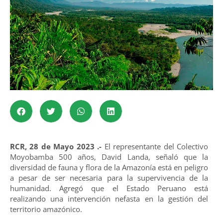
RCR, 28 de Mayo 2023 .-
El representante del Colectivo
Moyobamba 500 años, David Landa, señaló que la
diversidad de fauna y flora de la Amazonía está en peligro
a pesar de ser necesaria para la supervivencia de la
humanidad. Agregó que el Estado Peruano está
realizando una intervención nefasta en la gestión del
territorio amazónico.