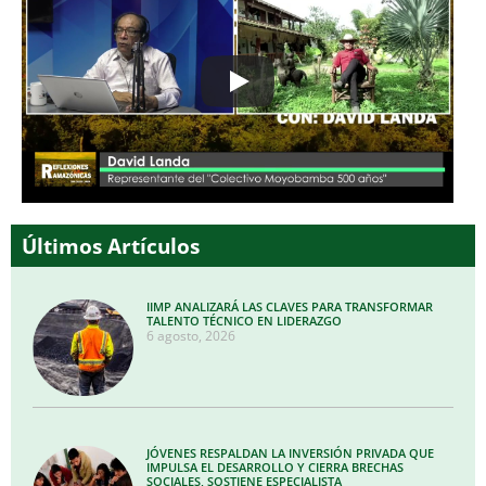
Últimos Artículos
IIMP ANALIZARÁ LAS CLAVES PARA TRANSFORMAR
TALENTO TÉCNICO EN LIDERAZGO
6 agosto, 2026
JÓVENES RESPALDAN LA INVERSIÓN PRIVADA QUE
IMPULSA EL DESARROLLO Y CIERRA BRECHAS
SOCIALES, SOSTIENE ESPECIALISTA