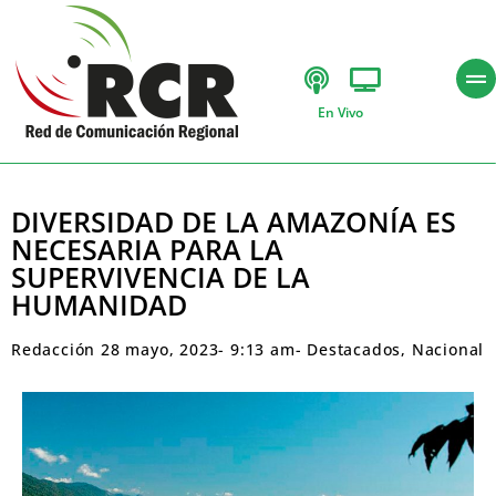
En Vivo
DIVERSIDAD DE LA AMAZONÍA ES
NECESARIA PARA LA
SUPERVIVENCIA DE LA
HUMANIDAD
Redacción
28 mayo, 2023
-
9:13 am
-
Destacados
,
Nacional