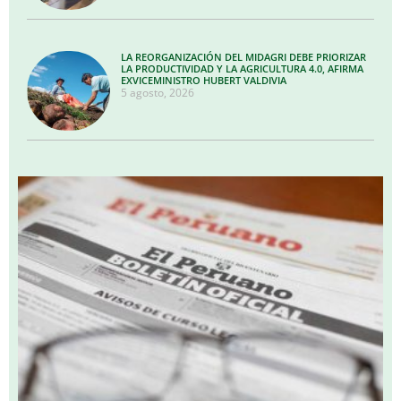
LA REORGANIZACIÓN DEL MIDAGRI DEBE PRIORIZAR
LA PRODUCTIVIDAD Y LA AGRICULTURA 4.0, AFIRMA
EXVICEMINISTRO HUBERT VALDIVIA
5 agosto, 2026