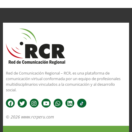
Red de Comunicación Regional – RCR, es una plataforma de
comunicación virtual conformada por un equipo de profesionales
multidisciplinarios vinculados a la comunicación y al desarrollo
social.
© 2026 www.rcrperu.com