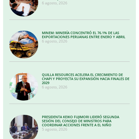
6 agosto, 2026
MINEM: MINERÍA CONCENTRÓ EL 76.1% DE LAS
EXPORTACIONES PERUANAS ENTRE ENERO Y ABRIL
6 agosto, 2026
QUILLA RESOURCES ACELERA EL CRECIMIENTO DE
CHAPI Y PROYECTA SU EXPANSIÓN HACIA FINALES DE
2029
6 agosto, 2026
PRESIDENTA KEIKO FUJIMORI LIDERÓ SEGUNDA
SESIÓN DEL CONSEJO DE MINISTROS PARA
COORDINAR ACCIONES FRENTE A EL NIÑO
5 agosto, 2026