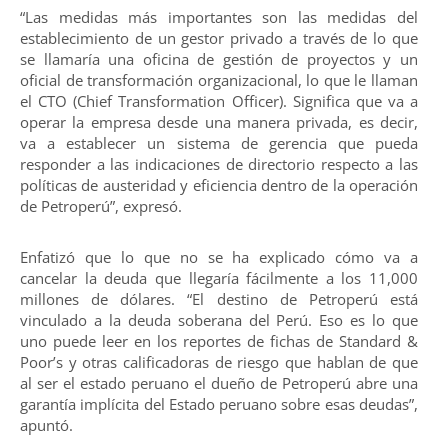
“Las medidas más importantes son las medidas del
establecimiento de un gestor privado a través de lo que
se llamaría una oficina de gestión de proyectos y un
oficial de transformación organizacional, lo que le llaman
el CTO (Chief Transformation Officer). Significa que va a
operar la empresa desde una manera privada, es decir,
va a establecer un sistema de gerencia que pueda
responder a las indicaciones de directorio respecto a las
políticas de austeridad y eficiencia dentro de la operación
de Petroperú”, expresó.
Enfatizó que lo que no se ha explicado cómo va a
cancelar la deuda que llegaría fácilmente a los 11,000
millones de dólares. “El destino de Petroperú está
vinculado a la deuda soberana del Perú. Eso es lo que
uno puede leer en los reportes de fichas de Standard &
Poor’s y otras calificadoras de riesgo que hablan de que
al ser el estado peruano el dueño de Petroperú abre una
garantía implícita del Estado peruano sobre esas deudas”,
apuntó.