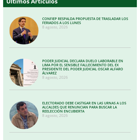
Últimos Artículos
CONFIEP RESPALDA PROPUESTA DE TRASLADAR LOS
FERIADOS A LOS LUNES
8 agosto, 2026
PODER JUDICIAL DECLARA DUELO LABORABLE EN
LIMA POR EL SENSIBLE FALLECIMIENTO DEL EX
PRESIDENTE DEL PODER JUDICIAL OSCAR ALFARO
ÁLVAREZ
8 agosto, 2026
ELECTORADO DEBE CASTIGAR EN LAS URNAS A LOS
ALCALDES QUE RENUNCIAN PARA BUSCAR LA
REELECCIÓN ENCUBIERTA
8 agosto, 2026