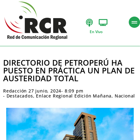
En Vivo
DIRECTORIO DE PETROPERÚ HA
PUESTO EN PRÁCTICA UN PLAN DE
AUSTERIDAD TOTAL
Redacción
27 junio, 2024
-
8:09 pm
-
Destacados
,
Enlace Regional Edición Mañana
,
Nacional