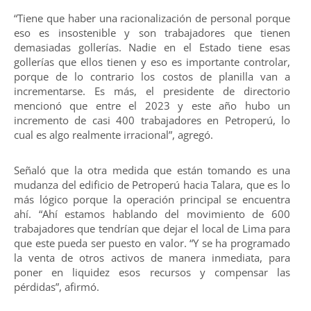
“Tiene que haber una racionalización de personal porque
eso es insostenible y son trabajadores que tienen
demasiadas gollerías. Nadie en el Estado tiene esas
gollerías que ellos tienen y eso es importante controlar,
porque de lo contrario los costos de planilla van a
incrementarse. Es más, el presidente de directorio
mencionó que entre el 2023 y este año hubo un
incremento de casi 400 trabajadores en Petroperú, lo
cual es algo realmente irracional”, agregó.
Señaló que la otra medida que están tomando es una
mudanza del edificio de Petroperú hacia Talara, que es lo
más lógico porque la operación principal se encuentra
ahí. “Ahí estamos hablando del movimiento de 600
trabajadores que tendrían que dejar el local de Lima para
que este pueda ser puesto en valor. “Y se ha programado
la venta de otros activos de manera inmediata, para
poner en liquidez esos recursos y compensar las
pérdidas”, afirmó.