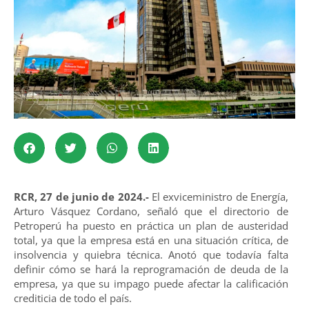
RCR, 27 de junio de 2024.-
El exviceministro de Energía,
Arturo Vásquez Cordano, señaló que el directorio de
Petroperú ha puesto en práctica un plan de austeridad
total, ya que la empresa está en una situación crítica, de
insolvencia y quiebra técnica. Anotó que todavía falta
definir cómo se hará la reprogramación de deuda de la
empresa, ya que su impago puede afectar la calificación
crediticia de todo el país.