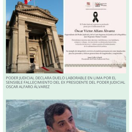
PODER JUDICIAL DECLARA DUELO LABORABLE EN LIMA POR EL
SENSIBLE FALLECIMIENTO DEL EX PRESIDENTE DEL PODER JUDICIAL
OSCAR ALFARO ÁLVAREZ