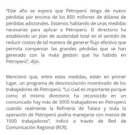
“Este año se espera que Petroperú tenga de nuevo
pérdidas por encima de los 800 millones de dólares de
pérdidas adicionales. Estamos hablando de unas medidas
necesarias para aplicar a Petroperú. El directorio ha
establecido un plan de austeridad total en el sentido de
reducir costos de tal manera de generar flujo efectivo que
permita compensar las grandes pérdidas que se han
generado con la mala gestión que ha habido en
Petroperú”, dijo.
Mencionó que, entre estas medidas, están en primer
lugar, un programa de desvinculación incentivado de los
trabajadores de Petroperú. “Lo cual es importante porque
como el mismo directorio ha reconocido en un
comunicado hay más de 3000 trabajadores en Petroperú
cuando realmente la Refinería de Talara y toda la
operación de Petroperú podría manejarse con menos de
1000 trabajadores”, indicó a través de Red de
Comunicación Regional (RCR).