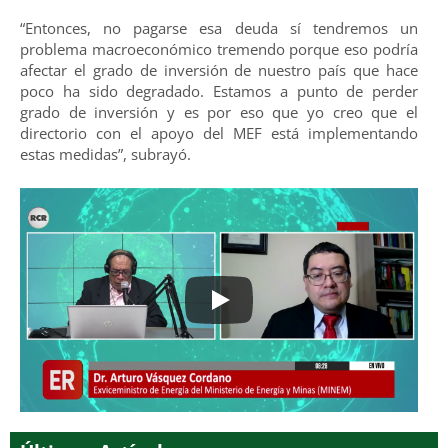
“Entonces, no pagarse esa deuda sí tendremos un
problema macroeconómico tremendo porque eso podría
afectar el grado de inversión de nuestro país que hace
poco ha sido degradado. Estamos a punto de perder
grado de inversión y es por eso que yo creo que el
directorio con el apoyo del MEF está implementando
estas medidas”, subrayó.