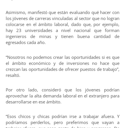
Asimismo, manifestó que están evaluando qué hacer con
los jóvenes de carreras vinculadas al sector que no logran
colocarse en el ámbito laboral, dado que, por ejemplo,
hay 23 universidades a nivel nacional que forman
ingenieros de minas y tienen buena cantidad de
egresados cada año.
“Nosotros no podemos crear las oportunidades si es que
el ámbito económico y de inversiones no hace que
crezcan las oportunidades de ofrecer puestos de trabajo”,
resaltó.
Por otro lado, consideró que los jóvenes podrían
aprovechar la alta demanda laboral en el extranjero para
desarrollarse en ese ámbito.
“Esos chicos y chicas podrían irse a trabajar afuera. Y
podríamos perderlos, pero preferimos que vayan a