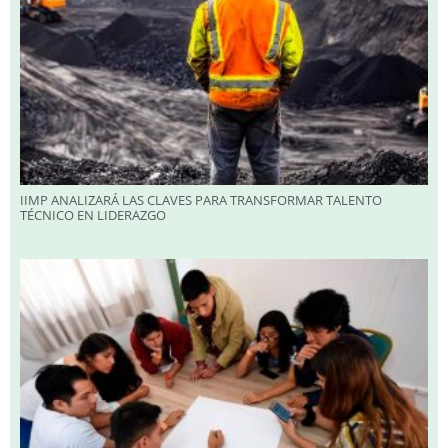
IIMP ANALIZARÁ LAS CLAVES PARA TRANSFORMAR TALENTO
TÉCNICO EN LIDERAZGO