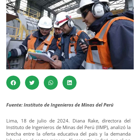
Fuente: Instituto de Ingenieros de Minas del Perú
Lima, 18 de julio de 2024. Diana Rake, directora del
Instituto de Ingenieros de Minas del Perú (IIMP), analizó la
brecha entre la oferta educativa del país y la demanda