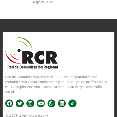
6 agosto, 2026
Red de Comunicación Regional – RCR, es una plataforma de
comunicación virtual conformada por un equipo de profesionales
multidisciplinarios vinculados a la comunicación y al desarrollo
social.
© 2026 www.rcrperu.com