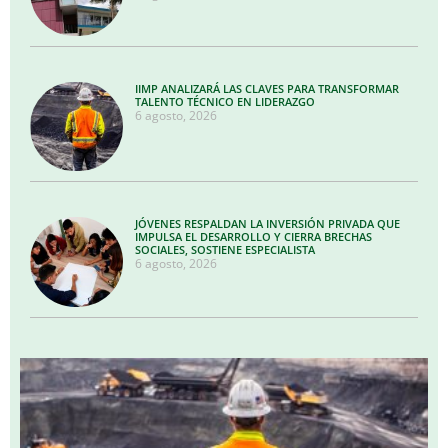
IIMP ANALIZARÁ LAS CLAVES PARA TRANSFORMAR
TALENTO TÉCNICO EN LIDERAZGO
6 agosto, 2026
JÓVENES RESPALDAN LA INVERSIÓN PRIVADA QUE
IMPULSA EL DESARROLLO Y CIERRA BRECHAS
SOCIALES, SOSTIENE ESPECIALISTA
6 agosto, 2026