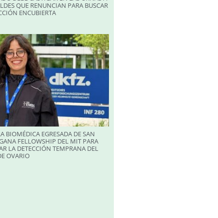
ALDES QUE RENUNCIAN PARA BUSCAR
CCIÓN ENCUBIERTA
A BIOMÉDICA EGRESADA DE SAN
GANA FELLOWSHIP DEL MIT PARA
AR LA DETECCIÓN TEMPRANA DEL
DE OVARIO