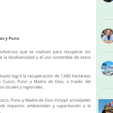
os y Puno
sfuerzos que se realizan para recuperar los
la biodiversidad y el uso sostenible de estos
nam) logró la recuperación de 7,680 hectáreas
 Cusco, Puno y Madre de Dios, a través del
s locales y regionales.
Cusco, Puno y Madre de Dios incluyó actividades
 de impactos ambientales y capacitación a la
.