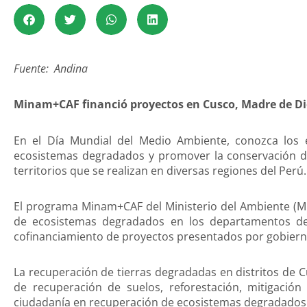
Fuente: Andina
Minam+CAF financió proyectos en Cusco, Madre de Di
En el Día Mundial del Medio Ambiente, conozca los e
ecosistemas degradados y promover la conservación de 
territorios que se realizan en diversas regiones del Perú.
El programa Minam+CAF del Ministerio del Ambiente (Mi
de ecosistemas degradados en los departamentos de
cofinanciamiento de proyectos presentados por gobierno
La recuperación de tierras degradadas en distritos de 
de recuperación de suelos, reforestación, mitigación
ciudadanía en recuperación de ecosistemas degradados