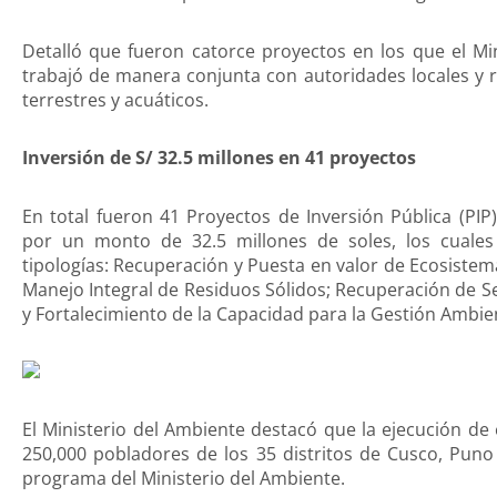
Detalló que fueron catorce proyectos en los que el Mi
trabajó de manera conjunta con autoridades locales y 
terrestres y acuáticos.
Inversión de S/ 32.5 millones en 41 proyectos
En total fueron 41 Proyectos de Inversión Pública (PI
por un monto de 32.5 millones de soles, los cuales 
tipologías: Recuperación y Puesta en valor de Ecosistema
Manejo Integral de Residuos Sólidos; Recuperación de Se
y Fortalecimiento de la Capacidad para la Gestión Ambien
El Ministerio del Ambiente destacó que la ejecución de
250,000 pobladores de los 35 distritos de Cusco, Puno
programa del Ministerio del Ambiente.