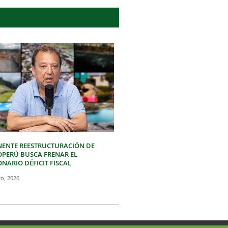
NENTE REESTRUCTURACIÓN DE
OPERÚ BUSCA FRENAR EL
NARIO DÉFICIT FISCAL
to, 2026