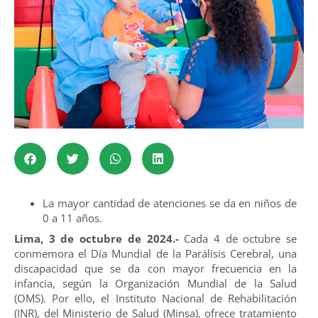
La mayor cantidad de atenciones se da en niños de
0 a 11 años.
Lima, 3 de octubre de 2024.-
Cada 4 de octubre se
conmemora el Día Mundial de la Parálisis Cerebral, una
discapacidad que se da con mayor frecuencia en la
infancia, según la Organización Mundial de la Salud
(OMS). Por ello, el Instituto Nacional de Rehabilitación
(INR), del Ministerio de Salud (Minsa), ofrece tratamiento