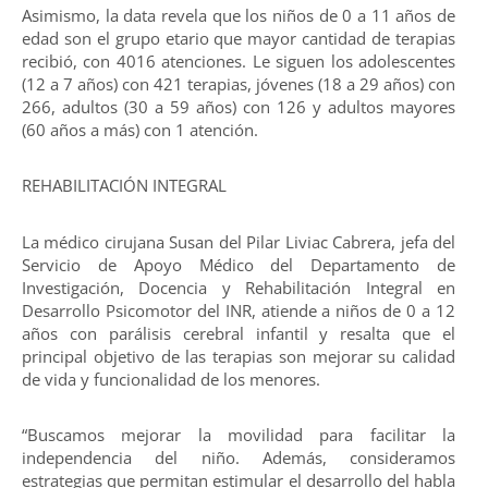
Asimismo, la data revela que los niños de 0 a 11 años de
edad son el grupo etario que mayor cantidad de terapias
recibió, con 4016 atenciones. Le siguen los adolescentes
(12 a 7 años) con 421 terapias, jóvenes (18 a 29 años) con
266, adultos (30 a 59 años) con 126 y adultos mayores
(60 años a más) con 1 atención.
REHABILITACIÓN INTEGRAL
La médico cirujana Susan del Pilar Liviac Cabrera, jefa del
Servicio de Apoyo Médico del Departamento de
Investigación, Docencia y Rehabilitación Integral en
Desarrollo Psicomotor del INR, atiende a niños de 0 a 12
años con parálisis cerebral infantil y resalta que el
principal objetivo de las terapias son mejorar su calidad
de vida y funcionalidad de los menores.
“Buscamos mejorar la movilidad para facilitar la
independencia del niño. Además, consideramos
estrategias que permitan estimular el desarrollo del habla