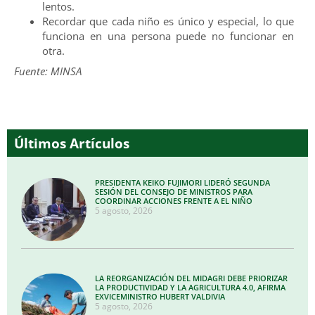
lentos.
Recordar que cada niño es único y especial, lo que
funciona en una persona puede no funcionar en
otra.
Fuente: MINSA
Últimos Artículos
PRESIDENTA KEIKO FUJIMORI LIDERÓ SEGUNDA
SESIÓN DEL CONSEJO DE MINISTROS PARA
COORDINAR ACCIONES FRENTE A EL NIÑO
5 agosto, 2026
LA REORGANIZACIÓN DEL MIDAGRI DEBE PRIORIZAR
LA PRODUCTIVIDAD Y LA AGRICULTURA 4.0, AFIRMA
EXVICEMINISTRO HUBERT VALDIVIA
5 agosto, 2026