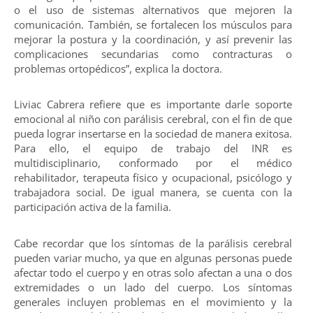
o el uso de sistemas alternativos que mejoren la
comunicación. También, se fortalecen los músculos para
mejorar la postura y la coordinación, y así prevenir las
complicaciones secundarias como contracturas o
problemas ortopédicos”, explica la doctora.
Liviac Cabrera refiere que es importante darle soporte
emocional al niño con parálisis cerebral, con el fin de que
pueda lograr insertarse en la sociedad de manera exitosa.
Para ello, el equipo de trabajo del INR es
multidisciplinario, conformado por el médico
rehabilitador, terapeuta físico y ocupacional, psicólogo y
trabajadora social. De igual manera, se cuenta con la
participación activa de la familia.
Cabe recordar que los síntomas de la parálisis cerebral
pueden variar mucho, ya que en algunas personas puede
afectar todo el cuerpo y en otras solo afectan a una o dos
extremidades o un lado del cuerpo. Los síntomas
generales incluyen problemas en el movimiento y la