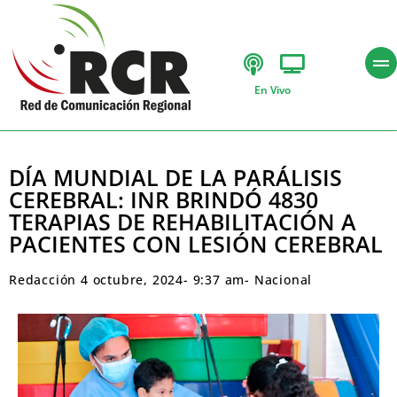
En Vivo
DÍA MUNDIAL DE LA PARÁLISIS
CEREBRAL: INR BRINDÓ 4830
TERAPIAS DE REHABILITACIÓN A
PACIENTES CON LESIÓN CEREBRAL
Redacción
4 octubre, 2024
-
9:37 am
-
Nacional