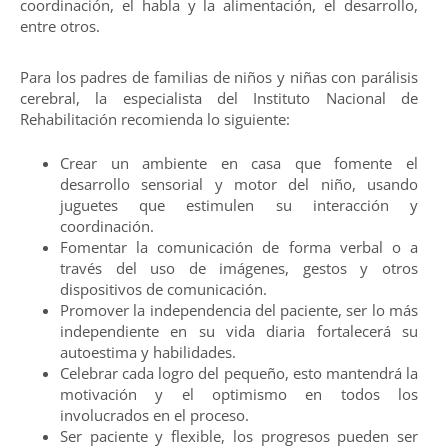
coordinación, el habla y la alimentación, el desarrollo,
entre otros.
Para los padres de familias de niños y niñas con parálisis
cerebral, la especialista del Instituto Nacional de
Rehabilitación recomienda lo siguiente:
Crear un ambiente en casa que fomente el
desarrollo sensorial y motor del niño, usando
juguetes que estimulen su interacción y
coordinación.
Fomentar la comunicación de forma verbal o a
través del uso de imágenes, gestos y otros
dispositivos de comunicación.
Promover la independencia del paciente, ser lo más
independiente en su vida diaria fortalecerá su
autoestima y habilidades.
Celebrar cada logro del pequeño, esto mantendrá la
motivación y el optimismo en todos los
involucrados en el proceso.
Ser paciente y flexible, los progresos pueden ser