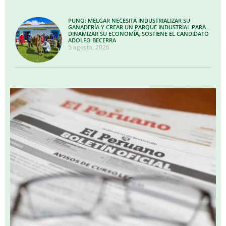
PUNO: MELGAR NECESITA INDUSTRIALIZAR SU
GANADERÍA Y CREAR UN PARQUE INDUSTRIAL PARA
DINAMIZAR SU ECONOMÍA, SOSTIENE EL CANDIDATO
ADOLFO BECERRA
5 agosto, 2026