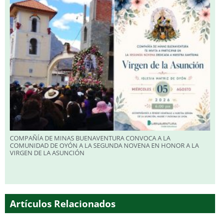
COMPAÑÍA DE MINAS BUENAVENTURA CONVOCA A LA
COMUNIDAD DE OYÓN A LA SEGUNDA NOVENA EN HONOR A LA
VIRGEN DE LA ASUNCIÓN
Artículos Relacionados