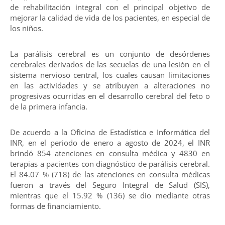
de rehabilitación integral con el principal objetivo de
mejorar la calidad de vida de los pacientes, en especial de
los niños.
La parálisis cerebral es un conjunto de desórdenes
cerebrales derivados de las secuelas de una lesión en el
sistema nervioso central, los cuales causan limitaciones
en las actividades y se atribuyen a alteraciones no
progresivas ocurridas en el desarrollo cerebral del feto o
de la primera infancia.
De acuerdo a la Oficina de Estadística e Informática del
INR, en el periodo de enero a agosto de 2024, el INR
brindó 854 atenciones en consulta médica y 4830 en
terapias a pacientes con diagnóstico de parálisis cerebral.
El 84.07 % (718) de las atenciones en consulta médicas
fueron a través del Seguro Integral de Salud (SIS),
mientras que el 15.92 % (136) se dio mediante otras
formas de financiamiento.