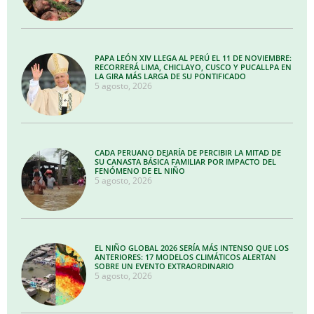
PAPA LEÓN XIV LLEGA AL PERÚ EL 11 DE NOVIEMBRE:
RECORRERÁ LIMA, CHICLAYO, CUSCO Y PUCALLPA EN
LA GIRA MÁS LARGA DE SU PONTIFICADO
5 agosto, 2026
CADA PERUANO DEJARÍA DE PERCIBIR LA MITAD DE
SU CANASTA BÁSICA FAMILIAR POR IMPACTO DEL
FENÓMENO DE EL NIÑO
5 agosto, 2026
EL NIÑO GLOBAL 2026 SERÍA MÁS INTENSO QUE LOS
ANTERIORES: 17 MODELOS CLIMÁTICOS ALERTAN
SOBRE UN EVENTO EXTRAORDINARIO
5 agosto, 2026