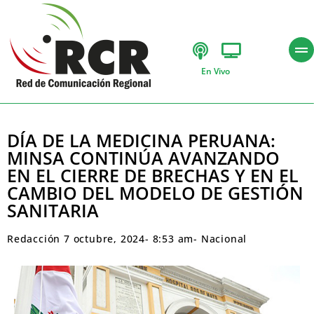
En Vivo
DÍA DE LA MEDICINA PERUANA:
MINSA CONTINÚA AVANZANDO
EN EL CIERRE DE BRECHAS Y EN EL
CAMBIO DEL MODELO DE GESTIÓN
SANITARIA
Redacción
7 octubre, 2024
-
8:53 am
-
Nacional