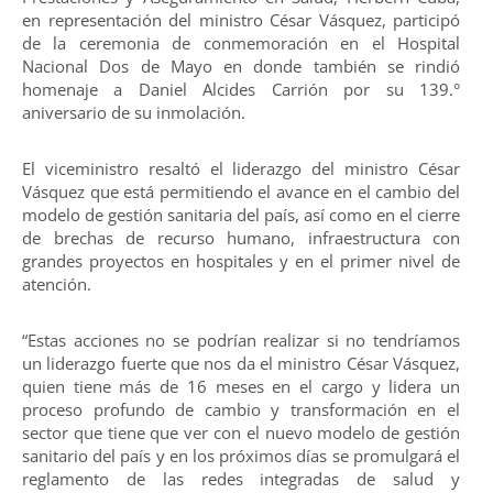
en representación del ministro César Vásquez, participó
de la ceremonia de conmemoración en el Hospital
Nacional Dos de Mayo en donde también se rindió
homenaje a Daniel Alcides Carrión por su 139.°
aniversario de su inmolación.
El viceministro resaltó el liderazgo del ministro César
Vásquez que está permitiendo el avance en el cambio del
modelo de gestión sanitaria del país, así como en el cierre
de brechas de recurso humano, infraestructura con
grandes proyectos en hospitales y en el primer nivel de
atención.
“Estas acciones no se podrían realizar si no tendríamos
un liderazgo fuerte que nos da el ministro César Vásquez,
quien tiene más de 16 meses en el cargo y lidera un
proceso profundo de cambio y transformación en el
sector que tiene que ver con el nuevo modelo de gestión
sanitario del país y en los próximos días se promulgará el
reglamento de las redes integradas de salud y