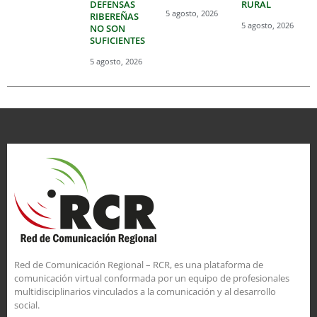
DEFENSAS
RURAL
5 agosto, 2026
RIBEREÑAS
5 agosto, 2026
NO SON
SUFICIENTES
5 agosto, 2026
Red de Comunicación Regional – RCR, es una plataforma de
comunicación virtual conformada por un equipo de profesionales
multidisciplinarios vinculados a la comunicación y al desarrollo
social.