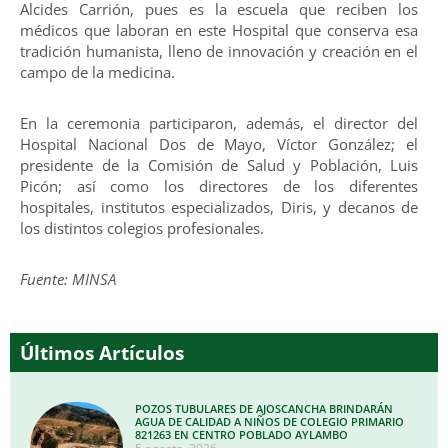
Alcides Carrión, pues es la escuela que reciben los
médicos que laboran en este Hospital que conserva esa
tradición humanista, lleno de innovación y creación en el
campo de la medicina.
En la ceremonia participaron, además, el director del
Hospital Nacional Dos de Mayo, Víctor González; el
presidente de la Comisión de Salud y Población, Luis
Picón; así como los directores de los diferentes
hospitales, institutos especializados, Diris, y decanos de
los distintos colegios profesionales.
Fuente: MINSA
Últimos Artículos
POZOS TUBULARES DE AJOSCANCHA BRINDARÁN
AGUA DE CALIDAD A NIÑOS DE COLEGIO PRIMARIO
821263 EN CENTRO POBLADO AYLAMBO