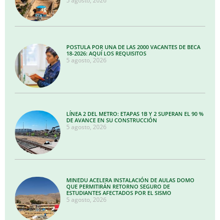
5 agosto, 2026
POSTULA POR UNA DE LAS 2000 VACANTES DE BECA
18-2026: AQUÍ LOS REQUISITOS
5 agosto, 2026
LÍNEA 2 DEL METRO: ETAPAS 1B Y 2 SUPERAN EL 90 %
DE AVANCE EN SU CONSTRUCCIÓN
5 agosto, 2026
MINEDU ACELERA INSTALACIÓN DE AULAS DOMO
QUE PERMITIRÁN RETORNO SEGURO DE
ESTUDIANTES AFECTADOS POR EL SISMO
5 agosto, 2026