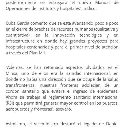
posteriormente se entregará el nuevo Manual de
Operaciones de institutos y hospitales”, indicó.
Cuba García comento que se está avanzando poco a poco
en el cierre de brechas de recursos humanos (cualitativa y
cuantitativa), en la innovación tecnológica y en
infraestructura en donde hay grandes proyectos para
hospitales centenarios y para el primer nivel de atención
a través del Plan Mil.
“Además, se han retomado aspectos olvidados en el
Minsa, uno de ellos era la sanidad internacional, en
donde no había una dirección que se ocupe de la salud
transfronteriza, nuestras fronteras adolecían de un
cordón sanitario que evitara el ingreso de epidemias.
Ahora se trabaja el reglamento sanitario internacional
(RSI) que permitirá generar mayor control en los puertos,
aeropuertos y fronteras”, aseveró.
Asimismo, el viceministro destacó el legado de Daniel