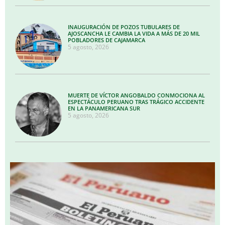
INAUGURACIÓN DE POZOS TUBULARES DE
AJOSCANCHA LE CAMBIA LA VIDA A MÁS DE 20 MIL
POBLADORES DE CAJAMARCA
5 agosto, 2026
MUERTE DE VÍCTOR ANGOBALDO CONMOCIONA AL
ESPECTÁCULO PERUANO TRAS TRÁGICO ACCIDENTE
EN LA PANAMERICANA SUR
5 agosto, 2026