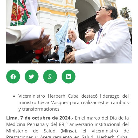
Viceministro Herberh Cuba destacó liderazgo del
ministro César Vásquez para realizar estos cambios
y transformaciones
Lima, 7 de octubre de 2024.-
En el marco del Día de la
Medicina Peruana y del 89.° aniversario institucional del
Ministerio de Salud (Minsa), el viceministro de
Prestaciones y Aseguramiento en Salud, Herberh Cuba,