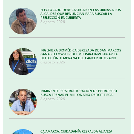
ELECTORADO DEBE CASTIGAR EN LAS URNAS A LOS
ALCALDES QUE RENUNCIAN PARA BUSCAR LA
REELECCIÓN ENCUBIERTA
8 agosto, 2026
INGENIERA BIOMÉDICA EGRESADA DE SAN MARCOS
GANA FELLOWSHIP DEL MIT PARA INVESTIGAR LA
DETECCIÓN TEMPRANA DEL CÁNCER DE OVARIO
8 agosto, 2026
INMINENTE REESTRUCTURACIÓN DE PETROPERÚ
BUSCA FRENAR EL MILLONARIO DÉFICIT FISCAL
8 agosto, 2026
CAJAMARCA: CIUDADANÍA RESPALDA ALIANZA