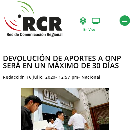
En Vivo
DEVOLUCIÓN DE APORTES A ONP
SERÁ EN UN MÁXIMO DE 30 DÍAS
Redacción
16 julio, 2020
-
12:57 pm
-
Nacional