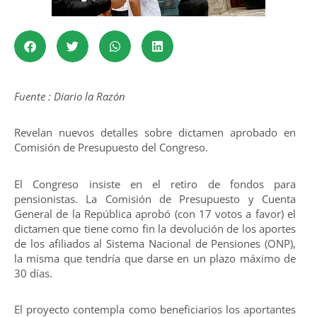
Fuente : Diario la Razón
Revelan nuevos detalles sobre dictamen aprobado en
Comisión de Presupuesto del Congreso.
El Congreso insiste en el retiro de fondos para
pensionistas. La Comisión de Presupuesto y Cuenta
General de la República aprobó (con 17 votos a favor) el
dictamen que tiene como fin la devolución de los aportes
de los afiliados al Sistema Nacional de Pensiones (ONP),
la misma que tendría que darse en un plazo máximo de
30 días.
El proyecto contempla como beneficiarios los aportantes