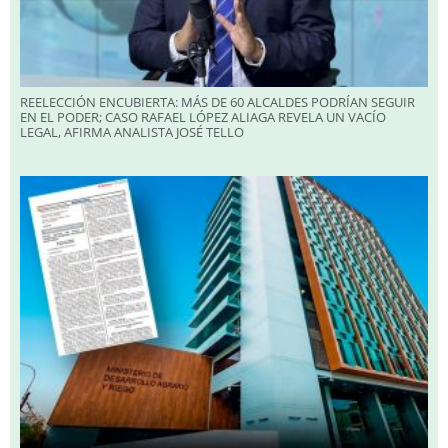
REELECCIÓN ENCUBIERTA: MÁS DE 60 ALCALDES PODRÍAN SEGUIR
EN EL PODER; CASO RAFAEL LÓPEZ ALIAGA REVELA UN VACÍO
LEGAL, AFIRMA ANALISTA JOSÉ TELLO