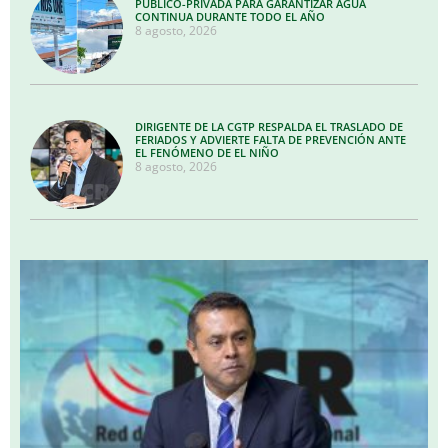
PÚBLICO-PRIVADA PARA GARANTIZAR AGUA
CONTINUA DURANTE TODO EL AÑO
8 agosto, 2026
DIRIGENTE DE LA CGTP RESPALDA EL TRASLADO DE
FERIADOS Y ADVIERTE FALTA DE PREVENCIÓN ANTE
EL FENÓMENO DE EL NIÑO
8 agosto, 2026