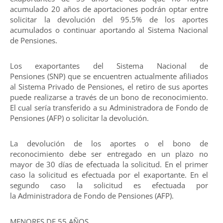
acumulado 20 años de aportaciones podrán optar entre
solicitar la devolución del 95.5% de los aportes
acumulados o continuar aportando al Sistema Nacional
de Pensiones.
Los exaportantes del Sistema Nacional de
Pensiones (SNP) que se encuentren actualmente afiliados
al Sistema Privado de Pensiones, el retiro de sus aportes
puede realizarse a través de un bono de reconocimiento.
El cual sería transferido a su Administradora de Fondo de
Pensiones (AFP) o solicitar la devolución.
La devolución de los aportes o el bono de
reconocimiento debe ser entregado en un plazo no
mayor de 30 días de efectuada la solicitud. En el primer
caso la solicitud es efectuada por el exaportante. En el
segundo caso la solicitud es efectuada por
la Administradora de Fondo de Pensiones (AFP).
MENORES DE 55 AÑOS