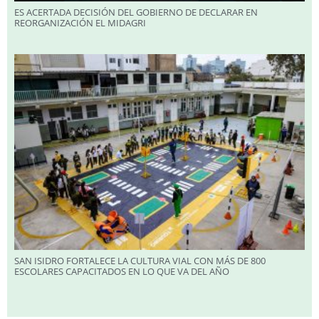
ES ACERTADA DECISIÓN DEL GOBIERNO DE DECLARAR EN
REORGANIZACIÓN EL MIDAGRI
SAN ISIDRO FORTALECE LA CULTURA VIAL CON MÁS DE 800
ESCOLARES CAPACITADOS EN LO QUE VA DEL AÑO