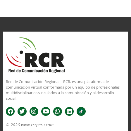
Red de Comunicación Regional – RCR, es una plataforma de
comunicación virtual conformada por un equipo de profesionales
multidisciplinarios vinculados a la comunicación y al desarrollo
social.
© 2026 www.rcrperu.com