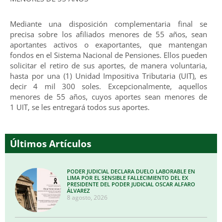
Mediante una disposición complementaria final se
precisa sobre los afiliados menores de 55 años, sean
aportantes activos o exaportantes, que mantengan
fondos en el Sistema Nacional de Pensiones. Ellos pueden
solicitar el retiro de sus aportes, de manera voluntaria,
hasta por una (1) Unidad Impositiva Tributaria (UIT), es
decir 4 mil 300 soles. Excepcionalmente, aquellos
menores de 55 años, cuyos aportes sean menores de
1 UIT, se les entregará todos sus aportes.
Últimos Artículos
PODER JUDICIAL DECLARA DUELO LABORABLE EN
LIMA POR EL SENSIBLE FALLECIMIENTO DEL EX
PRESIDENTE DEL PODER JUDICIAL OSCAR ALFARO
ÁLVAREZ
8 agosto, 2026