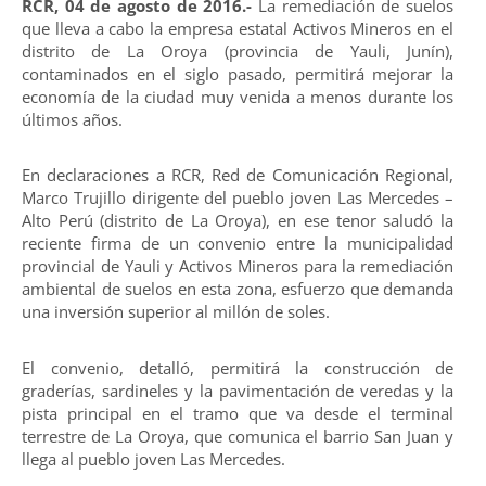
RCR, 04 de agosto de 2016.-
La remediación de suelos
que lleva a cabo la empresa estatal Activos Mineros en el
distrito de La Oroya (provincia de Yauli, Junín),
contaminados en el siglo pasado, permitirá mejorar la
economía de la ciudad muy venida a menos durante los
últimos años.
En declaraciones a RCR, Red de Comunicación Regional,
Marco Trujillo dirigente del pueblo joven Las Mercedes –
Alto Perú (distrito de La Oroya), en ese tenor saludó la
reciente firma de un convenio entre la municipalidad
provincial de Yauli y Activos Mineros para la remediación
ambiental de suelos en esta zona, esfuerzo que demanda
una inversión superior al millón de soles.
El convenio, detalló, permitirá la construcción de
graderías, sardineles y la pavimentación de veredas y la
pista principal en el tramo que va desde el terminal
terrestre de La Oroya, que comunica el barrio San Juan y
llega al pueblo joven Las Mercedes.