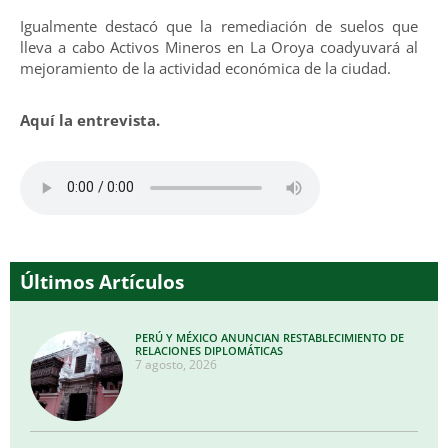
Igualmente destacó que la remediación de suelos que
lleva a cabo Activos Mineros en La Oroya coadyuvará al
mejoramiento de la actividad económica de la ciudad.
Aquí la entrevista.
Últimos Artículos
PERÚ Y MÉXICO ANUNCIAN RESTABLECIMIENTO DE
RELACIONES DIPLOMÁTICAS
7 agosto, 2026