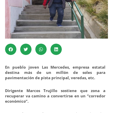
En pueblo joven Las Mercedes, empresa estatal
destina más de un millón de soles para
pavimentación de pista principal, veredas, etc.
Dirigente Marcos Trujillo sostiene que zona a
recuperar va camino a convertirse en un “corredor
económico”.