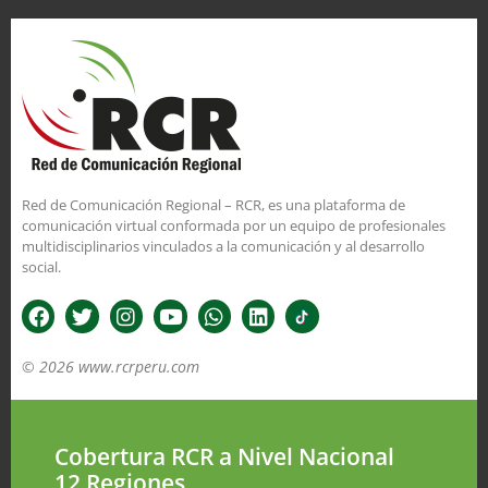
Red de Comunicación Regional – RCR, es una plataforma de
comunicación virtual conformada por un equipo de profesionales
multidisciplinarios vinculados a la comunicación y al desarrollo
social.
© 2026 www.rcrperu.com
Cobertura RCR a Nivel Nacional
12 Regiones