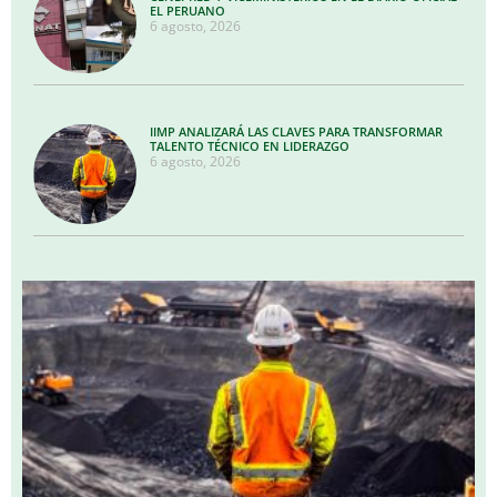
EL PERUANO
6 agosto, 2026
IIMP ANALIZARÁ LAS CLAVES PARA TRANSFORMAR
TALENTO TÉCNICO EN LIDERAZGO
6 agosto, 2026