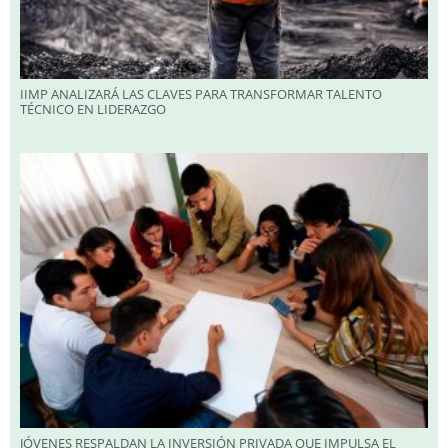
IIMP ANALIZARÁ LAS CLAVES PARA TRANSFORMAR TALENTO
TÉCNICO EN LIDERAZGO
JÓVENES RESPALDAN LA INVERSIÓN PRIVADA QUE IMPULSA EL