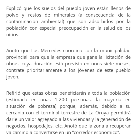
Explicó que los suelos del pueblo joven están llenos de
polvo y restos de minerales (a consecuencia de la
contaminación ambiental) que son adsorbidos por la
población con especial preocupación en la salud de los
niños.
Anotó que Las Mercedes coordina con la municipalidad
provincial para que la empresa que gane la licitación de
obras, cuya duración está prevista en unos siete meses,
contrate prioritariamente a los jóvenes de este pueblo
joven.
Refirió que estas obras beneficiarán a toda la población
(estimada en unas 1,200 personas, la mayoría en
situación de pobreza) porque, además, debido a su
cercanía con el terminal terrestre de La Oroya permitirá
darle un valor agregado a las viviendas y la generación de
negocios, hospedajes, etc. Anotó que la zona a recuperar
va camino a convertirse en un “corredor económico”.