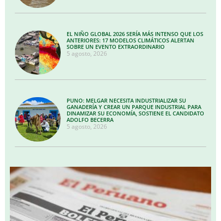
EL NIÑO GLOBAL 2026 SERÍA MÁS INTENSO QUE LOS
ANTERIORES: 17 MODELOS CLIMÁTICOS ALERTAN
SOBRE UN EVENTO EXTRAORDINARIO
5 agosto, 2026
PUNO: MELGAR NECESITA INDUSTRIALIZAR SU
GANADERÍA Y CREAR UN PARQUE INDUSTRIAL PARA
DINAMIZAR SU ECONOMÍA, SOSTIENE EL CANDIDATO
ADOLFO BECERRA
5 agosto, 2026