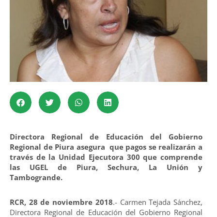
Directora Regional de Educación del Gobierno
Regional de Piura asegura que pagos se realizarán a
través de la Unidad Ejecutora 300 que comprende
las UGEL de Piura, Sechura, La Unión y
Tambogrande.
RCR, 28 de noviembre 2018
.- Carmen Tejada Sánchez,
Directora Regional de Educación del Gobierno Regional