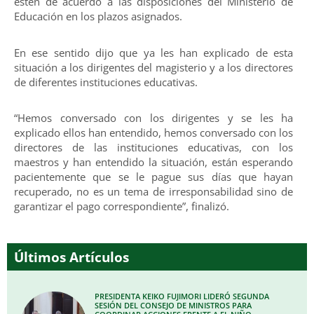
estén de acuerdo a las disposiciones del Ministerio de
Educación en los plazos asignados.
En ese sentido dijo que ya les han explicado de esta
situación a los dirigentes del magisterio y a los directores
de diferentes instituciones educativas.
“Hemos conversado con los dirigentes y se les ha
explicado ellos han entendido, hemos conversado con los
directores de las instituciones educativas, con los
maestros y han entendido la situación, están esperando
pacientemente que se le pague sus días que hayan
recuperado, no es un tema de irresponsabilidad sino de
garantizar el pago correspondiente”, finalizó.
Últimos Artículos
PRESIDENTA KEIKO FUJIMORI LIDERÓ SEGUNDA
SESIÓN DEL CONSEJO DE MINISTROS PARA