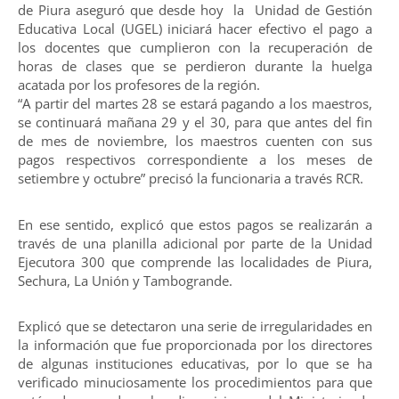
de Piura aseguró que desde hoy la Unidad de Gestión
Educativa Local (UGEL) iniciará hacer efectivo el pago a
los docentes que cumplieron con la recuperación de
horas de clases que se perdieron durante la huelga
acatada por los profesores de la región.
“A partir del martes 28 se estará pagando a los maestros,
se continuará mañana 29 y el 30, para que antes del fin
de mes de noviembre, los maestros cuenten con sus
pagos respectivos correspondiente a los meses de
setiembre y octubre” precisó la funcionaria a través RCR.
En ese sentido, explicó que estos pagos se realizarán a
través de una planilla adicional por parte de la Unidad
Ejecutora 300 que comprende las localidades de Piura,
Sechura, La Unión y Tambogrande.
Explicó que se detectaron una serie de irregularidades en
la información que fue proporcionada por los directores
de algunas instituciones educativas, por lo que se ha
verificado minuciosamente los procedimientos para que