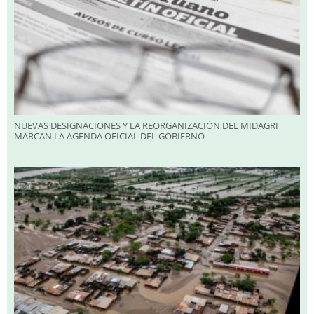
NUEVAS DESIGNACIONES Y LA REORGANIZACIÓN DEL MIDAGRI
MARCAN LA AGENDA OFICIAL DEL GOBIERNO