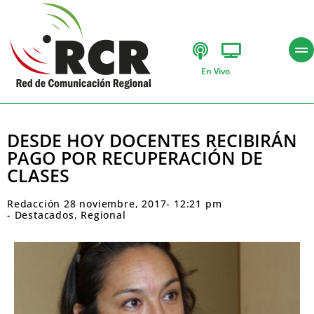
En Vivo
DESDE HOY DOCENTES RECIBIRÁN
PAGO POR RECUPERACIÓN DE
CLASES
Redacción
28 noviembre, 2017
-
12:21 pm
-
Destacados
,
Regional