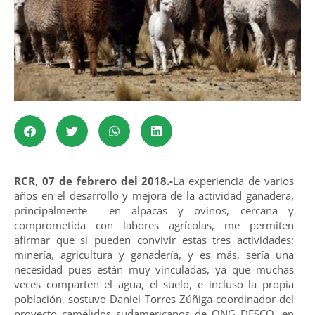
RCR, 07 de febrero del 2018.-
La experiencia de varios
años en el desarrollo y mejora de la actividad ganadera,
principalmente en alpacas y ovinos, cercana y
comprometida con labores agrícolas, me permiten
afirmar que si pueden convivir estas tres actividades:
minería, agricultura y ganadería, y es más, sería una
necesidad pues están muy vinculadas, ya que muchas
veces comparten el agua, el suelo, e incluso la propia
población, sostuvo Daniel Torres Zúñiga coordinador del
proyecto camélidos sudamericanos de ONG DESCO, en