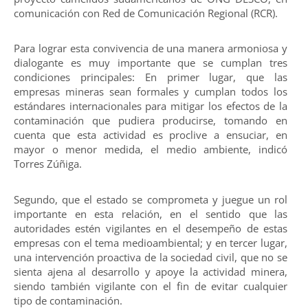
comunicación con Red de Comunicación Regional (RCR).
Para lograr esta convivencia de una manera armoniosa y
dialogante es muy importante que se cumplan tres
condiciones principales: En primer lugar, que las
empresas mineras sean formales y cumplan todos los
estándares internacionales para mitigar los efectos de la
contaminación que pudiera producirse, tomando en
cuenta que esta actividad es proclive a ensuciar, en
mayor o menor medida, el medio ambiente, indicó
Torres Zúñiga.
Segundo, que el estado se comprometa y juegue un rol
importante en esta relación, en el sentido que las
autoridades estén vigilantes en el desempeño de estas
empresas con el tema medioambiental; y en tercer lugar,
una intervención proactiva de la sociedad civil, que no se
sienta ajena al desarrollo y apoye la actividad minera,
siendo también vigilante con el fin de evitar cualquier
tipo de contaminación.