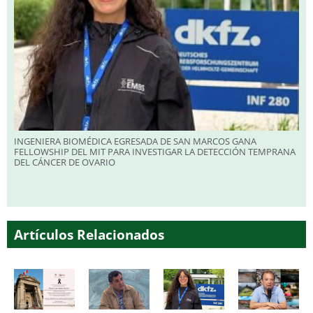
INGENIERA BIOMÉDICA EGRESADA DE SAN MARCOS GANA
FELLOWSHIP DEL MIT PARA INVESTIGAR LA DETECCIÓN TEMPRANA
DEL CÁNCER DE OVARIO
Artículos Relacionados