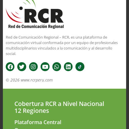
Red de Comunicación Regional – RCR, es una plataforma de
comunicación virtual conformada por un equipo de profesionales
multidisciplinarios vinculados a la comunicación y al desarrollo
social.
© 2026 www.rcrperu.com
Cobertura RCR a Nivel Nacional
12 Regiones
Plataforma Central