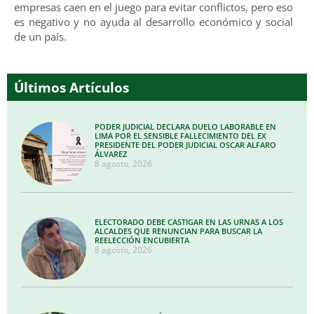
empresas caen en el juego para evitar conflictos, pero eso
es negativo y no ayuda al desarrollo económico y social
de un país.
Últimos Artículos
PODER JUDICIAL DECLARA DUELO LABORABLE EN
LIMA POR EL SENSIBLE FALLECIMIENTO DEL EX
PRESIDENTE DEL PODER JUDICIAL OSCAR ALFARO
ÁLVAREZ
8 agosto, 2026
ELECTORADO DEBE CASTIGAR EN LAS URNAS A LOS
ALCALDES QUE RENUNCIAN PARA BUSCAR LA
REELECCIÓN ENCUBIERTA
8 agosto, 2026