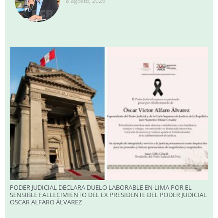
8 agosto, 2026
PODER JUDICIAL DECLARA DUELO LABORABLE EN LIMA POR EL
SENSIBLE FALLECIMIENTO DEL EX PRESIDENTE DEL PODER JUDICIAL
OSCAR ALFARO ÁLVAREZ