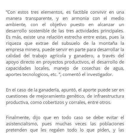
“Con estos tres elementos, es factible convivir en una
manera transparente, y en armonía con el medio
ambiente, con el objetivo puesto en alcanzar un
desarrollo sostenible de las tres actividades principales.
Es más, existe una relación estrecha entre estas, pues la
riqueza que extrae del subsuelo de la montaña la
empresa minera, puede servir en parte para desarrollar la
calidad del trabajo agrícola y ganadero, a través del
apoyo directo en proyectos productivos, el desarrollo de
capacidades locales, manejo de cosechas de agua,
aportes tecnologicos, etc. ”, comentó el investigador.
En el caso de la ganadería, apuntó, el aporte puede ser en
cuestiones de mejoramiento genético, de infraestructura
productiva, como cobertizos y corrales, entre otros.
Finalmente, dijo que en todo caso se debe evitar el
asistencialismo, pues muchas veces las poblaciones
pretenden que les regalen todo lo que piden, y las