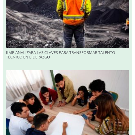
IIMP ANALIZARÁ LAS CLAVES PARA TRANSFORMAR TALENTO
TÉCNICO EN LIDERAZGO