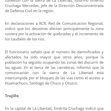
conexión con la sierra de La Libertad, informó Emérito
Cruchaga Mercedes, jefe de la Dirección Desconcentrada
de Defensa Civil en la región.
En declaraciones a RCR, Red de Comunicación Regional,
indicó que los desastres afectan principalmente la zona
costera por la activación de quebradas y el incremento de
los caudales de los ríos.
El funcionario señaló que el número de damnificados y
afectados ha sido mayor que otros años, porque la
población ha seguido ocupando las zonas del discurrir de
las aguas. En el tema de las carreteras, informó que la
comunicación con la sierra de La Libertad está
interrumpida por el bloqueo de las vías como el acceso a
Huamachuco, Santiago de Chuco y Otuzco.
Trujillo
En la capital de La Libertad, Emérito Cruchaga indicó que