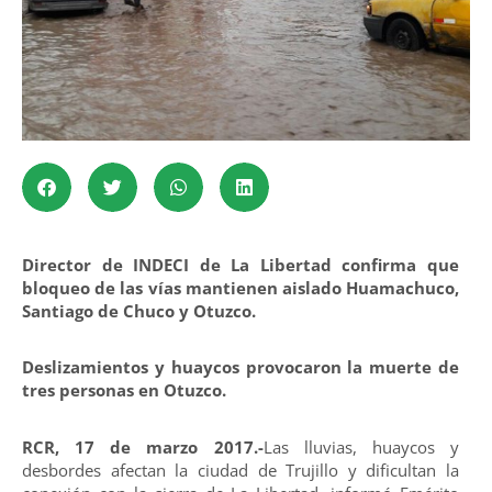
Director de INDECI de La Libertad confirma que
bloqueo de las vías mantienen aislado Huamachuco,
Santiago de Chuco y Otuzco.
Deslizamientos y huaycos provocaron la muerte de
tres personas en Otuzco.
RCR, 17 de marzo 2017.-
Las lluvias, huaycos y
desbordes afectan la ciudad de Trujillo y dificultan la