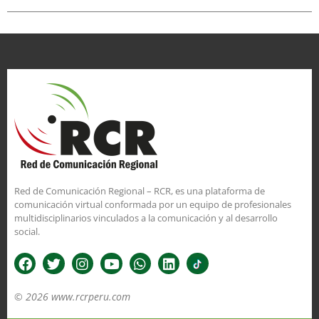
Red de Comunicación Regional – RCR, es una plataforma de
comunicación virtual conformada por un equipo de profesionales
multidisciplinarios vinculados a la comunicación y al desarrollo
social.
© 2026 www.rcrperu.com