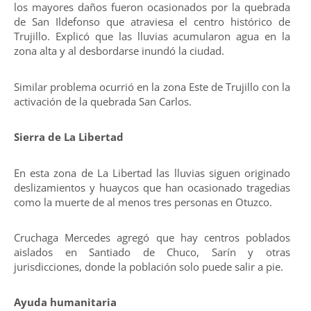
los mayores daños fueron ocasionados por la quebrada
de San Ildefonso que atraviesa el centro histórico de
Trujillo. Explicó que las lluvias acumularon agua en la
zona alta y al desbordarse inundó la ciudad.
Similar problema ocurrió en la zona Este de Trujillo con la
activación de la quebrada San Carlos.
Sierra de La Libertad
En esta zona de La Libertad las lluvias siguen originado
deslizamientos y huaycos que han ocasionado tragedias
como la muerte de al menos tres personas en Otuzco.
Cruchaga Mercedes agregó que hay centros poblados
aislados en Santiado de Chuco, Sarín y otras
jurisdicciones, donde la población solo puede salir a pie.
Ayuda humanitaria