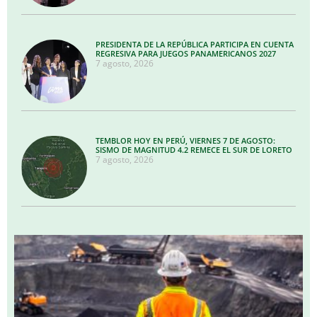
PRESIDENTA DE LA REPÚBLICA PARTICIPA EN CUENTA
REGRESIVA PARA JUEGOS PANAMERICANOS 2027
7 agosto, 2026
TEMBLOR HOY EN PERÚ, VIERNES 7 DE AGOSTO:
SISMO DE MAGNITUD 4.2 REMECE EL SUR DE LORETO
7 agosto, 2026