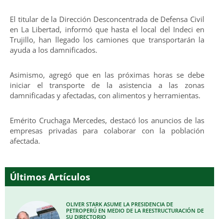
El titular de la Dirección Desconcentrada de Defensa Civil
en La Libertad, informó que hasta el local del Indeci en
Trujillo, han llegado los camiones que transportarán la
ayuda a los damnificados.
Asimismo, agregó que en las próximas horas se debe
iniciar el transporte de la asistencia a las zonas
damnificadas y afectadas, con alimentos y herramientas.
Emérito Cruchaga Mercedes, destacó los anuncios de las
empresas privadas para colaborar con la población
afectada.
Últimos Artículos
OLIVER STARK ASUME LA PRESIDENCIA DE
PETROPERÚ EN MEDIO DE LA REESTRUCTURACIÓN DE
SU DIRECTORIO