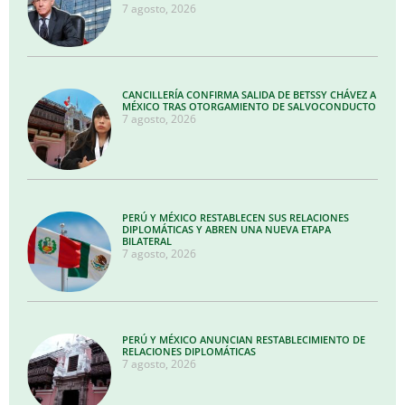
7 agosto, 2026
CANCILLERÍA CONFIRMA SALIDA DE BETSSY CHÁVEZ A
MÉXICO TRAS OTORGAMIENTO DE SALVOCONDUCTO
7 agosto, 2026
PERÚ Y MÉXICO RESTABLECEN SUS RELACIONES
DIPLOMÁTICAS Y ABREN UNA NUEVA ETAPA
BILATERAL
7 agosto, 2026
PERÚ Y MÉXICO ANUNCIAN RESTABLECIMIENTO DE
RELACIONES DIPLOMÁTICAS
7 agosto, 2026