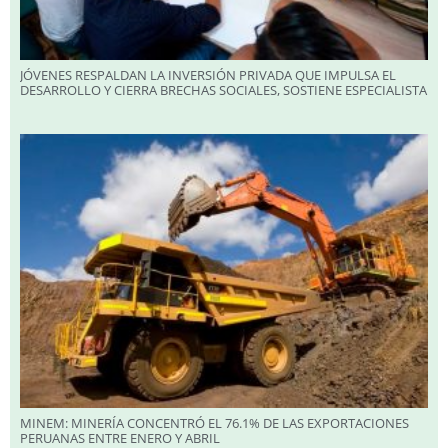
JÓVENES RESPALDAN LA INVERSIÓN PRIVADA QUE IMPULSA EL
DESARROLLO Y CIERRA BRECHAS SOCIALES, SOSTIENE ESPECIALISTA
MINEM: MINERÍA CONCENTRÓ EL 76.1% DE LAS EXPORTACIONES
PERUANAS ENTRE ENERO Y ABRIL