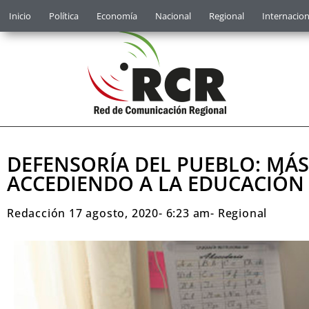
Inicio
Política
Economía
Nacional
Regional
Internacion
DEFENSORÍA DEL PUEBLO: MÁS
ACCEDIENDO A LA EDUCACIÓN
Redacción
17 agosto, 2020
-
6:23 am
-
Regional