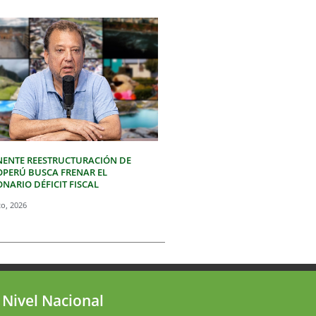
NENTE REESTRUCTURACIÓN DE
OPERÚ BUSCA FRENAR EL
NARIO DÉFICIT FISCAL
to, 2026
 Nivel Nacional