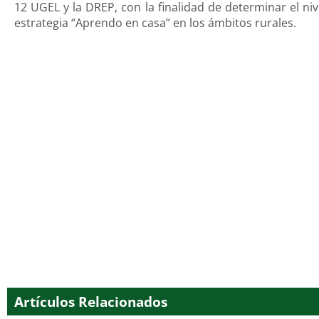
12 UGEL y la DREP, con la finalidad de determinar el ni
estrategia “Aprendo en casa” en los ámbitos rurales.
Artículos Relacionados