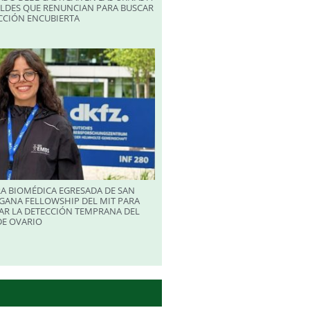
ALDES QUE RENUNCIAN PARA BUSCAR
CCIÓN ENCUBIERTA
A BIOMÉDICA EGRESADA DE SAN
GANA FELLOWSHIP DEL MIT PARA
AR LA DETECCIÓN TEMPRANA DEL
DE OVARIO