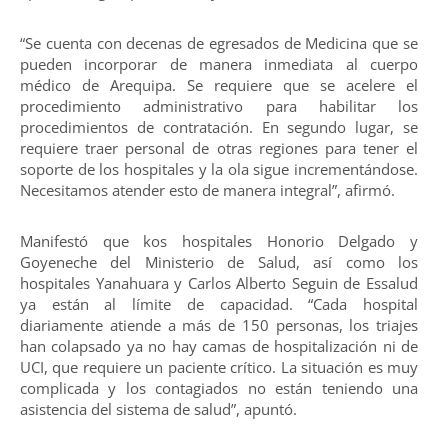
“Se cuenta con decenas de egresados de Medicina que se
pueden incorporar de manera inmediata al cuerpo
médico de Arequipa. Se requiere que se acelere el
procedimiento administrativo para habilitar los
procedimientos de contratación. En segundo lugar, se
requiere traer personal de otras regiones para tener el
soporte de los hospitales y la ola sigue incrementándose.
Necesitamos atender esto de manera integral”, afirmó.
Manifestó que kos hospitales Honorio Delgado y
Goyeneche del Ministerio de Salud, así como los
hospitales Yanahuara y Carlos Alberto Seguin de Essalud
ya están al límite de capacidad. “Cada hospital
diariamente atiende a más de 150 personas, los triajes
han colapsado ya no hay camas de hospitalización ni de
UCI, que requiere un paciente crítico. La situación es muy
complicada y los contagiados no están teniendo una
asistencia del sistema de salud”, apuntó.