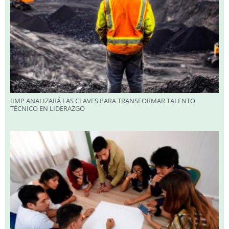
IIMP ANALIZARÁ LAS CLAVES PARA TRANSFORMAR TALENTO
TÉCNICO EN LIDERAZGO