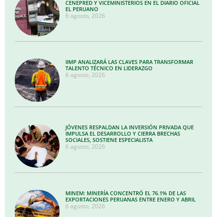
CENEPRED Y VICEMINISTERIOS EN EL DIARIO OFICIAL
EL PERUANO
6 agosto, 2026
IIMP ANALIZARÁ LAS CLAVES PARA TRANSFORMAR
TALENTO TÉCNICO EN LIDERAZGO
6 agosto, 2026
JÓVENES RESPALDAN LA INVERSIÓN PRIVADA QUE
IMPULSA EL DESARROLLO Y CIERRA BRECHAS
SOCIALES, SOSTIENE ESPECIALISTA
6 agosto, 2026
MINEM: MINERÍA CONCENTRÓ EL 76.1% DE LAS
EXPORTACIONES PERUANAS ENTRE ENERO Y ABRIL
6 agosto, 2026