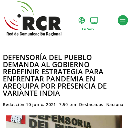
En Vivo
DEFENSORÍA DEL PUEBLO
DEMANDA AL GOBIERNO
REDEFINIR ESTRATEGIA PARA
ENFRENTAR PANDEMIA EN
AREQUIPA POR PRESENCIA DE
VARIANTE INDIA
Redacción
10 junio, 2021
-
7:50 pm
-
Destacados
,
Nacional