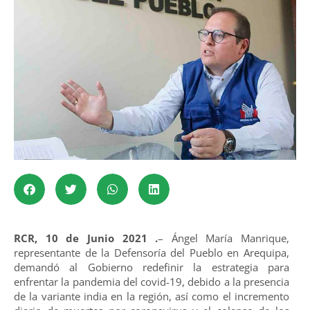
RCR, 10 de Junio 2021 .
– Ángel María Manrique,
representante de la Defensoría del Pueblo en Arequipa,
demandó al Gobierno redefinir la estrategia para
enfrentar la pandemia del covid-19, debido a la presencia
de la variante india en la región, así como el incremento