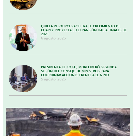
QUILLA RESOURCES ACELERA EL CRECIMIENTO DE
CHAPI Y PROYECTA SU EXPANSIÓN HACIA FINALES DE
2029
6 agosto, 2026
PRESIDENTA KEIKO FUJIMORI LIDERÓ SEGUNDA
SESIÓN DEL CONSEJO DE MINISTROS PARA
COORDINAR ACCIONES FRENTE A EL NIÑO
5 agosto, 2026