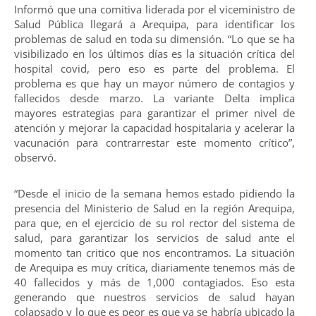
Informó que una comitiva liderada por el viceministro de
Salud Pública llegará a Arequipa, para identificar los
problemas de salud en toda su dimensión. “Lo que se ha
visibilizado en los últimos días es la situación crítica del
hospital covid, pero eso es parte del problema. El
problema es que hay un mayor número de contagios y
fallecidos desde marzo. La variante Delta implica
mayores estrategias para garantizar el primer nivel de
atención y mejorar la capacidad hospitalaria y acelerar la
vacunación para contrarrestar este momento crítico”,
observó.
“Desde el inicio de la semana hemos estado pidiendo la
presencia del Ministerio de Salud en la región Arequipa,
para que, en el ejercicio de su rol rector del sistema de
salud, para garantizar los servicios de salud ante el
momento tan critico que nos encontramos. La situación
de Arequipa es muy crítica, diariamente tenemos más de
40 fallecidos y más de 1,000 contagiados. Eso esta
generando que nuestros servicios de salud hayan
colapsado y lo que es peor es que ya se habría ubicado la