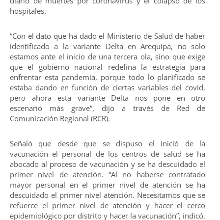
diario de muertes por coronavirus y el colapso de los
hospitales.
“Con el dato que ha dado el Ministerio de Salud de haber
identificado a la variante Delta en Arequipa, no solo
estamos ante el inicio de una tercera ola, sino que exige
que el gobierno nacional redefina la estrategia para
enfrentar esta pandemia, porque todo lo planificado se
estaba dando en función de ciertas variables del covid,
pero ahora esta variante Delta nos pone en otro
escenario más grave”, dijo a través de Red de
Comunicación Regional (RCR).
Señaló que desde que se dispuso el inició de la
vacunación el personal de los centros de salud se ha
abocado al proceso de vacunación y se ha descuidado el
primer nivel de atención. “Al no haberse contratado
mayor personal en el primer nivel de atención se ha
descuidado el primer nivel atención. Necesitamos que se
refuerce el primer nivel de atención y hacer el cerco
epidemiológico por distrito y hacer la vacunación”, indicó.