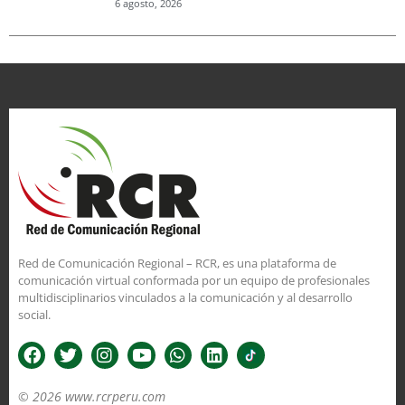
6 agosto, 2026
Red de Comunicación Regional – RCR, es una plataforma de
comunicación virtual conformada por un equipo de profesionales
multidisciplinarios vinculados a la comunicación y al desarrollo
social.
© 2026 www.rcrperu.com