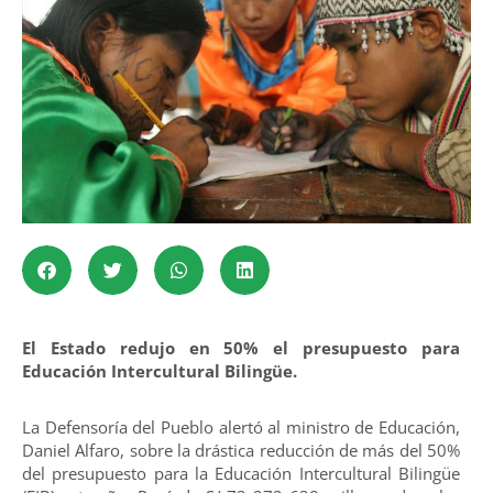
El Estado redujo en 50% el presupuesto para
Educación Intercultural Bilingüe.
La Defensoría del Pueblo alertó al ministro de Educación,
Daniel Alfaro, sobre la drástica reducción de más del 50%
del presupuesto para la Educación Intercultural Bilingüe