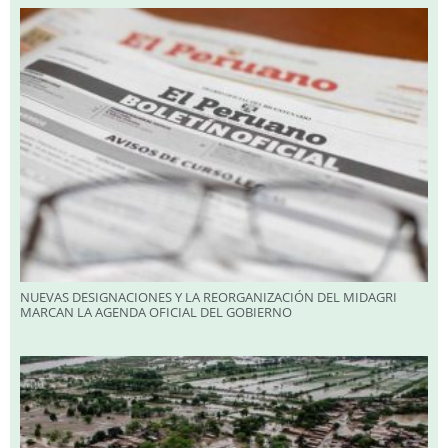
NUEVAS DESIGNACIONES Y LA REORGANIZACIÓN DEL MIDAGRI
MARCAN LA AGENDA OFICIAL DEL GOBIERNO