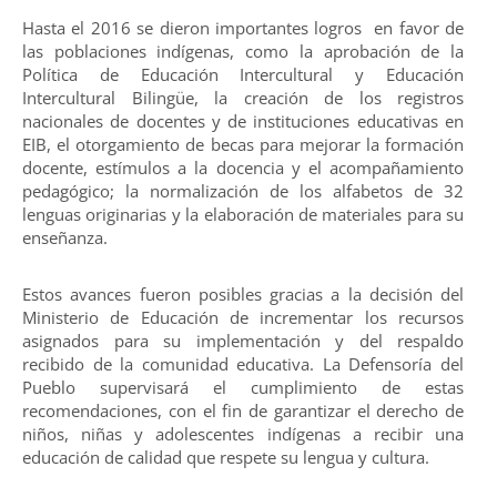
Hasta el 2016 se dieron importantes logros en favor de
las poblaciones indígenas, como la aprobación de la
Política de Educación Intercultural y Educación
Intercultural Bilingüe, la creación de los registros
nacionales de docentes y de instituciones educativas en
EIB, el otorgamiento de becas para mejorar la formación
docente, estímulos a la docencia y el acompañamiento
pedagógico; la normalización de los alfabetos de 32
lenguas originarias y la elaboración de materiales para su
enseñanza.
Estos avances fueron posibles gracias a la decisión del
Ministerio de Educación de incrementar los recursos
asignados para su implementación y del respaldo
recibido de la comunidad educativa. La Defensoría del
Pueblo supervisará el cumplimiento de estas
recomendaciones, con el fin de garantizar el derecho de
niños, niñas y adolescentes indígenas a recibir una
educación de calidad que respete su lengua y cultura.