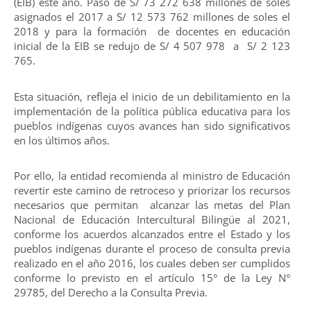
(EIB) este año. Pasó de S/ 73 272 638 millones de soles
asignados el 2017 a S/ 12 573 762 millones de soles el
2018 y para la formación de docentes en educación
inicial de la EIB se redujo de S/ 4 507 978 a S/ 2 123
765.
Esta situación, refleja el inicio de un debilitamiento en la
implementación de la política pública educativa para los
pueblos indígenas cuyos avances han sido significativos
en los últimos años.
Por ello, la entidad recomienda al ministro de Educación
revertir este camino de retroceso y priorizar los recursos
necesarios que permitan alcanzar las metas del Plan
Nacional de Educación Intercultural Bilingüe al 2021,
conforme los acuerdos alcanzados entre el Estado y los
pueblos indígenas durante el proceso de consulta previa
realizado en el año 2016, los cuales deben ser cumplidos
conforme lo previsto en el artículo 15° de la Ley N°
29785, del Derecho a la Consulta Previa.