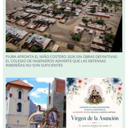
PIURA AFRONTA EL NIÑO COSTERO 2026 SIN OBRAS DEFINITIVAS:
EL COLEGIO DE INGENIEROS ADVIERTE QUE LAS DEFENSAS
RIBEREÑAS NO SON SUFICIENTES