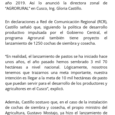
año 2019. Así lo anunció la directora zonal de
“AGRORURAL” en Cusco, Ing. Gloria Castillo.
En declaraciones a Red de Comunicación Regional (RCR),
Castillo señaló que, siguiendo la política de desarrollo
productivo impulsada por el Gobierno Central, el
programa Agrorural también tiene proyecto el
lanzamiento de 1250 cochas de siembra y cosecha.
“En realidad, el lanzamiento de pastos se ha iniciado hace
unos años, el año pasado hemos sembrado 3 mil 70
hectáreas a nivel nacional. Lógicamente, nosotros
tenemos que trazarnos una meta importante, nuestra
intención es llegar a la meta de 10 mil hectáreas de pasto
que puedan servir para el desarrollo de los productores y
agricultores en el Cusco”, explicó.
Además, Castillo sostuvo que, en el caso de la instalación
de cochas de siembra y cosecha, el propio ministro del
Agricultura, Gustavo Mostajo, ya hizo el lanzamiento de