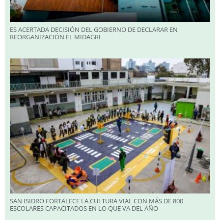
ES ACERTADA DECISIÓN DEL GOBIERNO DE DECLARAR EN
REORGANIZACIÓN EL MIDAGRI
SAN ISIDRO FORTALECE LA CULTURA VIAL CON MÁS DE 800
ESCOLARES CAPACITADOS EN LO QUE VA DEL AÑO