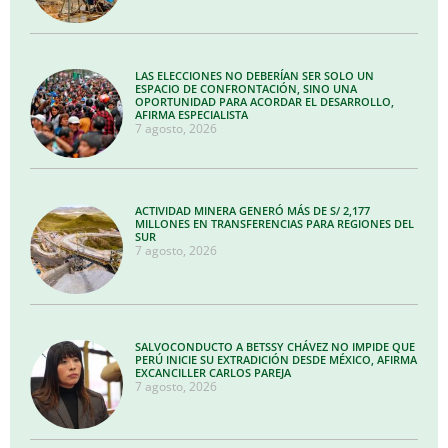
LAS ELECCIONES NO DEBERÍAN SER SOLO UN
ESPACIO DE CONFRONTACIÓN, SINO UNA
OPORTUNIDAD PARA ACORDAR EL DESARROLLO,
AFIRMA ESPECIALISTA
7 agosto, 2026
ACTIVIDAD MINERA GENERÓ MÁS DE S/ 2,177
MILLONES EN TRANSFERENCIAS PARA REGIONES DEL
SUR
7 agosto, 2026
SALVOCONDUCTO A BETSSY CHÁVEZ NO IMPIDE QUE
PERÚ INICIE SU EXTRADICIÓN DESDE MÉXICO, AFIRMA
EXCANCILLER CARLOS PAREJA
7 agosto, 2026