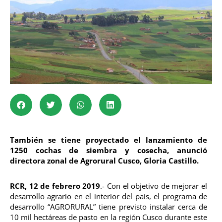
También se tiene proyectado el lanzamiento de
1250 cochas de siembra y cosecha, anunció
directora zonal de Agrorural Cusco, Gloria Castillo.
RCR, 12 de febrero 2019
.- Con el objetivo de mejorar el
desarrollo agrario en el interior del país, el programa de
desarrollo “AGRORURAL” tiene previsto instalar cerca de
10 mil hectáreas de pasto en la región Cusco durante este