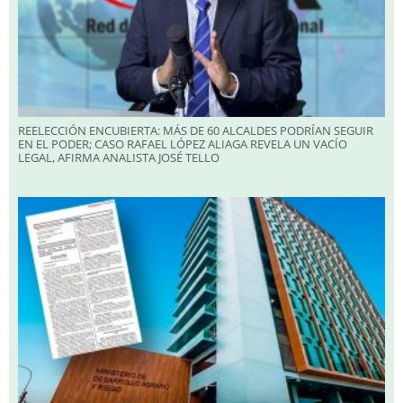
REELECCIÓN ENCUBIERTA: MÁS DE 60 ALCALDES PODRÍAN SEGUIR
EN EL PODER; CASO RAFAEL LÓPEZ ALIAGA REVELA UN VACÍO
LEGAL, AFIRMA ANALISTA JOSÉ TELLO