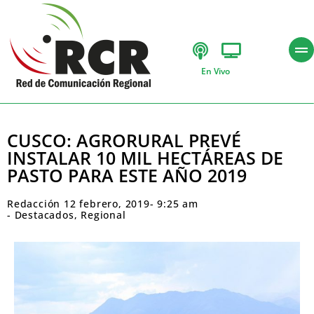
En Vivo
CUSCO: AGRORURAL PREVÉ
INSTALAR 10 MIL HECTÁREAS DE
PASTO PARA ESTE AÑO 2019
Redacción
12 febrero, 2019
-
9:25 am
-
Destacados
,
Regional