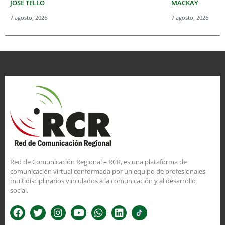
JOSÉ TELLO
MACKAY
7 agosto, 2026
7 agosto, 2026
Red de Comunicación Regional – RCR, es una plataforma de
comunicación virtual conformada por un equipo de profesionales
multidisciplinarios vinculados a la comunicación y al desarrollo
social.