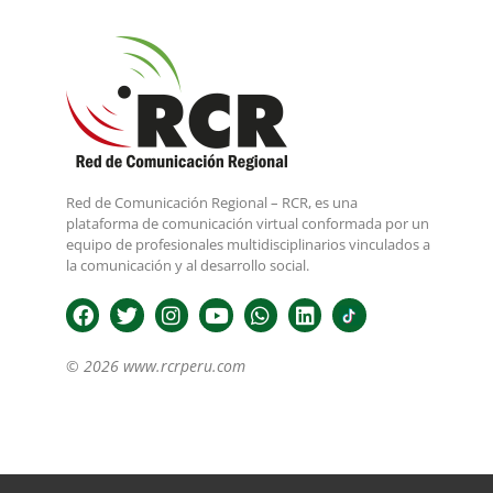
Red de Comunicación Regional – RCR, es una
plataforma de comunicación virtual conformada por un
equipo de profesionales multidisciplinarios vinculados a
la comunicación y al desarrollo social.
© 2026 www.rcrperu.com