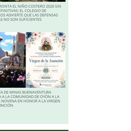
RONTA EL NIÑO COSTERO 2026 SIN
FINITIVAS: EL COLEGIO DE
OS ADVIERTE QUE LAS DEFENSAS
S NO SON SUFICIENTES
A DE MINAS BUENAVENTURA
 A LA COMUNIDAD DE OYÓN A LA
 NOVENA EN HONOR A LA VIRGEN
SUNCIÓN