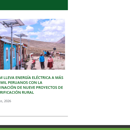
M LLEVA ENERGÍA ELÉCTRICA A MÁS
3 MIL PERUANOS CON LA
INACIÓN DE NUEVE PROYECTOS DE
TRIFICACIÓN RURAL
to, 2026