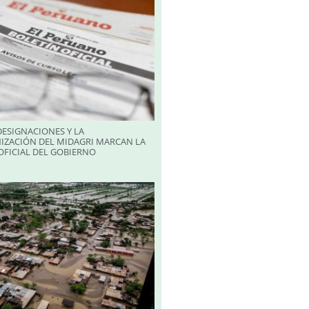
ESIGNACIONES Y LA
IZACIÓN DEL MIDAGRI MARCAN LA
FICIAL DEL GOBIERNO