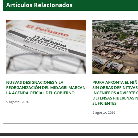
Artículos Relacionados
NUEVAS DESIGNACIONES Y LA
PIURA AFRONTA EL NIÑ
REORGANIZACIÓN DEL MIDAGRI MARCAN
SIN OBRAS DEFINITIVAS
LA AGENDA OFICIAL DEL GOBIERNO
INGENIEROS ADVIERTE 
DEFENSAS RIBEREÑAS 
5 agosto, 2026
SUFICIENTES
5 agosto, 2026