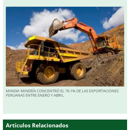
MINEM: MINERÍA CONCENTRÓ EL 76.1% DE LAS EXPORTACIONES
PERUANAS ENTRE ENERO Y ABRIL
Artículos Relacionados