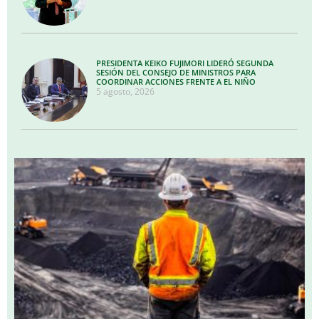
PRESIDENTA KEIKO FUJIMORI LIDERÓ SEGUNDA
SESIÓN DEL CONSEJO DE MINISTROS PARA
COORDINAR ACCIONES FRENTE A EL NIÑO
5 agosto, 2026