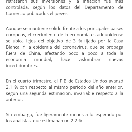
retrasaron sus inversiones y la inflación fue más
controlada, según los datos del Departamento de
Comercio publicados el jueves.
Aunque se mantiene sólido frente a los principales países
europeos, el crecimiento de la economía estadounidense
se ubica lejos del objetivo de 3 % fijado por la Casa
Blanca. Y la epidemia del coronavirus, que se propaga
fuera de China, afectando poco a poco a toda la
economía mundial, hace vislumbrar nuevas
incertidumbres.
En el cuarto trimestre, el PIB de Estados Unidos avanzó
2.1 % con respecto al mismo periodo del año anterior,
según una segunda estimación, invariable respecto a la
anterior.
Sin embargo, fue ligeramente menos a lo esperado por
los analistas, que estimaban un 2.2 %.