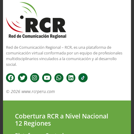
Red de Comunicación Regional – RCR, es una plataforma de
comunicación virtual conformada por un equipo de profesionales
multidisciplinarios vinculados a la comunicación y al desarrollo
social.
© 2026 www.rcrperu.com
Cobertura RCR a Nivel Nacional
12 Regiones