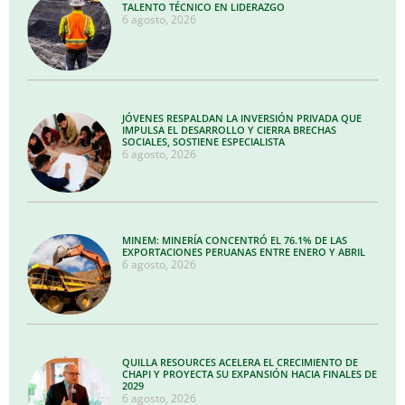
TALENTO TÉCNICO EN LIDERAZGO
6 agosto, 2026
JÓVENES RESPALDAN LA INVERSIÓN PRIVADA QUE
IMPULSA EL DESARROLLO Y CIERRA BRECHAS
SOCIALES, SOSTIENE ESPECIALISTA
6 agosto, 2026
MINEM: MINERÍA CONCENTRÓ EL 76.1% DE LAS
EXPORTACIONES PERUANAS ENTRE ENERO Y ABRIL
6 agosto, 2026
QUILLA RESOURCES ACELERA EL CRECIMIENTO DE
CHAPI Y PROYECTA SU EXPANSIÓN HACIA FINALES DE
2029
6 agosto, 2026