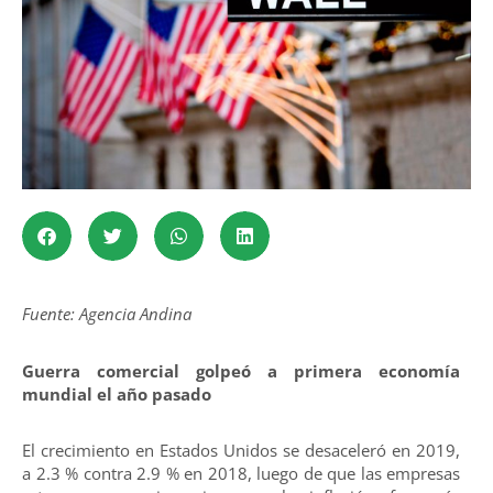
Fuente: Agencia Andina
Guerra comercial golpeó a primera economía
mundial el año pasado
El crecimiento en Estados Unidos se desaceleró en 2019,
a 2.3 % contra 2.9 % en 2018, luego de que las empresas