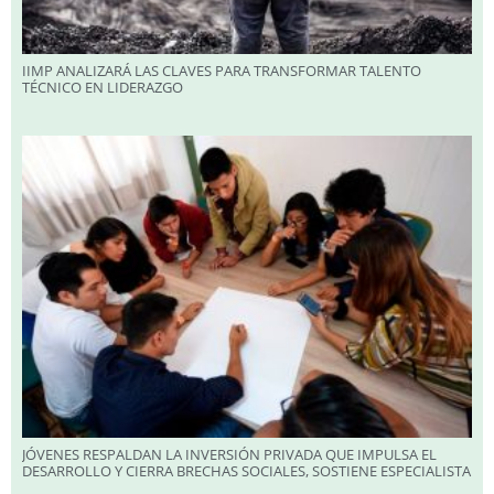
IIMP ANALIZARÁ LAS CLAVES PARA TRANSFORMAR TALENTO
TÉCNICO EN LIDERAZGO
JÓVENES RESPALDAN LA INVERSIÓN PRIVADA QUE IMPULSA EL
DESARROLLO Y CIERRA BRECHAS SOCIALES, SOSTIENE ESPECIALISTA