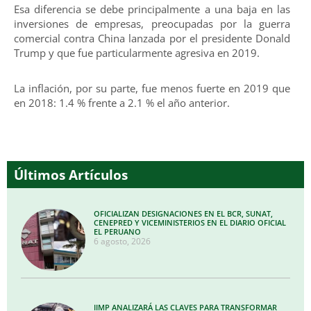
Esa diferencia se debe principalmente a una baja en las
inversiones de empresas, preocupadas por la guerra
comercial contra China lanzada por el presidente Donald
Trump y que fue particularmente agresiva en 2019.
La inflación, por su parte, fue menos fuerte en 2019 que
en 2018: 1.4 % frente a 2.1 % el año anterior.
Últimos Artículos
OFICIALIZAN DESIGNACIONES EN EL BCR, SUNAT,
CENEPRED Y VICEMINISTERIOS EN EL DIARIO OFICIAL
EL PERUANO
6 agosto, 2026
IIMP ANALIZARÁ LAS CLAVES PARA TRANSFORMAR