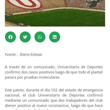
Fuente : Diario Exitosa
A través de un comunicado, Universitario de Deportes
confirmó dos casos positivos luego de que todo el plantel
pasara por pruebas moleculares.
Este jueves, durante el día 102 del estado de emergencia
nacional, el club Universitario de Deportes confirmó
mediante un comunicado que dos trabajadores del club
dieron positivo al nuevo coronavirus, luego de que hace