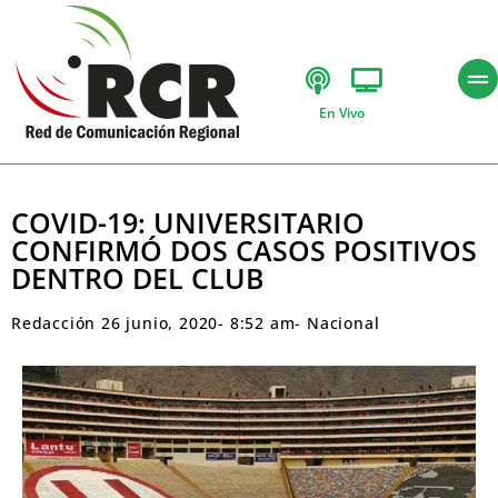
En Vivo
COVID-19: UNIVERSITARIO
CONFIRMÓ DOS CASOS POSITIVOS
DENTRO DEL CLUB
Redacción
26 junio, 2020
-
8:52 am
-
Nacional