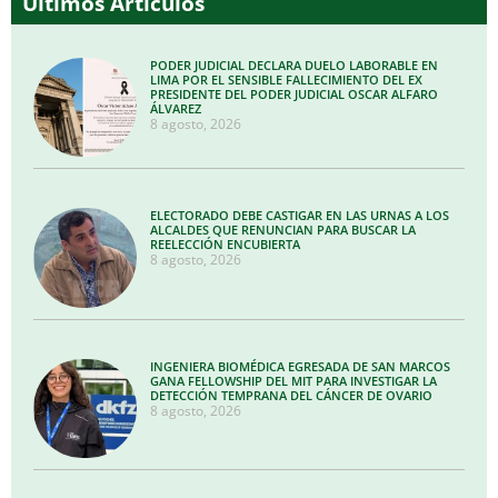
Últimos Artículos
PODER JUDICIAL DECLARA DUELO LABORABLE EN
LIMA POR EL SENSIBLE FALLECIMIENTO DEL EX
PRESIDENTE DEL PODER JUDICIAL OSCAR ALFARO
ÁLVAREZ
8 agosto, 2026
ELECTORADO DEBE CASTIGAR EN LAS URNAS A LOS
ALCALDES QUE RENUNCIAN PARA BUSCAR LA
REELECCIÓN ENCUBIERTA
8 agosto, 2026
INGENIERA BIOMÉDICA EGRESADA DE SAN MARCOS
GANA FELLOWSHIP DEL MIT PARA INVESTIGAR LA
DETECCIÓN TEMPRANA DEL CÁNCER DE OVARIO
8 agosto, 2026