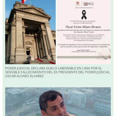
PODER JUDICIAL DECLARA DUELO LABORABLE EN LIMA POR EL
SENSIBLE FALLECIMIENTO DEL EX PRESIDENTE DEL PODER JUDICIAL
OSCAR ALFARO ÁLVAREZ