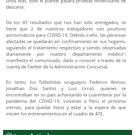
unos días, todo el plantel pasara pruebas moleculares de
descarte.
De los 45 resultados que nos han sido entregados, se
tiene que 2 de nuestros trabajadores son positivos
asintomáticos para COVID-19. Debido a ello, las personas
afectadas se quedarán en confinamiento en sus hogares,
siguiendo el tratamiento respectivo y siendo observadas
diariamente por nuestro departamento médico”,
manifiesta el comunicado, dado a conocer a través de la
cuenta de Twitter de la Administración Concursal.
En tanto, los futbolistas uruguayos Federico Alonso,
Jonathan Dos Santos y Luis Urruti, quienes se
encontraban en su país achantando la cuarentena por la
pandemia del COVID-19, volverán a Perú el próximo
viernes, para quedar listos y estar a la espera de que
inicien los entrenamientos en el cuadro de ATE.