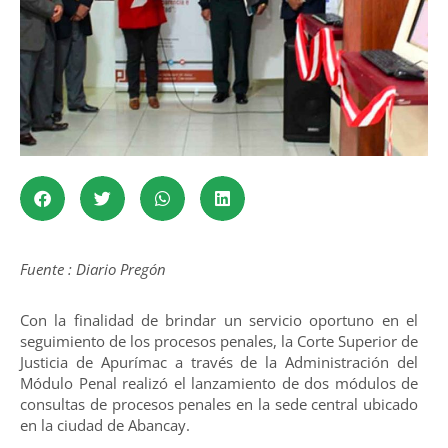
Fuente : Diario Pregón
Con la finalidad de brindar un servicio oportuno en el
seguimiento de los procesos penales, la Corte Superior de
Justicia de Apurímac a través de la Administración del
Módulo Penal realizó el lanzamiento de dos módulos de
consultas de procesos penales en la sede central ubicado
en la ciudad de Abancay.