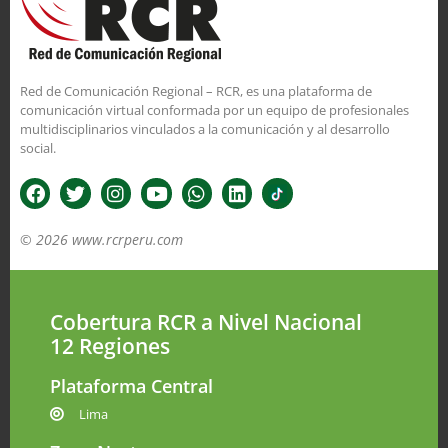
Red de Comunicación Regional – RCR, es una plataforma de
comunicación virtual conformada por un equipo de profesionales
multidisciplinarios vinculados a la comunicación y al desarrollo
social.
© 2026 www.rcrperu.com
Cobertura RCR a Nivel Nacional
12 Regiones
Plataforma Central
Lima