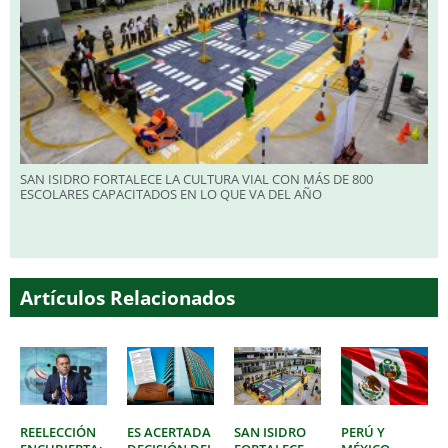
SAN ISIDRO FORTALECE LA CULTURA VIAL CON MÁS DE 800
ESCOLARES CAPACITADOS EN LO QUE VA DEL AÑO
Artículos Relacionados
REELECCIÓN
ES ACERTADA
SAN ISIDRO
PERÚ Y