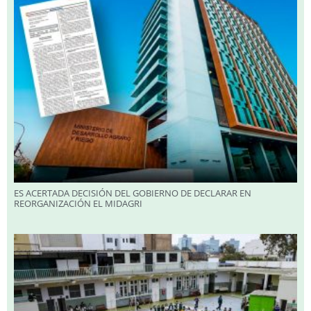
ES ACERTADA DECISIÓN DEL GOBIERNO DE DECLARAR EN
REORGANIZACIÓN EL MIDAGRI