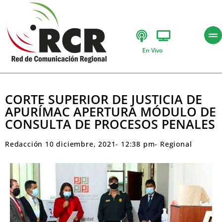
En Vivo
CORTE SUPERIOR DE JUSTICIA DE
APURÍMAC APERTURA MÓDULO DE
CONSULTA DE PROCESOS PENALES
Redacción
10 diciembre, 2021
-
12:38 pm
-
Regional