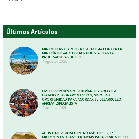
Últimos Artículos
MINEM PLANTEA NUEVA ESTRATEGIA CONTRA LA
MINERÍA ILEGAL Y FISCALIZACIÓN A PLANTAS
PROCESADORAS DE ORO
7 agosto, 2026
LAS ELECCIONES NO DEBERÍAN SER SOLO UN
ESPACIO DE CONFRONTACIÓN, SINO UNA
OPORTUNIDAD PARA ACORDAR EL DESARROLLO,
AFIRMA ESPECIALISTA
7 agosto, 2026
ACTIVIDAD MINERA GENERÓ MÁS DE S/ 2,177
MILLONES EN TRANSFERENCIAS PARA REGIONES DEL