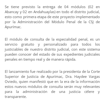
Se tiene previsto la entrega de 04 módulos (02 en
Abancay y 02 en Andahuaylas) en todo el distrito judicial,
esto como primera etapa de este proyecto implementado
por la Administración del Módulo Penal de la CSJ de
Apurímac.
El módulo de consulta de la especialidad penal, es un
servicio gratuito y personalizado para todos los
justiciables de nuestro distrito judicial, con este sistema
pueden conocer del estado de sus expedientes judiciales
penales en tiempo real y de manera rápida.
El lanzamiento fue realizado por la presidenta de la Corte
Superior de Justicia de Apurímac, Dra. Haydee Vargas
Oviedo, quien manifestó que en la era de la información
estos nuevos módulos de consulta serán muy relevantes
para la administración de una justicia célere y
transparente.