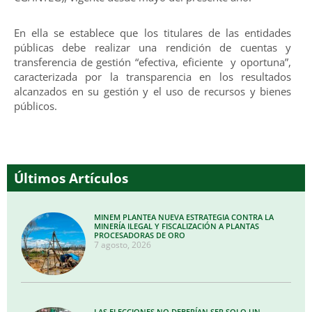
En ella se establece que los titulares de las entidades
públicas debe realizar una rendición de cuentas y
transferencia de gestión “efectiva, eficiente y oportuna”,
caracterizada por la transparencia en los resultados
alcanzados en su gestión y el uso de recursos y bienes
públicos.
Últimos Artículos
MINEM PLANTEA NUEVA ESTRATEGIA CONTRA LA
MINERÍA ILEGAL Y FISCALIZACIÓN A PLANTAS
PROCESADORAS DE ORO
7 agosto, 2026
LAS ELECCIONES NO DEBERÍAN SER SOLO UN