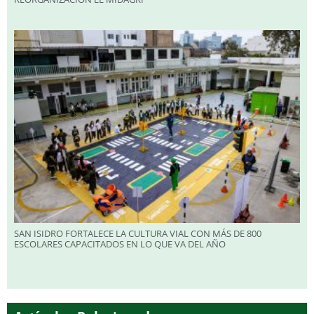
SAN ISIDRO FORTALECE LA CULTURA VIAL CON MÁS DE 800
ESCOLARES CAPACITADOS EN LO QUE VA DEL AÑO