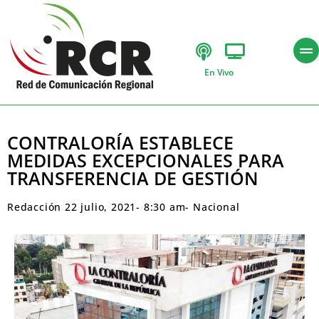
En Vivo
CONTRALORÍA ESTABLECE
MEDIDAS EXCEPCIONALES PARA
TRANSFERENCIA DE GESTIÓN
Redacción
22 julio, 2021
-
8:30 am
-
Nacional