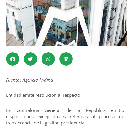
Fuente : Agencia Andina
Entidad emite resolución al respecto
La Contraloría General de la República emitió
disposiciones excepcionales referidas al proceso de
transferencia de la gestión presidencial.