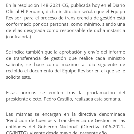
En la resolución 148-2021-CG, publicada hoy en el Diario
Oficial El Peruano, dicha institución señala que el Equipo
Revisor para el proceso de transferencia de gestión está
conformado por dos personas, como mínimo, siendo una
de ellas designada como responsable de dicha instancia
(contraloría).
Se indica también que la aprobación y envío del informe
de transferencia de gestión que realice cada ministro
saliente, se hace como máximo al día siguiente de
recibido el documento del Equipo Revisor en el que se le
solicita este.
Estas normas se emiten tras la proclamación del
presidente electo, Pedro Castillo, realizada esta semana.
Las mismas se encargan en la directiva denominada
‘Rendición de Cuentas y Transferencia de Gestión en las
entidades del Gobierno Nacional’ (Directiva 006-2021-
CG/INTEG), vigente desde mayo del presente año.