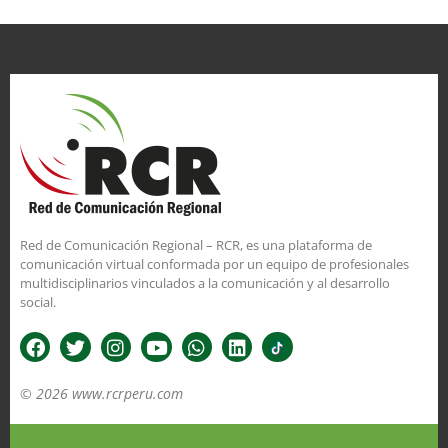
Red de Comunicación Regional – RCR, es una plataforma de
comunicación virtual conformada por un equipo de profesionales
multidisciplinarios vinculados a la comunicación y al desarrollo
social.
© 2026 www.rcrperu.com