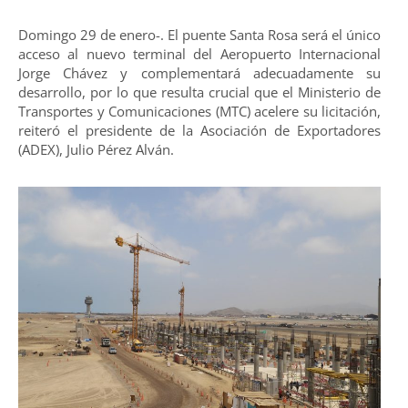
Domingo 29 de enero-. El puente Santa Rosa será el único
acceso al nuevo terminal del Aeropuerto Internacional
Jorge Chávez y complementará adecuadamente su
desarrollo, por lo que resulta crucial que el Ministerio de
Transportes y Comunicaciones (MTC) acelere su licitación,
reiteró el presidente de la Asociación de Exportadores
(ADEX), Julio Pérez Alván.