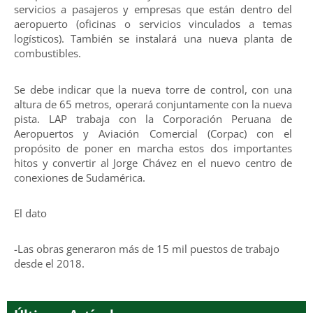
servicios a pasajeros y empresas que están dentro del
aeropuerto (oficinas o servicios vinculados a temas
logísticos). También se instalará una nueva planta de
combustibles.
Se debe indicar que la nueva torre de control, con una
altura de 65 metros, operará conjuntamente con la nueva
pista. LAP trabaja con la Corporación Peruana de
Aeropuertos y Aviación Comercial (Corpac) con el
propósito de poner en marcha estos dos importantes
hitos y convertir al Jorge Chávez en el nuevo centro de
conexiones de Sudamérica.
El dato
-Las obras generaron más de 15 mil puestos de trabajo
desde el 2018.