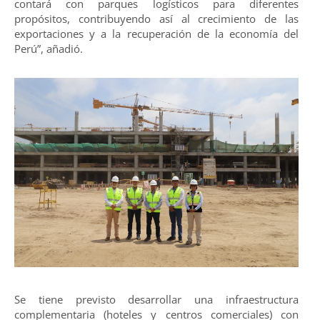
contará con parques logísticos para diferentes
propósitos, contribuyendo así al crecimiento de las
exportaciones y a la recuperación de la economía del
Perú”, añadió.
Se tiene previsto desarrollar una infraestructura
complementaria (hoteles y centros comerciales) con