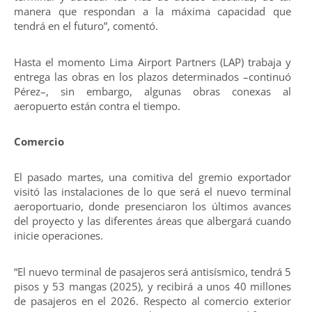
manera que respondan a la máxima capacidad que
tendrá en el futuro”, comentó.
Hasta el momento Lima Airport Partners (LAP) trabaja y
entrega las obras en los plazos determinados –continuó
Pérez–, sin embargo, algunas obras conexas al
aeropuerto están contra el tiempo.
Comercio
El pasado martes, una comitiva del gremio exportador
visitó las instalaciones de lo que será el nuevo terminal
aeroportuario, donde presenciaron los últimos avances
del proyecto y las diferentes áreas que albergará cuando
inicie operaciones.
“El nuevo terminal de pasajeros será antisísmico, tendrá 5
pisos y 53 mangas (2025), y recibirá a unos 40 millones
de pasajeros en el 2026. Respecto al comercio exterior