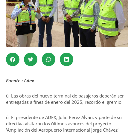
Fuente : Adex
ü Las obras del nuevo terminal de pasajeros deberán ser
entregadas a fines de enero del 2025, recordó el gremio.
ü El presidente de ADEX, Julio Pérez Alván, y parte de su
directiva visitaron los últimos avances del proyecto
‘Ampliación del Aeropuerto Internacional Jorge Chávez’.