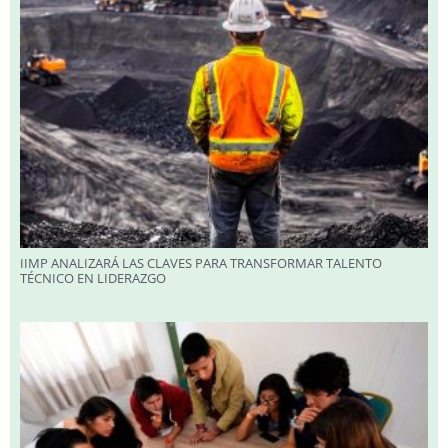
IIMP ANALIZARÁ LAS CLAVES PARA TRANSFORMAR TALENTO
TÉCNICO EN LIDERAZGO