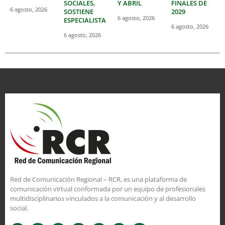
SOCIALES,
Y ABRIL
FINALES DE
6 agosto, 2026
SOSTIENE
2029
6 agosto, 2026
ESPECIALISTA
6 agosto, 2026
6 agosto, 2026
Red de Comunicación Regional – RCR, es una plataforma de
comunicación virtual conformada por un equipo de profesionales
multidisciplinarios vinculados a la comunicación y al desarrollo
social.