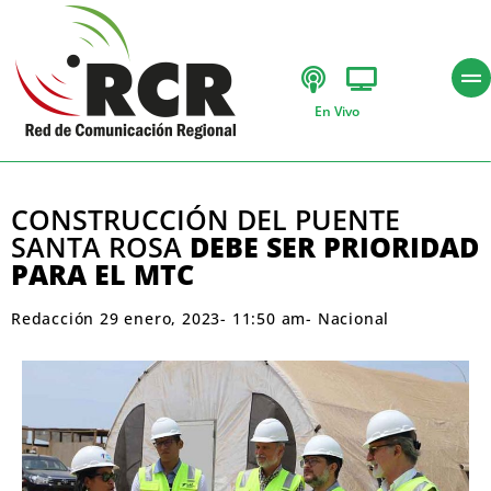
En Vivo
CONSTRUCCIÓN DEL PUENTE
SANTA ROSA
DEBE SER PRIORIDAD
PARA EL MTC
Redacción
29 enero, 2023
-
11:50 am
-
Nacional