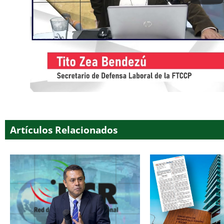
Artículos Relacionados