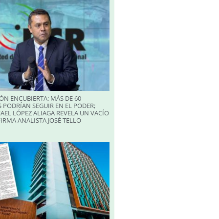
ÓN ENCUBIERTA: MÁS DE 60
 PODRÍAN SEGUIR EN EL PODER;
AEL LÓPEZ ALIAGA REVELA UN VACÍO
FIRMA ANALISTA JOSÉ TELLO