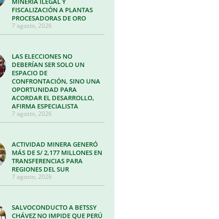
MINERÍA ILEGAL Y
FISCALIZACIÓN A PLANTAS
PROCESADORAS DE ORO
7 agosto, 2026
LAS ELECCIONES NO
DEBERÍAN SER SOLO UN
ESPACIO DE
CONFRONTACIÓN, SINO UNA
OPORTUNIDAD PARA
ACORDAR EL DESARROLLO,
AFIRMA ESPECIALISTA
7 agosto, 2026
ACTIVIDAD MINERA GENERÓ
MÁS DE S/ 2,177 MILLONES EN
TRANSFERENCIAS PARA
REGIONES DEL SUR
7 agosto, 2026
SALVOCONDUCTO A BETSSY
CHÁVEZ NO IMPIDE QUE PERÚ