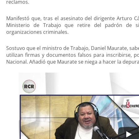
reclamos.
Manifestó que, tras el asesinato del dirigente Arturo
Ministerio de Trabajo que retire del padrón de s
organizaciones criminales.
Sostuvo que el ministro de Trabajo, Daniel Maurate, sab
utilizan firmas y documentos falsos para inscribirse, p
Nacional. Añadió que Maurate se niega a hacer la depurac