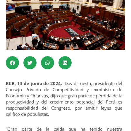
RCR, 13 de junio de 2024.-
David Tuesta, presidente del
Consejo Privado de Competitividad y exministro de
Economía y Finanzas, dijo que gran parte de pérdida de la
productividad y del crecimiento potencial del Perú es
responsabilidad del Congreso, por emitir leyes que
calificó de populistas.
“Gran parte de la caída que ha tenido nuestra