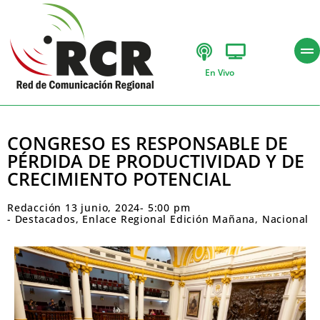
En Vivo
CONGRESO ES RESPONSABLE DE
PÉRDIDA DE PRODUCTIVIDAD Y DE
CRECIMIENTO POTENCIAL
Redacción
13 junio, 2024
-
5:00 pm
-
Destacados
,
Enlace Regional Edición Mañana
,
Nacional