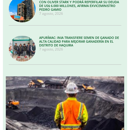
CON OLIVER STARK Y PODRÁ REPERFILAR SU DEUDA
DE US$ 6.000 MILLONES, AFIRMA EXVICEMINISTRO
PEDRO GAMIO
7 agosto, 2026
APURÍMAC: INIA TRANSFIERE SEMEN DE GANADO DE
ALTA CALIDAD PARA MEJORAR GANADERÍA EN EL
DISTRITO DE HAQUIRA
7 agosto, 2026