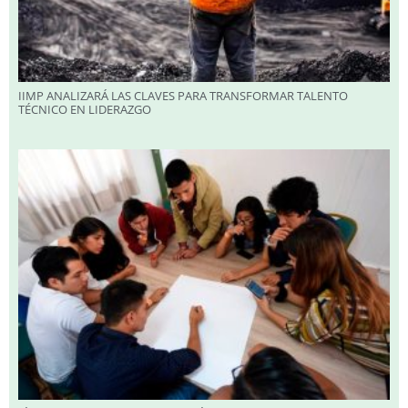
IIMP ANALIZARÁ LAS CLAVES PARA TRANSFORMAR TALENTO
TÉCNICO EN LIDERAZGO