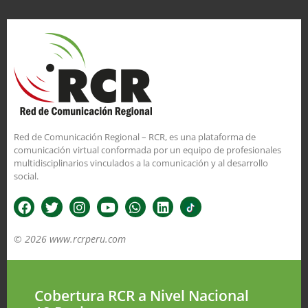
Red de Comunicación Regional – RCR, es una plataforma de
comunicación virtual conformada por un equipo de profesionales
multidisciplinarios vinculados a la comunicación y al desarrollo
social.
© 2026 www.rcrperu.com
Cobertura RCR a Nivel Nacional