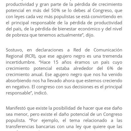
productividad y gran parte de la pérdida de crecimiento
potencial en más del 50% se lo debes al Congreso, que
con leyes cada vez más populistas se está convirtiendo en
el principal responsable de la pérdida de productividad
del país, de la pérdida de bienestar económico y del nivel
de pobreza que tenemos actualmente”, dijo.
Sostuvo, en declaraciones a Red de Comunicación
Regional (RCR), que ese agujero negro es una tremenda
incertidumbre. “Hace 15 años éramos un país cuyo
crecimiento potencial estaba alrededor del 6% de
crecimiento anual. Ese agujero negro que nos ha venido
absorbiendo nos ha llevado ahora que estemos creciendo
en negativo. El congreso con sus decisiones es el principal
responsable”, indicó.
Manifestó que existe la posibilidad de hacer que ese daño
sea menor, pero existe el daño potencial de un Congreso
populista. “Por ejemplo, el tema relacionado a las
transferencias bancarias con una ley que quiere que las