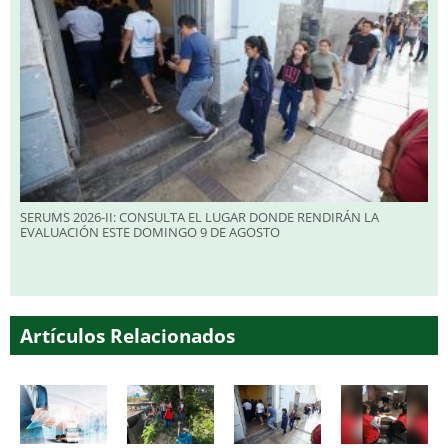
SERUMS 2026-II: CONSULTA EL LUGAR DONDE RENDIRÁN LA
EVALUACIÓN ESTE DOMINGO 9 DE AGOSTO
Artículos Relacionados