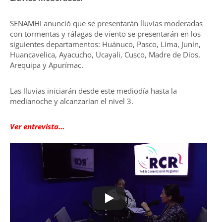
SENAMHI anunció que se presentarán lluvias moderadas
con tormentas y ráfagas de viento se presentarán en los
siguientes departamentos: Huánuco, Pasco, Lima, Junín,
Huancavelica, Ayacucho, Ucayali, Cusco, Madre de Dios,
Arequipa y Apurímac.
Las lluvias iniciarán desde este mediodía hasta la
medianoche y alcanzarían el nivel 3.
Ver entrevista…