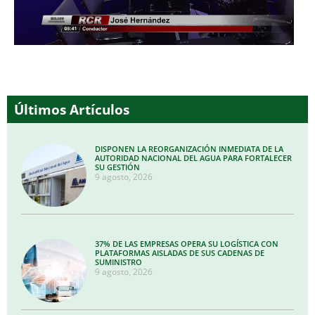
Últimos Artículos
DISPONEN LA REORGANIZACIÓN INMEDIATA DE LA
AUTORIDAD NACIONAL DEL AGUA PARA FORTALECER
SU GESTIÓN
9 agosto, 2026
37% DE LAS EMPRESAS OPERA SU LOGÍSTICA CON
PLATAFORMAS AISLADAS DE SUS CADENAS DE
SUMINISTRO
9 agosto, 2026