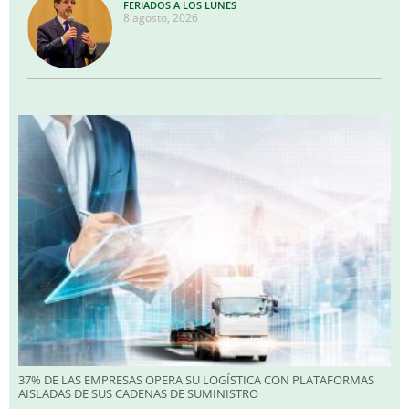
FERIADOS A LOS LUNES
8 agosto, 2026
37% DE LAS EMPRESAS OPERA SU LOGÍSTICA CON PLATAFORMAS
AISLADAS DE SUS CADENAS DE SUMINISTRO