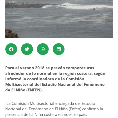
Para el verano 2018 se prevén temperaturas
alrededor de lo normal en la región costera, según
informó la coordinadora de la Comisión
Multisectorial del Estudio Nacional del Fenómeno
de El Niño (ENFEN).
La Comisión Multisectorial encargada del Estudio
Nacional del Fenómeno de El Niño (Enfen) confirmó la
presencia de La Niña costera en nuestro país.