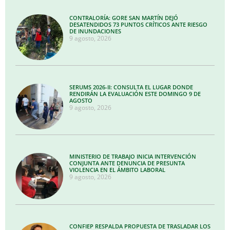
CONTRALORÍA: GORE SAN MARTÍN DEJÓ
DESATENDIDOS 73 PUNTOS CRÍTICOS ANTE RIESGO
DE INUNDACIONES
9 agosto, 2026
SERUMS 2026-II: CONSULTA EL LUGAR DONDE
RENDIRÁN LA EVALUACIÓN ESTE DOMINGO 9 DE
AGOSTO
9 agosto, 2026
MINISTERIO DE TRABAJO INICIA INTERVENCIÓN
CONJUNTA ANTE DENUNCIA DE PRESUNTA
VIOLENCIA EN EL ÁMBITO LABORAL
9 agosto, 2026
CONFIEP RESPALDA PROPUESTA DE TRASLADAR LOS