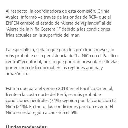
Al respecto, la coordinadora de esta comisión, Grinia
Avalos, informó –a través de las ondas de RCR- que el
ENFEN cambió el estado de “Alerta de Vigilancia” al de
“Alerta de la Niña Costera 1” debido a las condiciones
frías actuales en la superficie del mar.
La especialista, señaló que para los próximos meses, lo
más probable es la persistencia de “La Niña en el Pacífico
central” ecuatorial, por lo que podrían presentarse lluvias
por encima de lo normal en las regiones andina y
amazónica.
Estima que para el verano 2018 en el Pacífico Oriental,
frente a la costa norte del Perú, es más probable
condiciones neutrales (74%) seguida por la condición La
Niña (21%). En tanto, las condiciones para un evento El
Niño en esta región alcanzaría el 5%.
Lluvias moderadas: