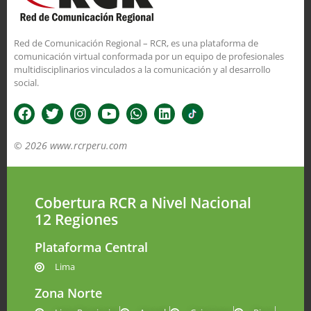
Red de Comunicación Regional – RCR, es una plataforma de
comunicación virtual conformada por un equipo de profesionales
multidisciplinarios vinculados a la comunicación y al desarrollo
social.
© 2026 www.rcrperu.com
Cobertura RCR a Nivel Nacional
12 Regiones
Plataforma Central
Lima
Zona Norte