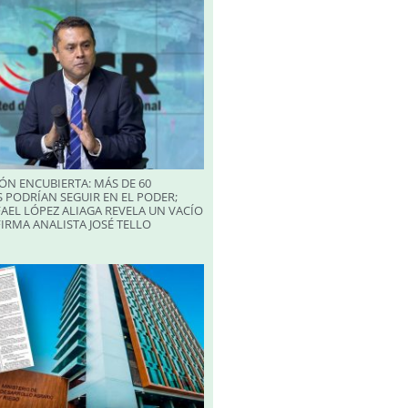
ÓN ENCUBIERTA: MÁS DE 60
 PODRÍAN SEGUIR EN EL PODER;
AEL LÓPEZ ALIAGA REVELA UN VACÍO
FIRMA ANALISTA JOSÉ TELLO