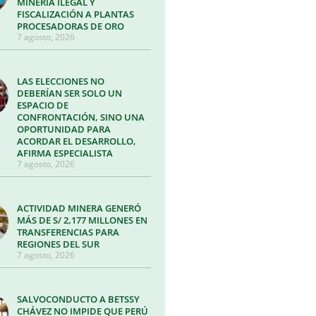
MINERÍA ILEGAL Y
FISCALIZACIÓN A PLANTAS
PROCESADORAS DE ORO
7 agosto, 2026
LAS ELECCIONES NO
DEBERÍAN SER SOLO UN
ESPACIO DE
CONFRONTACIÓN, SINO UNA
OPORTUNIDAD PARA
ACORDAR EL DESARROLLO,
AFIRMA ESPECIALISTA
7 agosto, 2026
ACTIVIDAD MINERA GENERÓ
MÁS DE S/ 2,177 MILLONES EN
TRANSFERENCIAS PARA
REGIONES DEL SUR
7 agosto, 2026
SALVOCONDUCTO A BETSSY
CHÁVEZ NO IMPIDE QUE PERÚ