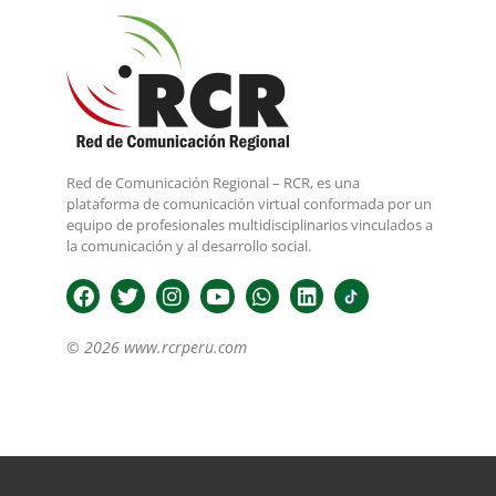
Red de Comunicación Regional – RCR, es una
plataforma de comunicación virtual conformada por un
equipo de profesionales multidisciplinarios vinculados a
la comunicación y al desarrollo social.
© 2026 www.rcrperu.com