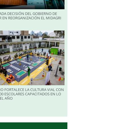
ADA DECISIÓN DEL GOBIERNO DE
R EN REORGANIZACIÓN EL MIDAGRI
RO FORTALECE LA CULTURA VIAL CON
00 ESCOLARES CAPACITADOS EN LO
EL AÑO