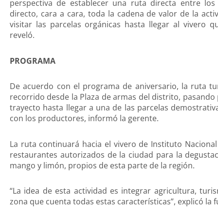
perspectiva de establecer una ruta directa entre lo
directo, cara a cara, toda la cadena de valor de la act
visitar las parcelas orgánicas hasta llegar al vivero qu
reveló.
PROGRAMA
De acuerdo con el programa de aniversario, la ruta tur
recorrido desde la Plaza de armas del distrito, pasando 
trayecto hasta llegar a una de las parcelas demostrativ
con los productores, informó la gerente.
La ruta continuará hacia el vivero de Instituto Nacional
restaurantes autorizados de la ciudad para la degustac
mango y limón, propios de esta parte de la región.
“La idea de esta actividad es integrar agricultura, t
zona que cuenta todas estas características”, explicó la f