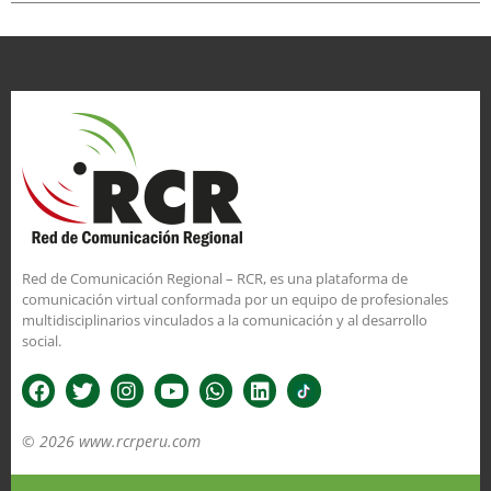
Red de Comunicación Regional – RCR, es una plataforma de
comunicación virtual conformada por un equipo de profesionales
multidisciplinarios vinculados a la comunicación y al desarrollo
social.
© 2026 www.rcrperu.com