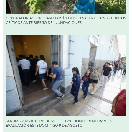
CONTRALORÍA: GORE SAN MARTÍN DEJÓ DESATENDIDOS 73 PUNTOS
CRÍTICOS ANTE RIESGO DE INUNDACIONES
SERUMS 2026-II: CONSULTA EL LUGAR DONDE RENDIRÁN LA
EVALUACIÓN ESTE DOMINGO 9 DE AGOSTO