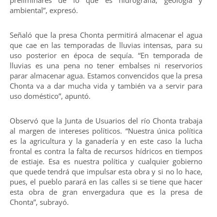
ambiental”, expresó.
Señaló que la presa Chonta permitirá almacenar el agua
que cae en las temporadas de lluvias intensas, para su
uso posterior en época de sequía. “En temporada de
lluvias es una pena no tener embalses ni reservorios
parar almacenar agua. Estamos convencidos que la presa
Chonta va a dar mucha vida y también va a servir para
uso doméstico”, apuntó.
Observó que la Junta de Usuarios del río Chonta trabaja
al margen de intereses políticos. “Nuestra única política
es la agricultura y la ganadería y en este caso la lucha
frontal es contra la falta de recursos hídricos en tiempos
de estiaje. Esa es nuestra política y cualquier gobierno
que quede tendrá que impulsar esta obra y si no lo hace,
pues, el pueblo parará en las calles si se tiene que hacer
esta obra de gran envergadura que es la presa de
Chonta”, subrayó.