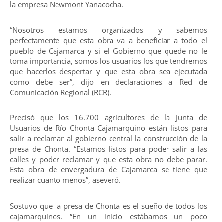
la empresa Newmont Yanacocha.
“Nosotros estamos organizados y sabemos
perfectamente que esta obra va a beneficiar a todo el
pueblo de Cajamarca y si el Gobierno que quede no le
toma importancia, somos los usuarios los que tendremos
que hacerlos despertar y que esta obra sea ejecutada
como debe ser”, dijo en declaraciones a Red de
Comunicación Regional (RCR).
Precisó que los 16.700 agricultores de la Junta de
Usuarios de Río Chonta Cajamarquino están listos para
salir a reclamar al gobierno central la construcción de la
presa de Chonta. “Estamos listos para poder salir a las
calles y poder reclamar y que esta obra no debe parar.
Esta obra de envergadura de Cajamarca se tiene que
realizar cuanto menos”, aseveró.
Sostuvo que la presa de Chonta es el sueño de todos los
cajamarquinos. “En un inicio estábamos un poco