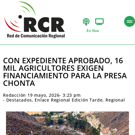
En Vivo
CON EXPEDIENTE APROBADO, 16
MIL AGRICULTORES EXIGEN
FINANCIAMIENTO PARA LA PRESA
CHONTA
Redacción
19 mayo, 2026
-
3:23 pm
-
Destacados
,
Enlace Regional Edición Tarde
,
Regional