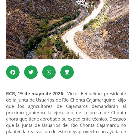
RCR, 19 de mayo de 2026.-
Víctor Requelme, presidente
de la Junta de Usuarios de Río Chonta Cajamarquino, dijo
que los agricultores de Cajamarca demandarán al
próximo gobierno la ejecución de la presa de Chonta
ahora que tiene aprobado su expediente técnico. Destacó
que la Junta de Usuarios del Río Chonta Cajamarquino
planteó la realización de este megaproyecto con ayuda de