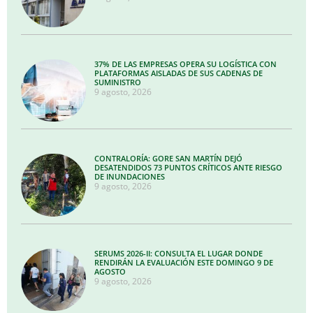
37% DE LAS EMPRESAS OPERA SU LOGÍSTICA CON
PLATAFORMAS AISLADAS DE SUS CADENAS DE
SUMINISTRO
9 agosto, 2026
CONTRALORÍA: GORE SAN MARTÍN DEJÓ
DESATENDIDOS 73 PUNTOS CRÍTICOS ANTE RIESGO
DE INUNDACIONES
9 agosto, 2026
SERUMS 2026-II: CONSULTA EL LUGAR DONDE
RENDIRÁN LA EVALUACIÓN ESTE DOMINGO 9 DE
AGOSTO
9 agosto, 2026