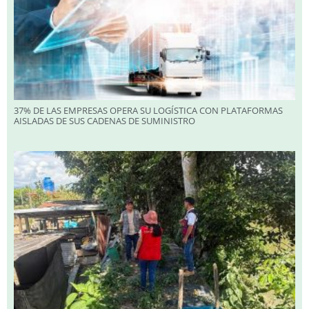
37% DE LAS EMPRESAS OPERA SU LOGÍSTICA CON PLATAFORMAS
AISLADAS DE SUS CADENAS DE SUMINISTRO