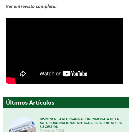
Ver entrevista completa:
Últimos Artículos
DISPONEN LA REORGANIZACIÓN INMEDIATA DE LA
AUTORIDAD NACIONAL DEL AGUA PARA FORTALECER
SU GESTIÓN
9 agosto, 2026