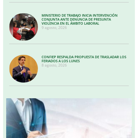
MINISTERIO DE TRABAJO INICIA INTERVENCIÓN
CONJUNTA ANTE DENUNCIA DE PRESUNTA
VIOLENCIA EN EL ÁMBITO LABORAL
9 agosto, 2026
CONFIEP RESPALDA PROPUESTA DE TRASLADAR LOS
FERIADOS A LOS LUNES
8 agosto, 2026