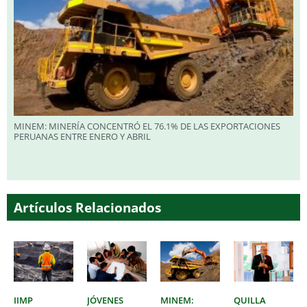
MINEM: MINERÍA CONCENTRÓ EL 76.1% DE LAS EXPORTACIONES
PERUANAS ENTRE ENERO Y ABRIL
Artículos Relacionados
IIMP
JÓVENES
MINEM:
QUILLA