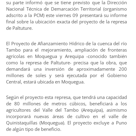
su parte informó que se tiene previsto que la Dirección
Nacional Técnica de Demarcación Territorial (organismo
adscrito a la PCM) este viernes 09 presentará su informe
final sobre la ubicación exacta del proyecto de la represa
de Paltuture.
El Proyecto de Afianzamiento Hídrico de la cuenca del río
Tambo para el mejoramiento, ampliación de fronteras
agrícolas en Moquegua y Arequipa -conocido también
como la represa de Paltuture- precisa que la obra, que
demandará una inversión de aproximadamente 200
millones de soles y será ejecutada por el Gobierno
Central, estará ubicada en Moquegua.
Según el proyecto esta represa, que tendrá una capacidad
de 80 millones de metros cúbicos, beneficiará a los
agricultores del Valle del Tambo (Arequipa), asimismo
incorporará nuevas áreas de cultivo en el valle de
Quinistaquillas (Moquegua). El proyecto excluye a Puno
de algún tipo de beneficio.