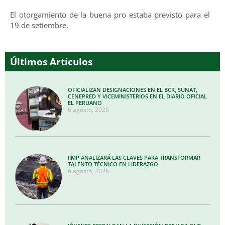
El otorgamiento de la buena pro estaba previsto para el
19 de setiembre.
Últimos Artículos
OFICIALIZAN DESIGNACIONES EN EL BCR, SUNAT,
CENEPRED Y VICEMINISTERIOS EN EL DIARIO OFICIAL
EL PERUANO
6 agosto, 2026
IIMP ANALIZARÁ LAS CLAVES PARA TRANSFORMAR
TALENTO TÉCNICO EN LIDERAZGO
6 agosto, 2026