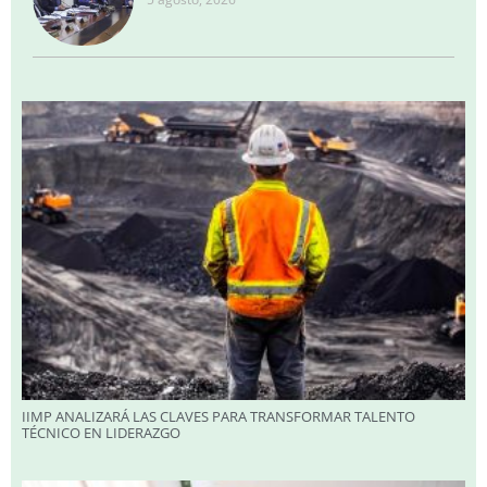
IIMP ANALIZARÁ LAS CLAVES PARA TRANSFORMAR TALENTO
TÉCNICO EN LIDERAZGO