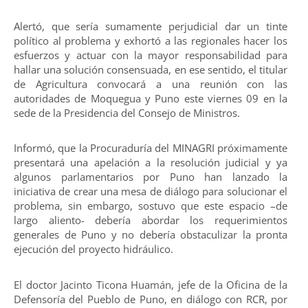
Alertó, que sería sumamente perjudicial dar un tinte
político al problema y exhortó a las regionales hacer los
esfuerzos y actuar con la mayor responsabilidad para
hallar una solución consensuada, en ese sentido, el titular
de Agricultura convocará a una reunión con las
autoridades de Moquegua y Puno este viernes 09 en la
sede de la Presidencia del Consejo de Ministros.
Informó, que la Procuraduría del MINAGRI próximamente
presentará una apelación a la resolución judicial y ya
algunos parlamentarios por Puno han lanzado la
iniciativa de crear una mesa de diálogo para solucionar el
problema, sin embargo, sostuvo que este espacio –de
largo aliento- debería abordar los requerimientos
generales de Puno y no debería obstaculizar la pronta
ejecución del proyecto hidráulico.
El doctor Jacinto Ticona Huamán, jefe de la Oficina de la
Defensoría del Pueblo de Puno, en diálogo con RCR, por