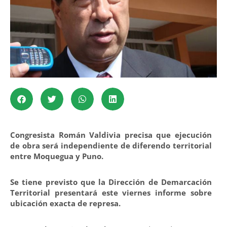
Congresista Román Valdivia precisa que ejecución
de obra será independiente de diferendo territorial
entre Moquegua y Puno.
Se tiene previsto que la Dirección de Demarcación
Territorial presentará este viernes informe sobre
ubicación exacta de represa.