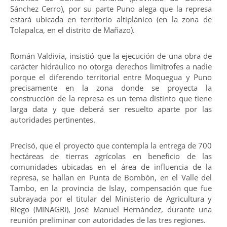
Sánchez Cerro), por su parte Puno alega que la represa
estará ubicada en territorio altiplánico (en la zona de
Tolapalca, en el distrito de Mañazo).
Román Valdivia, insistió que la ejecución de una obra de
carácter hidráulico no otorga derechos limítrofes a nadie
porque el diferendo territorial entre Moquegua y Puno
precisamente en la zona donde se proyecta la
construcción de la represa es un tema distinto que tiene
larga data y que deberá ser resuelto aparte por las
autoridades pertinentes.
Precisó, que el proyecto que contempla la entrega de 700
hectáreas de tierras agrícolas en beneficio de las
comunidades ubicadas en el área de influencia de la
represa, se hallan en Punta de Bombón, en el Valle del
Tambo, en la provincia de Islay, compensación que fue
subrayada por el titular del Ministerio de Agricultura y
Riego (MINAGRI), José Manuel Hernández, durante una
reunión preliminar con autoridades de las tres regiones.