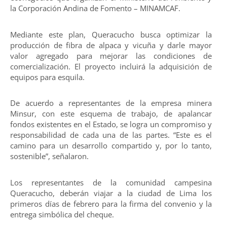
la Corporación Andina de Fomento – MINAMCAF.
Mediante este plan, Queracucho busca optimizar la
producción de fibra de alpaca y vicuña y darle mayor
valor agregado para mejorar las condiciones de
comercialización. El proyecto incluirá la adquisición de
equipos para esquila.
De acuerdo a representantes de la empresa minera
Minsur, con este esquema de trabajo, de apalancar
fondos existentes en el Estado, se logra un compromiso y
responsabilidad de cada una de las partes. “Este es el
camino para un desarrollo compartido y, por lo tanto,
sostenible”, señalaron.
Los representantes de la comunidad campesina
Queracucho, deberán viajar a la ciudad de Lima los
primeros días de febrero para la firma del convenio y la
entrega simbólica del cheque.