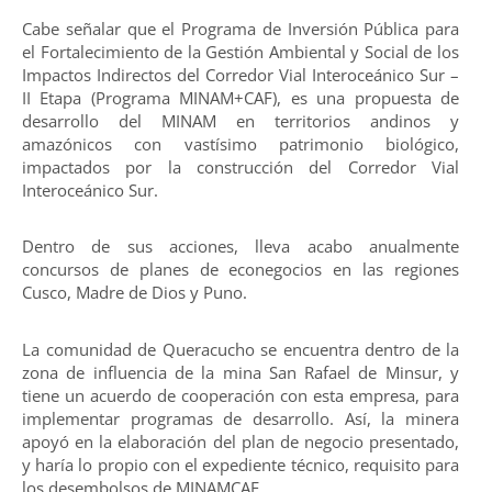
Cabe señalar que el Programa de Inversión Pública para
el Fortalecimiento de la Gestión Ambiental y Social de los
Impactos Indirectos del Corredor Vial Interoceánico Sur –
II Etapa (Programa MINAM+CAF), es una propuesta de
desarrollo del MINAM en territorios andinos y
amazónicos con vastísimo patrimonio biológico,
impactados por la construcción del Corredor Vial
Interoceánico Sur.
Dentro de sus acciones, lleva acabo anualmente
concursos de planes de econegocios en las regiones
Cusco, Madre de Dios y Puno.
La comunidad de Queracucho se encuentra dentro de la
zona de influencia de la mina San Rafael de Minsur, y
tiene un acuerdo de cooperación con esta empresa, para
implementar programas de desarrollo. Así, la minera
apoyó en la elaboración del plan de negocio presentado,
y haría lo propio con el expediente técnico, requisito para
los desembolsos de MINAMCAF.