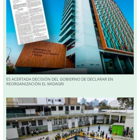
ES ACERTADA DECISIÓN DEL GOBIERNO DE DECLARAR EN
REORGANIZACIÓN EL MIDAGRI