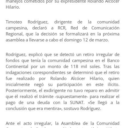
manejos cometidos por su expresidente Rolando Alcócer
Hilario.
Timoteo Rodríguez, dirigente de la comunidad
campesina, declaró a RCR, Red de Comunicación
Regional, que la decisión se formalizará en la próxima
asamblea a llevarse a cabo el domingo 12 de marzo.
Rodríguez, explicó que se detectó un retiro irregular de
fondos que tenía la comunidad campesina en el Banco
Continental por un monto de 118 mil soles. Tras las
indagaciones corespondientes se determinó que el retiro
fue realizado por Rolando Alcócer Hilario, quien
inicialmente negó su participación en este ilícito.
Posteriormente, el exdirigente no tuvo reparo en admitir
que él realizó el trámite -supuestamente- para realizar el
pago de una deuda con la SUNAT. «Se llegó a la
conclusión que era mentira», sostuvo Rodríguez.
Ante el acto irregular, la Asamblea de la Comunidad