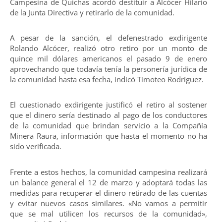
Campesina de Quichas acordó destituir a Alcócer Hilario
de la Junta Directiva y retirarlo de la comunidad.
A pesar de la sanción, el defenestrado exdirigente
Rolando Alcócer, realizó otro retiro por un monto de
quince mil dólares americanos el pasado 9 de enero
aprovechando que todavía tenía la personería jurídica de
la comunidad hasta esa fecha, indicó Timoteo Rodríguez.
El cuestionado exdirigente justificó el retiro al sostener
que el dinero sería destinado al pago de los conductores
de la comunidad que brindan servicio a la Compañía
Minera Raura, información que hasta el momento no ha
sido verificada.
Frente a estos hechos, la comunidad campesina realizará
un balance general el 12 de marzo y adoptará todas las
medidas para recuperar el dinero retirado de las cuentas
y evitar nuevos casos similares. «No vamos a permitir
que se mal utilicen los recursos de la comunidad»,