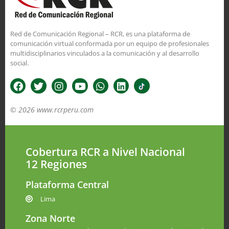
Red de Comunicación Regional – RCR, es una plataforma de
comunicación virtual conformada por un equipo de profesionales
multidisciplinarios vinculados a la comunicación y al desarrollo
social.
© 2026 www.rcrperu.com
Cobertura RCR a Nivel Nacional
12 Regiones
Plataforma Central
Lima
Zona Norte