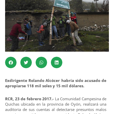
Exdirigente Rolando Alcócer habría sido acusado de
apropiarse 118 mil soles y 15 mil dólares.
RCR, 23 de febrero 2017.-
La Comunidad Campesina de
Quichas ubicada en la provincia de Oyón, realizará una
auditoria de sus cuentas al detectarse presuntos malos