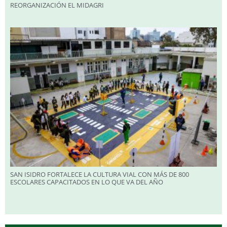
REORGANIZACIÓN EL MIDAGRI
SAN ISIDRO FORTALECE LA CULTURA VIAL CON MÁS DE 800
ESCOLARES CAPACITADOS EN LO QUE VA DEL AÑO