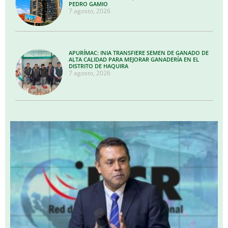
PEDRO GAMIO
7 agosto, 2026
APURÍMAC: INIA TRANSFIERE SEMEN DE GANADO DE
ALTA CALIDAD PARA MEJORAR GANADERÍA EN EL
DISTRITO DE HAQUIRA
7 agosto, 2026