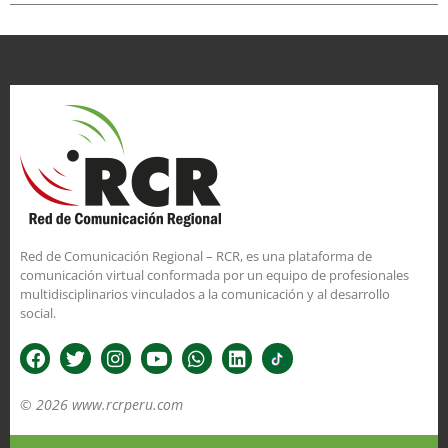
Red de Comunicación Regional – RCR, es una plataforma de
comunicación virtual conformada por un equipo de profesionales
multidisciplinarios vinculados a la comunicación y al desarrollo
social.
© 2026 www.rcrperu.com