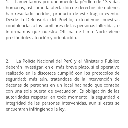
1. Lamentamos profundamente la pérdida de 13 vidas
humanas, así como la afectación de derechos de quienes
han resultado heridos, producto de este trágico evento.
Desde la Defensoría del Pueblo, extendemos nuestras
condolencias a los familiares de las personas fallecidas, e
informamos que nuestra Oficina de Lima Norte viene
prestándoles atención y orientación.
2. La Policía Nacional del Perú y el Ministerio Público
deberán investigar, en el más breve plazo, si el operativo
realizado en la discoteca cumplió con los protocolos de
seguridad; más aún, tratándose de la intervención de
decenas de personas en un local hacinado que contaba
con una sola puerta de evacuación. Es obligación de las
autoridades respetar, en todo momento, la seguridad e
integridad de las personas intervenidas, aun si estas se
encuentran infringiendo la ley.