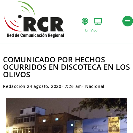
En Vivo
COMUNICADO POR HECHOS
OCURRIDOS EN DISCOTECA EN LOS
OLIVOS
Redacción
24 agosto, 2020
-
7:26 am
-
Nacional