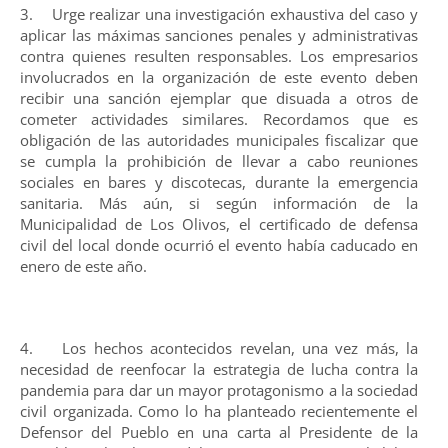
3. Urge realizar una investigación exhaustiva del caso y
aplicar las máximas sanciones penales y administrativas
contra quienes resulten responsables. Los empresarios
involucrados en la organización de este evento deben
recibir una sanción ejemplar que disuada a otros de
cometer actividades similares. Recordamos que es
obligación de las autoridades municipales fiscalizar que
se cumpla la prohibición de llevar a cabo reuniones
sociales en bares y discotecas, durante la emergencia
sanitaria. Más aún, si según información de la
Municipalidad de Los Olivos, el certificado de defensa
civil del local donde ocurrió el evento había caducado en
enero de este año.
4. Los hechos acontecidos revelan, una vez más, la
necesidad de reenfocar la estrategia de lucha contra la
pandemia para dar un mayor protagonismo a la sociedad
civil organizada. Como lo ha planteado recientemente el
Defensor del Pueblo en una carta al Presidente de la