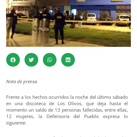
Nota de prensa
Frente a los hechos ocurridos la noche del último sábado
en una discoteca de Los Olivos, que deja hasta el
momento un saldo de 13 personas fallecidas, entre ellas,
12 mujeres, la Defensoría del Pueblo expresa lo
siguiente: