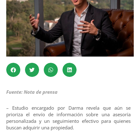
Fuente: Nota de prensa
– Estudio encargado por Darma revela que aún se
prioriza el envío de información sobre una asesoría
personalizada y un seguimiento efectivo para quienes
buscan adquirir una propiedad.