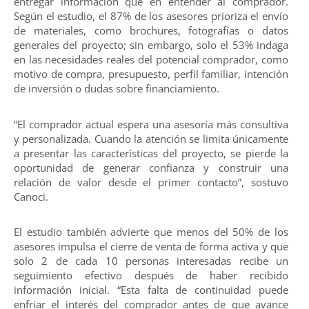
entregar información que en entender al comprador.
Según el estudio, el 87% de los asesores prioriza el envío
de materiales, como brochures, fotografías o datos
generales del proyecto; sin embargo, solo el 53% indaga
en las necesidades reales del potencial comprador, como
motivo de compra, presupuesto, perfil familiar, intención
de inversión o dudas sobre financiamiento.
“El comprador actual espera una asesoría más consultiva
y personalizada. Cuando la atención se limita únicamente
a presentar las características del proyecto, se pierde la
oportunidad de generar confianza y construir una
relación de valor desde el primer contacto”, sostuvo
Canoci.
El estudio también advierte que menos del 50% de los
asesores impulsa el cierre de venta de forma activa y que
solo 2 de cada 10 personas interesadas recibe un
seguimiento efectivo después de haber recibido
información inicial. “Esta falta de continuidad puede
enfriar el interés del comprador antes de que avance