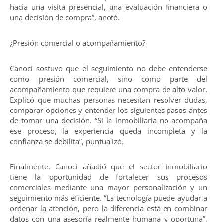
hacia una visita presencial, una evaluación financiera o
una decisión de compra”, anotó.
¿Presión comercial o acompañamiento?
Canoci sostuvo que el seguimiento no debe entenderse
como presión comercial, sino como parte del
acompañamiento que requiere una compra de alto valor.
Explicó que muchas personas necesitan resolver dudas,
comparar opciones y entender los siguientes pasos antes
de tomar una decisión. “Si la inmobiliaria no acompaña
ese proceso, la experiencia queda incompleta y la
confianza se debilita”, puntualizó.
Finalmente, Canoci añadió que el sector inmobiliario
tiene la oportunidad de fortalecer sus procesos
comerciales mediante una mayor personalización y un
seguimiento más eficiente. “La tecnología puede ayudar a
ordenar la atención, pero la diferencia está en combinar
datos con una asesoría realmente humana y oportuna”,