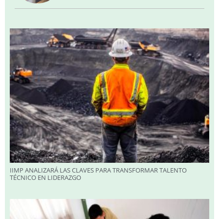
IIMP ANALIZARÁ LAS CLAVES PARA TRANSFORMAR TALENTO
TÉCNICO EN LIDERAZGO