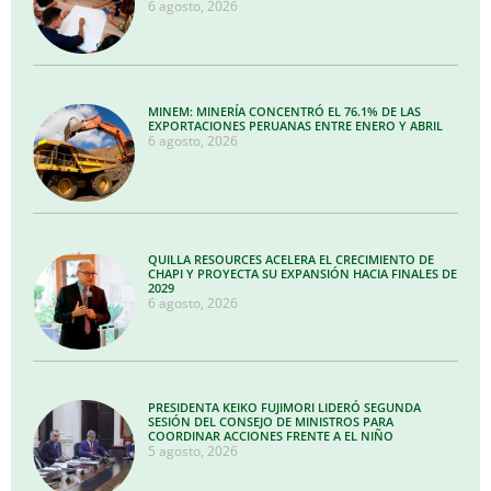
6 agosto, 2026
MINEM: MINERÍA CONCENTRÓ EL 76.1% DE LAS
EXPORTACIONES PERUANAS ENTRE ENERO Y ABRIL
6 agosto, 2026
QUILLA RESOURCES ACELERA EL CRECIMIENTO DE
CHAPI Y PROYECTA SU EXPANSIÓN HACIA FINALES DE
2029
6 agosto, 2026
PRESIDENTA KEIKO FUJIMORI LIDERÓ SEGUNDA
SESIÓN DEL CONSEJO DE MINISTROS PARA
COORDINAR ACCIONES FRENTE A EL NIÑO
5 agosto, 2026