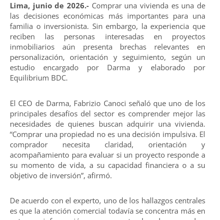
Lima, junio de 2026.-
Comprar una vivienda es una de
las decisiones económicas más importantes para una
familia o inversionista. Sin embargo, la experiencia que
reciben las personas interesadas en proyectos
inmobiliarios aún presenta brechas relevantes en
personalización, orientación y seguimiento, según un
estudio encargado por Darma y elaborado por
Equilibrium BDC.
El CEO de Darma, Fabrizio Canoci señaló que uno de los
principales desafíos del sector es comprender mejor las
necesidades de quienes buscan adquirir una vivienda.
“Comprar una propiedad no es una decisión impulsiva. El
comprador necesita claridad, orientación y
acompañamiento para evaluar si un proyecto responde a
su momento de vida, a su capacidad financiera o a su
objetivo de inversión”, afirmó.
De acuerdo con el experto, uno de los hallazgos centrales
es que la atención comercial todavía se concentra más en