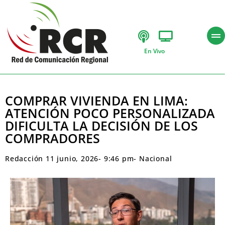
En Vivo
COMPRAR VIVIENDA EN LIMA:
ATENCIÓN POCO PERSONALIZADA
DIFICULTA LA DECISIÓN DE LOS
COMPRADORES
Redacción
11 junio, 2026
-
9:46 pm
-
Nacional