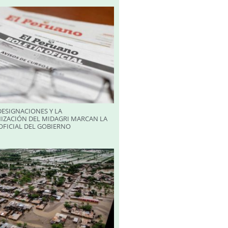
ESIGNACIONES Y LA
IZACIÓN DEL MIDAGRI MARCAN LA
FICIAL DEL GOBIERNO