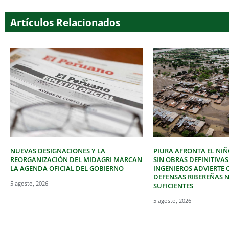
Artículos Relacionados
NUEVAS DESIGNACIONES Y LA
PIURA AFRONTA EL NIÑ
REORGANIZACIÓN DEL MIDAGRI MARCAN
SIN OBRAS DEFINITIVAS
LA AGENDA OFICIAL DEL GOBIERNO
INGENIEROS ADVIERTE 
DEFENSAS RIBEREÑAS 
5 agosto, 2026
SUFICIENTES
5 agosto, 2026