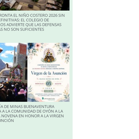
RONTA EL NIÑO COSTERO 2026 SIN
FINITIVAS: EL COLEGIO DE
OS ADVIERTE QUE LAS DEFENSAS
S NO SON SUFICIENTES
A DE MINAS BUENAVENTURA
 A LA COMUNIDAD DE OYÓN A LA
 NOVENA EN HONOR A LA VIRGEN
SUNCIÓN