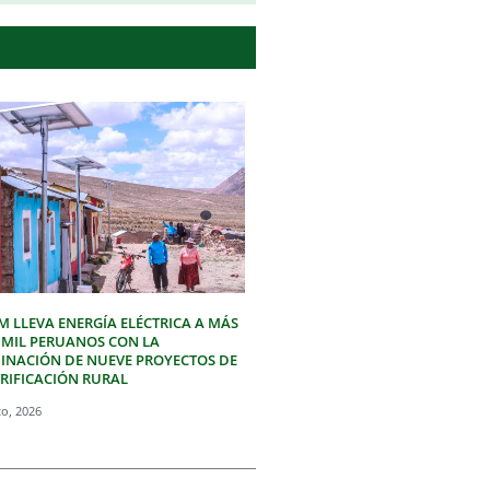
M LLEVA ENERGÍA ELÉCTRICA A MÁS
3 MIL PERUANOS CON LA
INACIÓN DE NUEVE PROYECTOS DE
TRIFICACIÓN RURAL
to, 2026