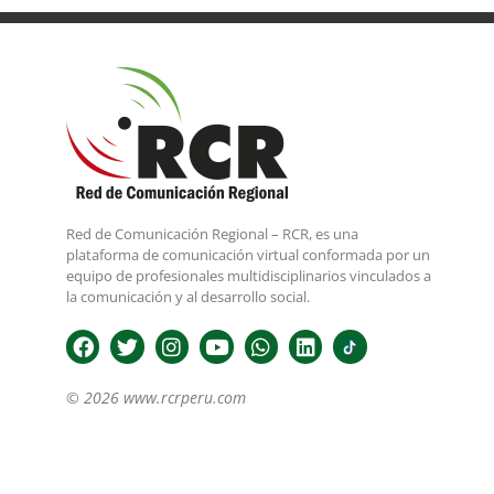
Red de Comunicación Regional – RCR, es una
plataforma de comunicación virtual conformada por un
equipo de profesionales multidisciplinarios vinculados a
la comunicación y al desarrollo social.
© 2026 www.rcrperu.com