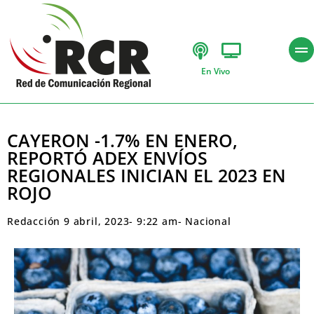
En Vivo
CAYERON -1.7% EN ENERO,
REPORTÓ ADEX ENVÍOS
REGIONALES INICIAN EL 2023 EN
ROJO
Redacción
9 abril, 2023
-
9:22 am
-
Nacional