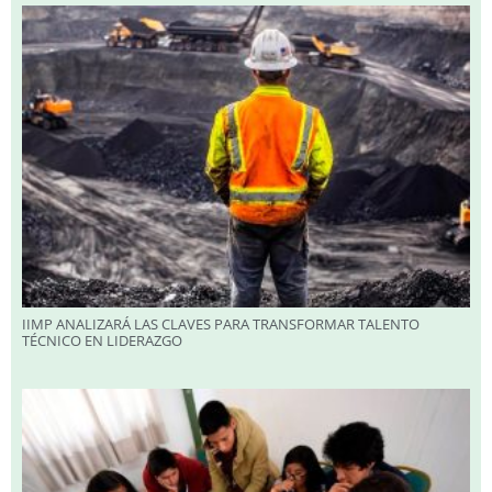
IIMP ANALIZARÁ LAS CLAVES PARA TRANSFORMAR TALENTO
TÉCNICO EN LIDERAZGO