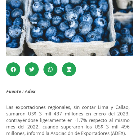
Fuente : Adex
Las exportaciones regionales, sin contar Lima y Callao,
sumaron US$ 3 mil 437 millones en enero del 2023,
contrayéndose ligeramente en -1.7% respecto al mismo
mes del 2022, cuando superaron los US$ 3 mil 496
millones, informó la Asociación de Exportadores (ADEX).