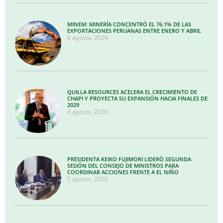
MINEM: MINERÍA CONCENTRÓ EL 76.1% DE LAS
EXPORTACIONES PERUANAS ENTRE ENERO Y ABRIL
6 agosto, 2026
QUILLA RESOURCES ACELERA EL CRECIMIENTO DE
CHAPI Y PROYECTA SU EXPANSIÓN HACIA FINALES DE
2029
6 agosto, 2026
PRESIDENTA KEIKO FUJIMORI LIDERÓ SEGUNDA
SESIÓN DEL CONSEJO DE MINISTROS PARA
COORDINAR ACCIONES FRENTE A EL NIÑO
5 agosto, 2026