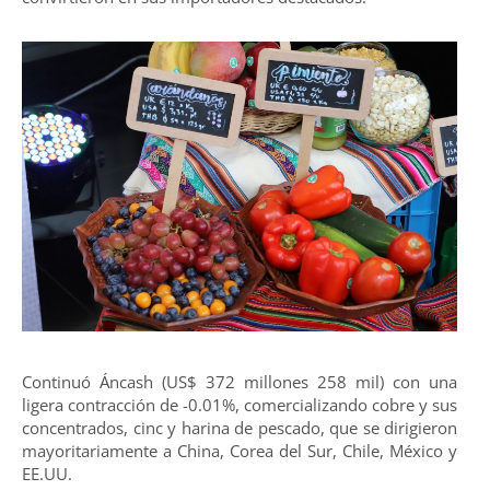
Continuó Áncash (US$ 372 millones 258 mil) con una
ligera contracción de -0.01%, comercializando cobre y sus
concentrados, cinc y harina de pescado, que se dirigieron
mayoritariamente a China, Corea del Sur, Chile, México y
EE.UU.