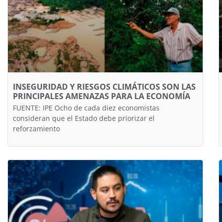
INSEGURIDAD Y RIESGOS CLIMÁTICOS SON LAS
PRINCIPALES AMENAZAS PARA LA ECONOMÍA
FUENTE: IPE Ocho de cada diez economistas
consideran que el Estado debe priorizar el
reforzamiento