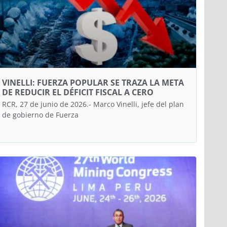
VINELLI: FUERZA POPULAR SE TRAZA LA META
DE REDUCIR EL DÉFICIT FISCAL A CERO
RCR, 27 de junio de 2026.- Marco Vinelli, jefe del plan
de gobierno de Fuerza