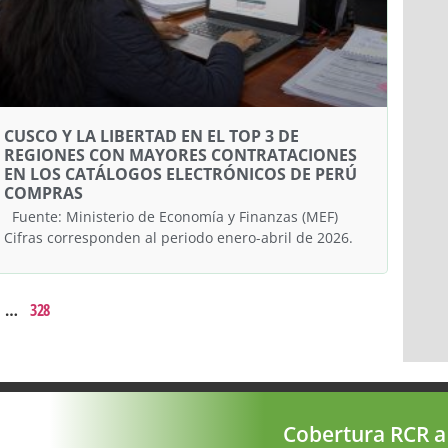
CUSCO Y LA LIBERTAD EN EL TOP 3 DE
REGIONES CON MAYORES CONTRATACIONES
EN LOS CATÁLOGOS ELECTRÓNICOS DE PERÚ
COMPRAS
Fuente: Ministerio de Economía y Finanzas (MEF)
Cifras corresponden al periodo enero-abril de 2026.
…
328
Cobertura RCR a