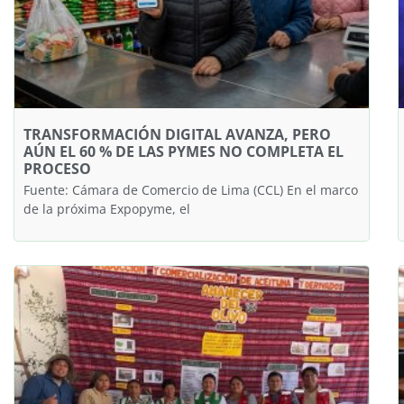
TRANSFORMACIÓN DIGITAL AVANZA, PERO
AÚN EL 60 % DE LAS PYMES NO COMPLETA EL
PROCESO
Fuente: Cámara de Comercio de Lima (CCL) En el marco
de la próxima Expopyme, el