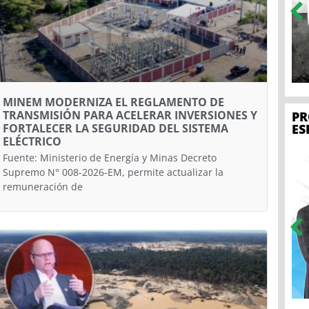
MINEM MODERNIZA EL REGLAMENTO DE
TRANSMISIÓN PARA ACELERAR INVERSIONES Y
P
ES
FORTALECER LA SEGURIDAD DEL SISTEMA
ELÉCTRICO
Fuente: Ministerio de Energía y Minas Decreto
Supremo N° 008-2026-EM, permite actualizar la
remuneración de