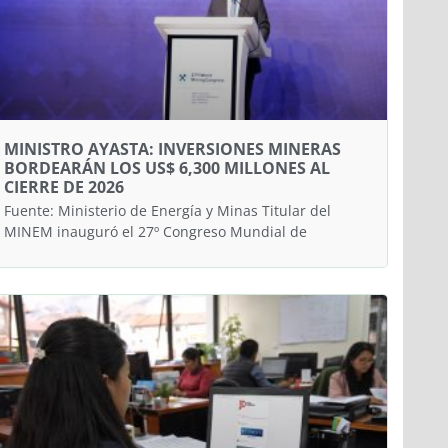
MINISTRO AYASTA: INVERSIONES MINERAS
BORDEARÁN LOS US$ 6,300 MILLONES AL
CIERRE DE 2026
Fuente: Ministerio de Energía y Minas Titular del
MINEM inauguró el 27º Congreso Mundial de