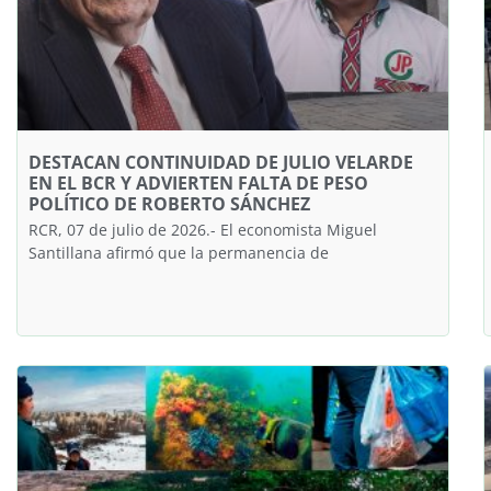
DESTACAN CONTINUIDAD DE JULIO VELARDE
EN EL BCR Y ADVIERTEN FALTA DE PESO
POLÍTICO DE ROBERTO SÁNCHEZ
RCR, 07 de julio de 2026.- El economista Miguel
Santillana afirmó que la permanencia de