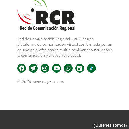
Red de Comunicación Regional – RCR, es una
plataforma de comunicación virtual conformada por un
equipo de profesionales multidisciplinarios vinculados a
la comunicación y al desarrollo social.
© 2026 www.rcrperu.com
¿Quienes somos?