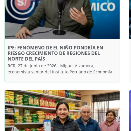
IPE: FENÓMENO DE EL NIÑO PONDRÍA EN
RIESGO CRECIMIENTO DE REGIONES DEL
NORTE DEL PAÍS
RCR, 27 de junio de 2026.- Miguel Alzamora,
economista senior del Instituto Peruano de Economía