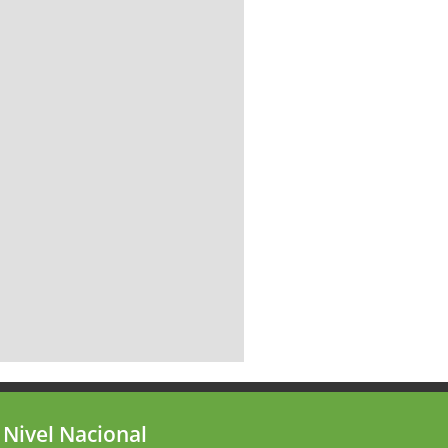
 Nivel Nacional