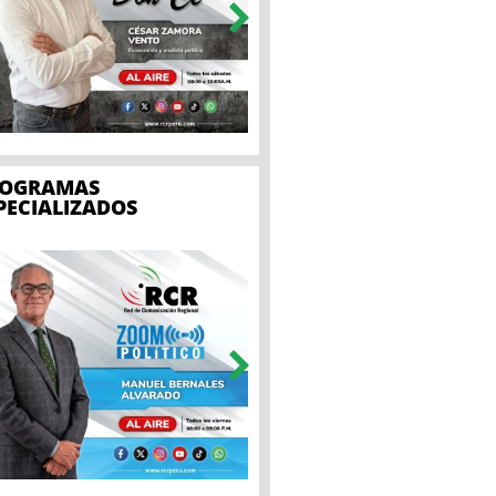
ROGRAMAS
PECIALIZADOS