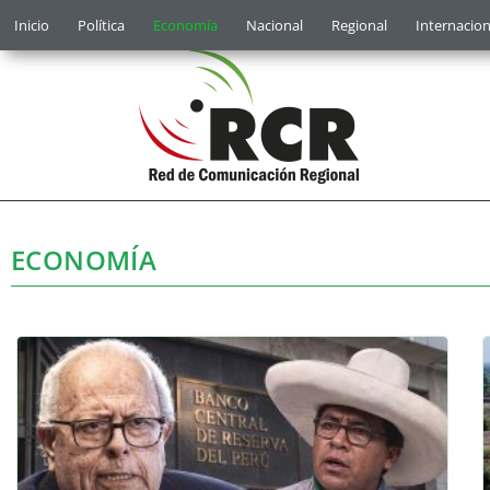
Inicio
Política
Economía
Nacional
Regional
Internacion
ECONOMÍA