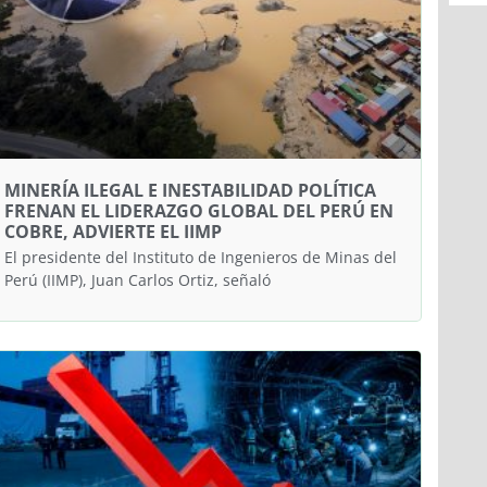
MINERÍA ILEGAL E INESTABILIDAD POLÍTICA
FRENAN EL LIDERAZGO GLOBAL DEL PERÚ EN
COBRE, ADVIERTE EL IIMP
​El presidente del Instituto de Ingenieros de Minas del
Perú (IIMP), Juan Carlos Ortiz, señaló