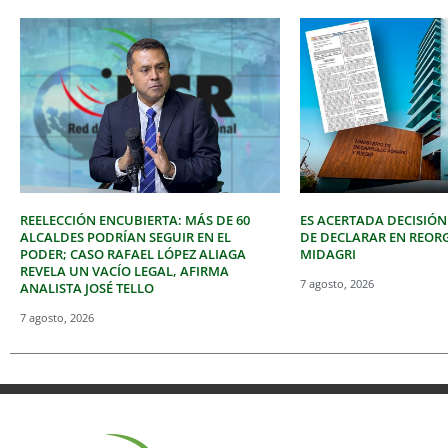
REELECCIÓN ENCUBIERTA: MÁS DE 60
ES ACERTADA DECISIÓN
ALCALDES PODRÍAN SEGUIR EN EL
DE DECLARAR EN REOR
PODER; CASO RAFAEL LÓPEZ ALIAGA
MIDAGRI
REVELA UN VACÍO LEGAL, AFIRMA
7 agosto, 2026
ANALISTA JOSÉ TELLO
7 agosto, 2026