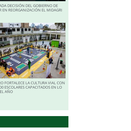
ADA DECISIÓN DEL GOBIERNO DE
R EN REORGANIZACIÓN EL MIDAGRI
RO FORTALECE LA CULTURA VIAL CON
00 ESCOLARES CAPACITADOS EN LO
EL AÑO