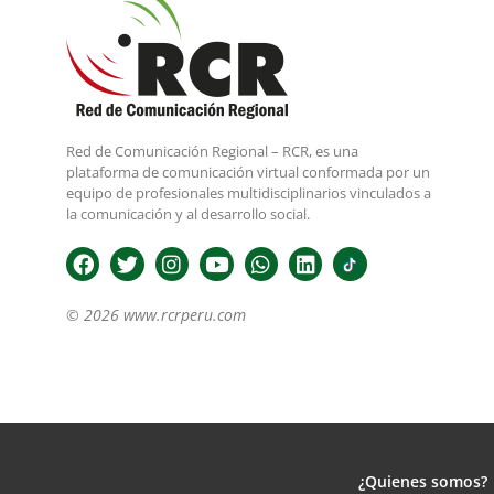
Red de Comunicación Regional – RCR, es una
plataforma de comunicación virtual conformada por un
equipo de profesionales multidisciplinarios vinculados a
la comunicación y al desarrollo social.
© 2026 www.rcrperu.com
¿Quienes somos?