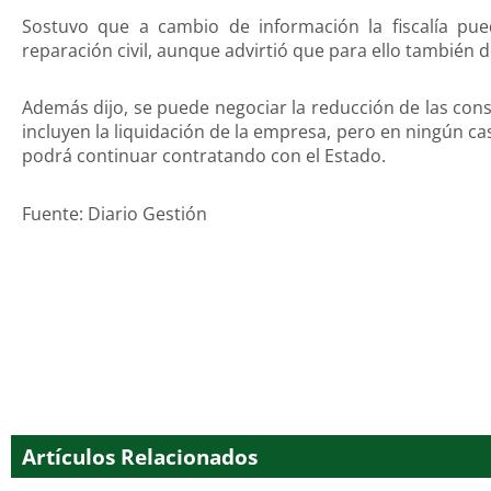
Sostuvo que a cambio de información la fiscalía pu
reparación civil, aunque advirtió que para ello también d
Además dijo, se puede negociar la reducción de las cons
incluyen la liquidación de la empresa, pero en ningún ca
podrá continuar contratando con el Estado.
Fuente: Diario Gestión
Artículos Relacionados