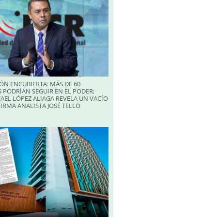
ÓN ENCUBIERTA: MÁS DE 60
 PODRÍAN SEGUIR EN EL PODER;
AEL LÓPEZ ALIAGA REVELA UN VACÍO
FIRMA ANALISTA JOSÉ TELLO