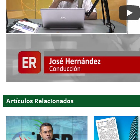
Artículos Relacionados