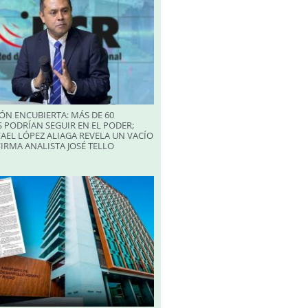
ÓN ENCUBIERTA: MÁS DE 60
 PODRÍAN SEGUIR EN EL PODER;
AEL LÓPEZ ALIAGA REVELA UN VACÍO
FIRMA ANALISTA JOSÉ TELLO