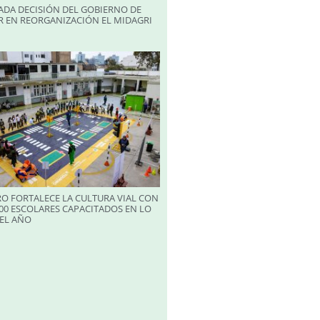
ADA DECISIÓN DEL GOBIERNO DE
R EN REORGANIZACIÓN EL MIDAGRI
RO FORTALECE LA CULTURA VIAL CON
00 ESCOLARES CAPACITADOS EN LO
EL AÑO