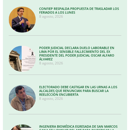
CONFIEP RESPALDA PROPUESTA DE TRASLADAR LOS
FERIADOS A LOS LUNES
8 agosto, 2026
PODER JUDICIAL DECLARA DUELO LABORABLE EN
LIMA POR EL SENSIBLE FALLECIMIENTO DEL EX
PRESIDENTE DEL PODER JUDICIAL OSCAR ALFARO
ÁLVAREZ
8 agosto, 2026
ELECTORADO DEBE CASTIGAR EN LAS URNAS A LOS
ALCALDES QUE RENUNCIAN PARA BUSCAR LA
REELECCIÓN ENCUBIERTA
8 agosto, 2026
INGENIERA BIOMÉDICA EGRESADA DE SAN MARCOS