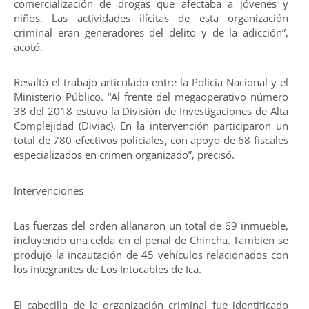
comercialización de drogas que afectaba a jóvenes y
niños. Las actividades ilícitas de esta organización
criminal eran generadores del delito y de la adicción”,
acotó.
Resaltó el trabajo articulado entre la Policía Nacional y el
Ministerio Público. “Al frente del megaoperativo número
38 del 2018 estuvo la División de Investigaciones de Alta
Complejidad (Diviac). En la intervención participaron un
total de 780 efectivos policiales, con apoyo de 68 fiscales
especializados en crimen organizado”, precisó.
Intervenciones
Las fuerzas del orden allanaron un total de 69 inmueble,
incluyendo una celda en el penal de Chincha. También se
produjo la incautación de 45 vehículos relacionados con
los integrantes de Los Intocables de Ica.
El cabecilla de la organización criminal fue identificado