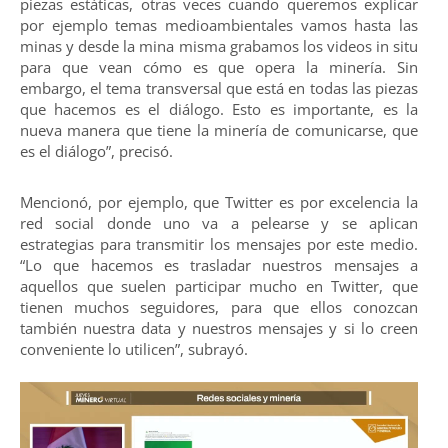
piezas estáticas, otras veces cuando queremos explicar
por ejemplo temas medioambientales vamos hasta las
minas y desde la mina misma grabamos los videos in situ
para que vean cómo es que opera la minería. Sin
embargo, el tema transversal que está en todas las piezas
que hacemos es el diálogo. Esto es importante, es la
nueva manera que tiene la minería de comunicarse, que
es el diálogo”, precisó.
Mencionó, por ejemplo, que Twitter es por excelencia la
red social donde uno va a pelearse y se aplican
estrategias para transmitir los mensajes por este medio.
“Lo que hacemos es trasladar nuestros mensajes a
aquellos que suelen participar mucho en Twitter, que
tienen muchos seguidores, para que ellos conozcan
también nuestra data y nuestros mensajes y si lo creen
conveniente lo utilicen”, subrayó.