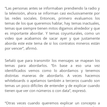
“Las personas antes se informaban prendiendo la radio y
la televisión, ahora se informan casi exclusivamente por
las redes sociales. Entonces, primero evaluamos los
temas de los que queremos hablar, hay temas inactuales,
temas que siempre tienen mitos digamos alrededor y que
es importante abordar. Y temas coyunturales, como un
video que acabamos de sacar ayer y que justamente
aborda este este tema de si los contratos mineros están
por vencer”, afirmó.
Señaló que para transmitir los mensajes se mapean los
temas para abordarlos. “En base a eso una vez
identificados vemos como lo abordamos y tenemos
distintas maneras de abordarlo. A veces hacemos
whiteboards o apelamos también a terceros cuando son
temas un poco difíciles de entender y de explicar cuando
tienen que ver con números o con data”, expresó.
“Otras veces cuando queremos explicar un concepto a