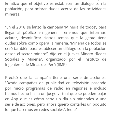
Enfatizó que el objetivo es establecer un diálogo con la
población, para aclarar dudas acerca de las actividades
mineras.
“En el 2018 se lanzó la campaña ‘Minería de todos’, para
llegar al público en general. Tenemos que informar,
aclarar, desmitificar ciertos temas que la gente tiene
dudas sobre cómo opera la minería. ‘Minería de todos’ se
creó también para establecer un diálogo con la población
desde el sector minero”, dijo en el Jueves Minero “Redes
Sociales y Minería”, organizado por el Instituto de
Ingenieros de Minas del Perú (IIMP).
Precisó que la campaña tiene una serie de acciones.
“Desde campañas de publicidad en televisión pasando
por micro programas de radio en regiones e incluso
hemos hecho hasta un juego virtual que se pueden bajar
en App que es cómo sería un día sin minerales y una
serie de acciones, pero ahora quiero contarles un poquito
lo que hacemos en redes sociales”, indicó.