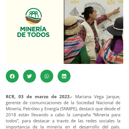
RCR, 03 de marzo de 2023.-
Mariana Vega Jarque,
gerente de comunicaciones de la Sociedad Nacional de
Minería, Petróleo y Energía (SNMPE), destacó que desde el
2018 están llevando a cabo la campaña “Minería para
todos”, para destacar a través de las redes sociales la
importancia de la minería en el desarrollo del país.