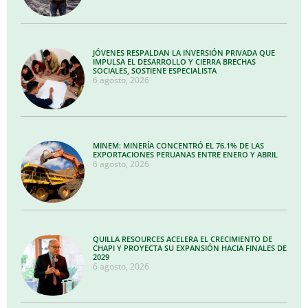
JÓVENES RESPALDAN LA INVERSIÓN PRIVADA QUE
IMPULSA EL DESARROLLO Y CIERRA BRECHAS
SOCIALES, SOSTIENE ESPECIALISTA
6 agosto, 2026
MINEM: MINERÍA CONCENTRÓ EL 76.1% DE LAS
EXPORTACIONES PERUANAS ENTRE ENERO Y ABRIL
6 agosto, 2026
QUILLA RESOURCES ACELERA EL CRECIMIENTO DE
CHAPI Y PROYECTA SU EXPANSIÓN HACIA FINALES DE
2029
6 agosto, 2026