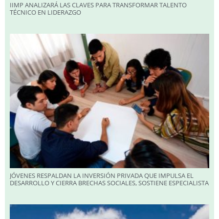
IIMP ANALIZARÁ LAS CLAVES PARA TRANSFORMAR TALENTO
TÉCNICO EN LIDERAZGO
JÓVENES RESPALDAN LA INVERSIÓN PRIVADA QUE IMPULSA EL
DESARROLLO Y CIERRA BRECHAS SOCIALES, SOSTIENE ESPECIALISTA