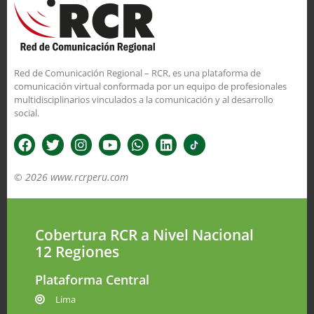
Red de Comunicación Regional – RCR, es una plataforma de
comunicación virtual conformada por un equipo de profesionales
multidisciplinarios vinculados a la comunicación y al desarrollo
social.
© 2026 www.rcrperu.com
Cobertura RCR a Nivel Nacional
12 Regiones
Plataforma Central
Lima