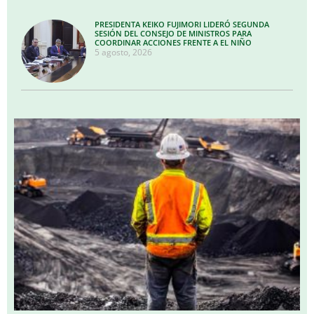
PRESIDENTA KEIKO FUJIMORI LIDERÓ SEGUNDA
SESIÓN DEL CONSEJO DE MINISTROS PARA
COORDINAR ACCIONES FRENTE A EL NIÑO
5 agosto, 2026