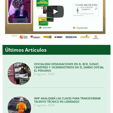
Últimos Artículos
OFICIALIZAN DESIGNACIONES EN EL BCR, SUNAT,
CENEPRED Y VICEMINISTERIOS EN EL DIARIO OFICIAL
EL PERUANO
6 agosto, 2026
IIMP ANALIZARÁ LAS CLAVES PARA TRANSFORMAR
TALENTO TÉCNICO EN LIDERAZGO
6 agosto, 2026