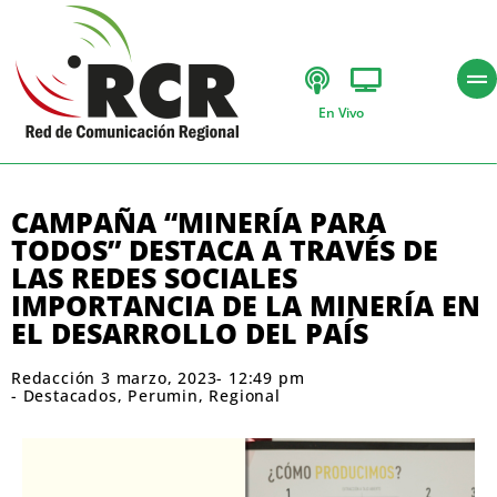
En Vivo
CAMPAÑA “MINERÍA PARA
TODOS” DESTACA A TRAVÉS DE
LAS REDES SOCIALES
IMPORTANCIA DE LA MINERÍA EN
EL DESARROLLO DEL PAÍS
Redacción
3 marzo, 2023
-
12:49 pm
-
Destacados
,
Perumin
,
Regional