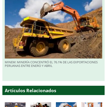
MINEM: MINERÍA CONCENTRÓ EL 76.1% DE LAS EXPORTACIONES
PERUANAS ENTRE ENERO Y ABRIL
Artículos Relacionados