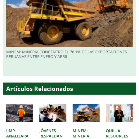
MINEM: MINERÍA CONCENTRÓ EL 76.1% DE LAS EXPORTACIONES
PERUANAS ENTRE ENERO Y ABRIL
Artículos Relacionados
IIMP
JÓVENES
MINEM:
QUILLA
ANALIZARÁ
RESPALDAN
MINERÍA
RESOURCES