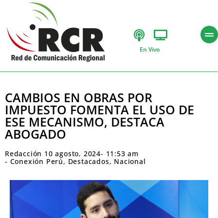
En Vivo
CAMBIOS EN OBRAS POR
IMPUESTO FOMENTA EL USO DE
ESE MECANISMO, DESTACA
ABOGADO
Redacción
10 agosto, 2024
-
11:53 am
-
Conexión Perú
,
Destacados
,
Nacional