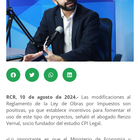
RCR, 10 de agosto de 2024.-
Las modificaciones al
Reglamento de la Ley de Obras por Impuestos son
positivas, ya que establece incentivos para fomentar el
uso de este tipo de proyectos, señaló el abogado Renzo
Vernal, socio fundador del estudio CPI Legal.
«Lo importante es que el Ministerio de Economía y