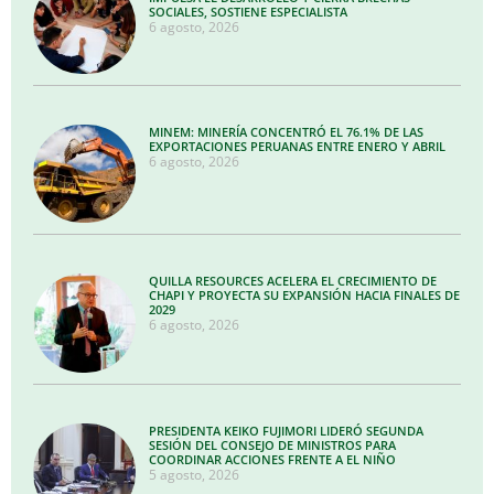
SOCIALES, SOSTIENE ESPECIALISTA
6 agosto, 2026
MINEM: MINERÍA CONCENTRÓ EL 76.1% DE LAS
EXPORTACIONES PERUANAS ENTRE ENERO Y ABRIL
6 agosto, 2026
QUILLA RESOURCES ACELERA EL CRECIMIENTO DE
CHAPI Y PROYECTA SU EXPANSIÓN HACIA FINALES DE
2029
6 agosto, 2026
PRESIDENTA KEIKO FUJIMORI LIDERÓ SEGUNDA
SESIÓN DEL CONSEJO DE MINISTROS PARA
COORDINAR ACCIONES FRENTE A EL NIÑO
5 agosto, 2026