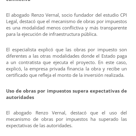
El abogado Renzo Vernal, socio fundador del estudio CPI
Legal, destacó que el mecanismo de obras por impuestos
es una modalidad menos conflictiva y más transparente
para la ejecución de infraestructura pública.
El especialista explicó que las obras por impuesto son
diferentes a las otras modalidades donde el Estado paga
a un contratista que ejecuta el proyecto. En este caso,
explicó, la empresa privada financia la obra y recibe un
certificado que refleja el monto de la inversión realizada.
Uso de obras por impuestos supera expectativas de
autoridades
El abogado Renzo Vernal, destacó que el uso del
mecanismo de obras por impuestos ha superado las
expectativas de las autoridades.