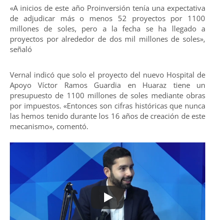
«A inicios de este año Proinversión tenía una expectativa
de adjudicar más o menos 52 proyectos por 1100
millones de soles, pero a la fecha se ha llegado a
proyectos por alrededor de dos mil millones de soles»,
señaló
Vernal indicó que solo el proyecto del nuevo Hospital de
Apoyo Víctor Ramos Guardia en Huaraz tiene un
presupuesto de 1100 millones de soles mediante obras
por impuestos. «Entonces son cifras históricas que nunca
las hemos tenido durante los 16 años de creación de este
mecanismo», comentó.