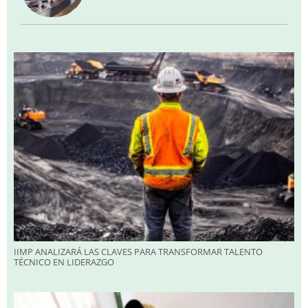
IIMP ANALIZARÁ LAS CLAVES PARA TRANSFORMAR TALENTO
TÉCNICO EN LIDERAZGO