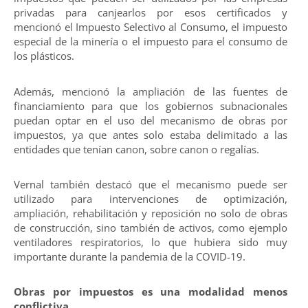
privadas para canjearlos por esos certificados y
mencionó el Impuesto Selectivo al Consumo, el impuesto
especial de la minería o el impuesto para el consumo de
los plásticos.
Además, mencionó la ampliación de las fuentes de
financiamiento para que los gobiernos subnacionales
puedan optar en el uso del mecanismo de obras por
impuestos, ya que antes solo estaba delimitado a las
entidades que tenían canon, sobre canon o regalías.
Vernal también destacó que el mecanismo puede ser
utilizado para intervenciones de optimización,
ampliación, rehabilitación y reposición no solo de obras
de construcción, sino también de activos, como ejemplo
ventiladores respiratorios, lo que hubiera sido muy
importante durante la pandemia de la COVID-19.
Obras por impuestos es una modalidad menos
conflictiva