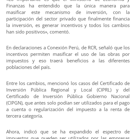
Finanzas ha entendido que la única manera para
masificar este mecanismo de inversión, con la
participación del sector privado que finalmente financia
la inversión, es generar incentivos y todos los cambios
han sido positivos», comentó.
En declaraciones a Conexión Perú, de RCR, señaló que los
incentivos permiten masificar el uso de las obras por
impuestos y eso traerá beneficios a las diferentes
poblaciones del país.
Entre los cambios, mencionó los casos del Certificado de
Inversión Pública Regional y Local (CIPRL) y del
Certificado de Inversión Pública Gobierno Nacional
(CIPGN), que antes solo podían ser utilizados para el pago
a cuenta o regularización del impuesto a la renta de
tercera categoría.
Ahora, indicó que se ha expandido el espectro de
impuestos que pueden ser utilizados por las empresas