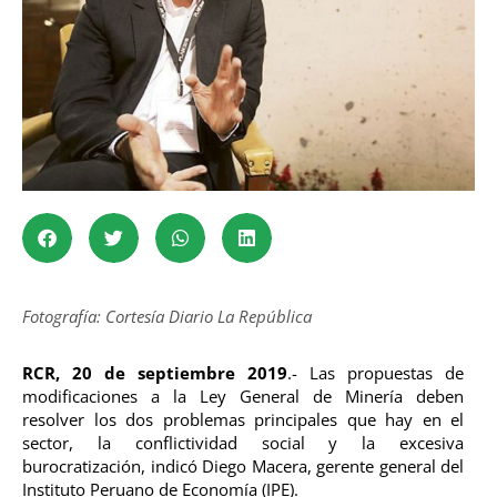
Fotografía: Cortesía Diario La República
RCR, 20 de septiembre 2019
.- Las propuestas de
modificaciones a la Ley General de Minería deben
resolver los dos problemas principales que hay en el
sector, la conflictividad social y la excesiva
burocratización, indicó Diego Macera, gerente general del
Instituto Peruano de Economía (IPE).