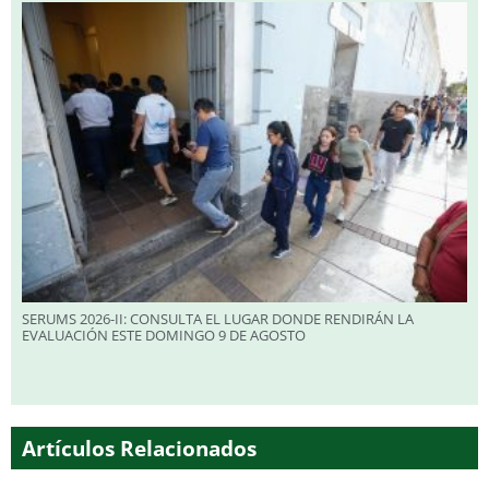
SERUMS 2026-II: CONSULTA EL LUGAR DONDE RENDIRÁN LA
EVALUACIÓN ESTE DOMINGO 9 DE AGOSTO
Artículos Relacionados