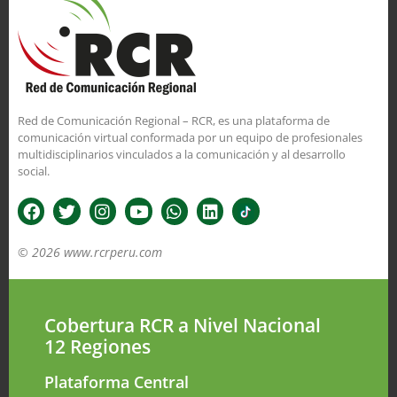
Red de Comunicación Regional – RCR, es una plataforma de
comunicación virtual conformada por un equipo de profesionales
multidisciplinarios vinculados a la comunicación y al desarrollo
social.
© 2026 www.rcrperu.com
Cobertura RCR a Nivel Nacional
12 Regiones
Plataforma Central