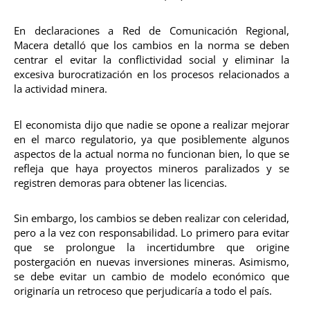
En declaraciones a Red de Comunicación Regional,
Macera detalló que los cambios en la norma se deben
centrar el evitar la conflictividad social y eliminar la
excesiva burocratización en los procesos relacionados a
la actividad minera.
El economista dijo que nadie se opone a realizar mejorar
en el marco regulatorio, ya que posiblemente algunos
aspectos de la actual norma no funcionan bien, lo que se
refleja que haya proyectos mineros paralizados y se
registren demoras para obtener las licencias.
Sin embargo, los cambios se deben realizar con celeridad,
pero a la vez con responsabilidad. Lo primero para evitar
que se prolongue la incertidumbre que origine
postergación en nuevas inversiones mineras. Asimismo,
se debe evitar un cambio de modelo económico que
originaría un retroceso que perjudicaría a todo el país.