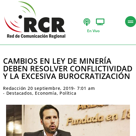
En Vivo
CAMBIOS EN LEY DE MINERÍA
DEBEN RESOLVER CONFLICTIVIDAD
Y LA EXCESIVA BUROCRATIZACIÓN
Redacción
20 septiembre, 2019
-
7:01 am
-
Destacados
,
Economía
,
Política