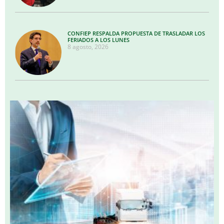
CONFIEP RESPALDA PROPUESTA DE TRASLADAR LOS
FERIADOS A LOS LUNES
8 agosto, 2026