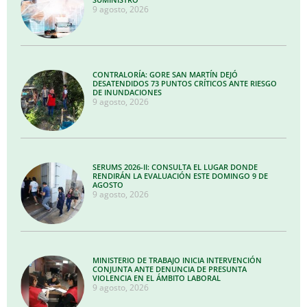
9 agosto, 2026
CONTRALORÍA: GORE SAN MARTÍN DEJÓ
DESATENDIDOS 73 PUNTOS CRÍTICOS ANTE RIESGO
DE INUNDACIONES
9 agosto, 2026
SERUMS 2026-II: CONSULTA EL LUGAR DONDE
RENDIRÁN LA EVALUACIÓN ESTE DOMINGO 9 DE
AGOSTO
9 agosto, 2026
MINISTERIO DE TRABAJO INICIA INTERVENCIÓN
CONJUNTA ANTE DENUNCIA DE PRESUNTA
VIOLENCIA EN EL ÁMBITO LABORAL
9 agosto, 2026