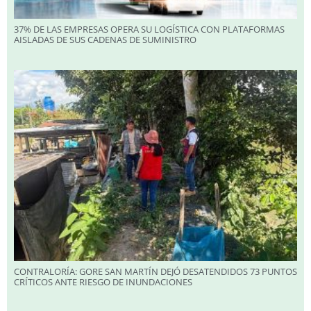
37% DE LAS EMPRESAS OPERA SU LOGÍSTICA CON PLATAFORMAS
AISLADAS DE SUS CADENAS DE SUMINISTRO
CONTRALORÍA: GORE SAN MARTÍN DEJÓ DESATENDIDOS 73 PUNTOS
CRÍTICOS ANTE RIESGO DE INUNDACIONES