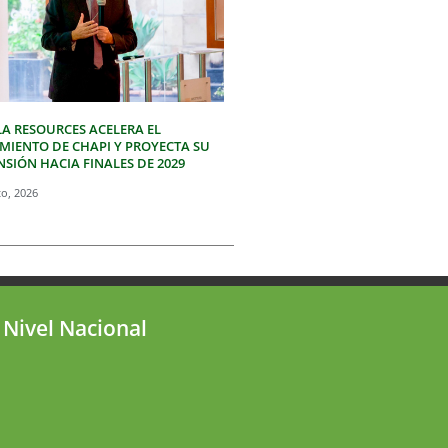
LA RESOURCES ACELERA EL
IMIENTO DE CHAPI Y PROYECTA SU
SIÓN HACIA FINALES DE 2029
to, 2026
 Nivel Nacional