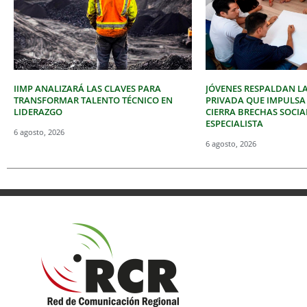
IIMP ANALIZARÁ LAS CLAVES PARA
JÓVENES RESPALDAN LA
TRANSFORMAR TALENTO TÉCNICO EN
PRIVADA QUE IMPULSA
LIDERAZGO
CIERRA BRECHAS SOCIA
ESPECIALISTA
6 agosto, 2026
6 agosto, 2026