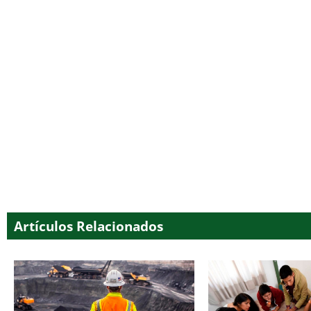
Artículos Relacionados