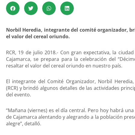
Norbil Heredia, integrante del comité organizador, br
el valor del cereal oriundo.
RCR, 19 de julio 2018.- Con gran expectativa, la ciudad
Cajamarca, se prepara para la celebración del “Décim
resaltar el valor del cereal oriundo en nuestro país.
El integrante del Comité Organizador, Norbil Heredi
(RCR) y brindó algunos detalles de las actividades princ
del evento.
“Mañana (viernes) es el día central. Pero hoy habrá un
de Cajamarca alentando y alegrando a la población pres
alegre”, detalló.