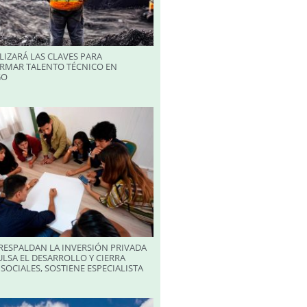
LIZARÁ LAS CLAVES PARA
RMAR TALENTO TÉCNICO EN
GO
RESPALDAN LA INVERSIÓN PRIVADA
LSA EL DESARROLLO Y CIERRA
SOCIALES, SOSTIENE ESPECIALISTA