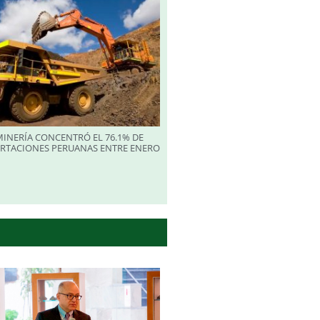
INERÍA CONCENTRÓ EL 76.1% DE
ORTACIONES PERUANAS ENTRE ENERO