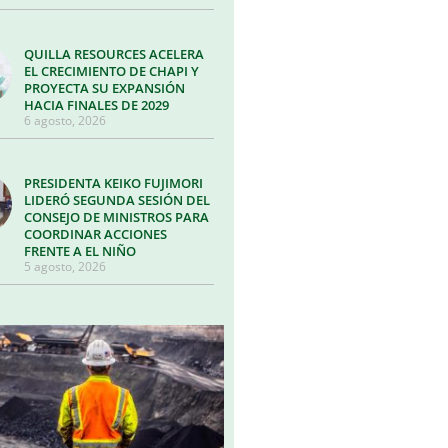
QUILLA RESOURCES ACELERA
EL CRECIMIENTO DE CHAPI Y
PROYECTA SU EXPANSIÓN
HACIA FINALES DE 2029
6 agosto, 2026
PRESIDENTA KEIKO FUJIMORI
LIDERÓ SEGUNDA SESIÓN DEL
CONSEJO DE MINISTROS PARA
COORDINAR ACCIONES
FRENTE A EL NIÑO
5 agosto, 2026