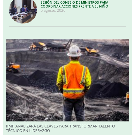
SESIÓN DEL CONSEJO DE MINISTROS PARA
COORDINAR ACCIONES FRENTE A EL NIÑO
5 agosto, 2026
IIMP ANALIZARÁ LAS CLAVES PARA TRANSFORMAR TALENTO
TÉCNICO EN LIDERAZGO