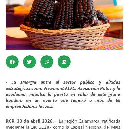
· La sinergia entre el sector público y aliados
estratégicos como Newmont ALAC, Asociación Pataz y la
academia, impulsa la puesta en valor de este grano
bandera en un evento que reunirá a más de 60
emprendedores locales.
RCR, 30 de abril 2026.
– La región Cajamarca, ratificada
mediante la Ley 32287 como la Capital Nacional del Maíz