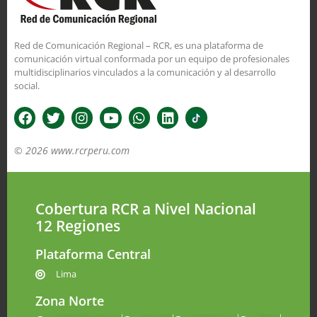
Red de Comunicación Regional – RCR, es una plataforma de
comunicación virtual conformada por un equipo de profesionales
multidisciplinarios vinculados a la comunicación y al desarrollo
social.
© 2026 www.rcrperu.com
Cobertura RCR a Nivel Nacional
12 Regiones
Plataforma Central
Lima
Zona Norte