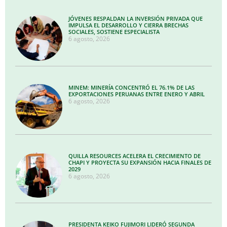
JÓVENES RESPALDAN LA INVERSIÓN PRIVADA QUE
IMPULSA EL DESARROLLO Y CIERRA BRECHAS
SOCIALES, SOSTIENE ESPECIALISTA
6 agosto, 2026
MINEM: MINERÍA CONCENTRÓ EL 76.1% DE LAS
EXPORTACIONES PERUANAS ENTRE ENERO Y ABRIL
6 agosto, 2026
QUILLA RESOURCES ACELERA EL CRECIMIENTO DE
CHAPI Y PROYECTA SU EXPANSIÓN HACIA FINALES DE
2029
6 agosto, 2026
PRESIDENTA KEIKO FUJIMORI LIDERÓ SEGUNDA