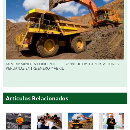
MINEM: MINERÍA CONCENTRÓ EL 76.1% DE LAS EXPORTACIONES
PERUANAS ENTRE ENERO Y ABRIL
Artículos Relacionados