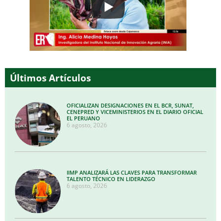
Últimos Artículos
OFICIALIZAN DESIGNACIONES EN EL BCR, SUNAT,
CENEPRED Y VICEMINISTERIOS EN EL DIARIO OFICIAL
EL PERUANO
6 agosto, 2026
IIMP ANALIZARÁ LAS CLAVES PARA TRANSFORMAR
TALENTO TÉCNICO EN LIDERAZGO
6 agosto, 2026