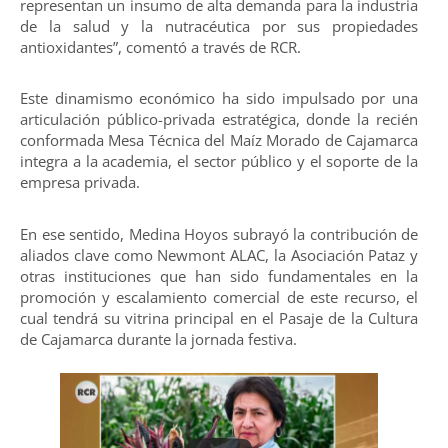
representan un insumo de alta demanda para la industria
de la salud y la nutracéutica por sus propiedades
antioxidantes”, comentó a través de RCR.
Este dinamismo económico ha sido impulsado por una
articulación público-privada estratégica, donde la recién
conformada Mesa Técnica del Maíz Morado de Cajamarca
integra a la academia, el sector público y el soporte de la
empresa privada.
En ese sentido, Medina Hoyos subrayó la contribución de
aliados clave como Newmont ALAC, la Asociación Pataz y
otras instituciones que han sido fundamentales en la
promoción y escalamiento comercial de este recurso, el
cual tendrá su vitrina principal en el Pasaje de la Cultura
de Cajamarca durante la jornada festiva.