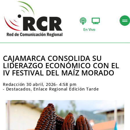
En Vivo
CAJAMARCA CONSOLIDA SU
LIDERAZGO ECONÓMICO CON EL
IV FESTIVAL DEL MAÍZ MORADO
Redacción
30 abril, 2026
-
4:58 pm
-
Destacados
,
Enlace Regional Edición Tarde