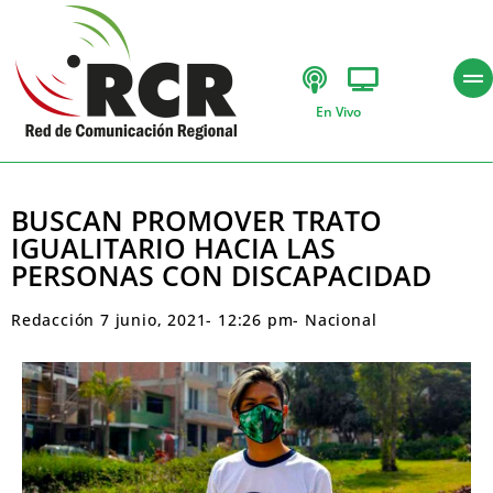
En Vivo
BUSCAN PROMOVER TRATO
IGUALITARIO HACIA LAS
PERSONAS CON DISCAPACIDAD
Redacción
7 junio, 2021
-
12:26 pm
-
Nacional