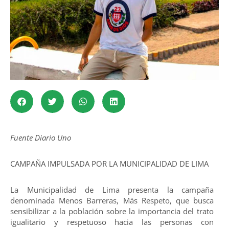
Fuente Diario Uno
CAMPAÑA IMPULSADA POR LA MUNICIPALIDAD DE LIMA
La Municipalidad de Lima presenta la campaña
denominada Menos Barreras, Más Respeto, que busca
sensibilizar a la población sobre la importancia del trato
igualitario y respetuoso hacia las personas con