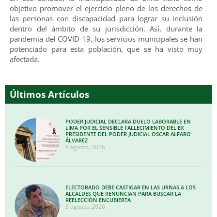
objetivo promover el ejercicio pleno de los derechos de
las personas con discapacidad para lograr su inclusión
dentro del ámbito de su jurisdicción. Así, durante la
pandemia del COVID-19, los servicios municipales se han
potenciado para esta población, que se ha visto muy
afectada.
Últimos Artículos
PODER JUDICIAL DECLARA DUELO LABORABLE EN
LIMA POR EL SENSIBLE FALLECIMIENTO DEL EX
PRESIDENTE DEL PODER JUDICIAL OSCAR ALFARO
ÁLVAREZ
8 agosto, 2026
ELECTORADO DEBE CASTIGAR EN LAS URNAS A LOS
ALCALDES QUE RENUNCIAN PARA BUSCAR LA
REELECCIÓN ENCUBIERTA
8 agosto, 2026