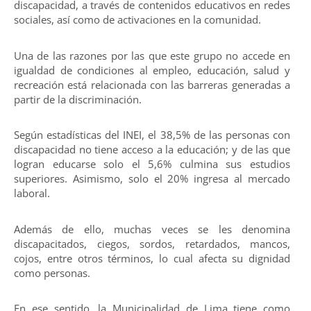
discapacidad, a través de contenidos educativos en redes
sociales, así como de activaciones en la comunidad.
Una de las razones por las que este grupo no accede en
igualdad de condiciones al empleo, educación, salud y
recreación está relacionada con las barreras generadas a
partir de la discriminación.
Según estadísticas del INEI, el 38,5% de las personas con
discapacidad no tiene acceso a la educación; y de las que
logran educarse solo el 5,6% culmina sus estudios
superiores. Asimismo, solo el 20% ingresa al mercado
laboral.
Además de ello, muchas veces se les denomina
discapacitados, ciegos, sordos, retardados, mancos,
cojos, entre otros términos, lo cual afecta su dignidad
como personas.
En ese sentido, la Municipalidad de Lima tiene como