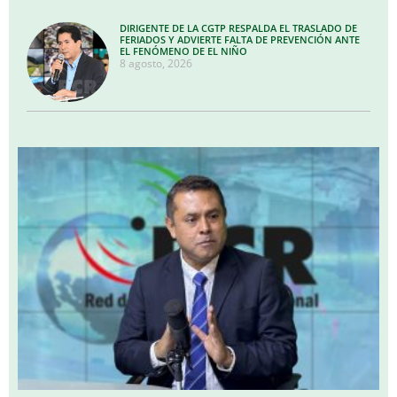
DIRIGENTE DE LA CGTP RESPALDA EL TRASLADO DE
FERIADOS Y ADVIERTE FALTA DE PREVENCIÓN ANTE
EL FENÓMENO DE EL NIÑO
8 agosto, 2026