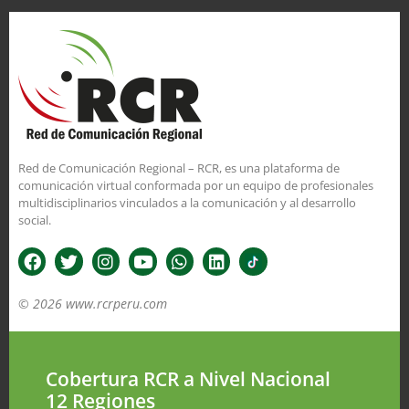
Red de Comunicación Regional – RCR, es una plataforma de
comunicación virtual conformada por un equipo de profesionales
multidisciplinarios vinculados a la comunicación y al desarrollo
social.
© 2026 www.rcrperu.com
Cobertura RCR a Nivel Nacional
12 Regiones