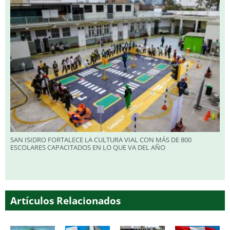
SAN ISIDRO FORTALECE LA CULTURA VIAL CON MÁS DE 800
ESCOLARES CAPACITADOS EN LO QUE VA DEL AÑO
Artículos Relacionados