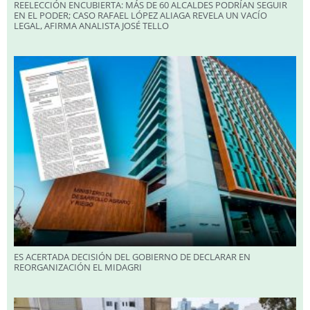
REELECCIÓN ENCUBIERTA: MÁS DE 60 ALCALDES PODRÍAN SEGUIR
EN EL PODER; CASO RAFAEL LÓPEZ ALIAGA REVELA UN VACÍO
LEGAL, AFIRMA ANALISTA JOSÉ TELLO
ES ACERTADA DECISIÓN DEL GOBIERNO DE DECLARAR EN
REORGANIZACIÓN EL MIDAGRI