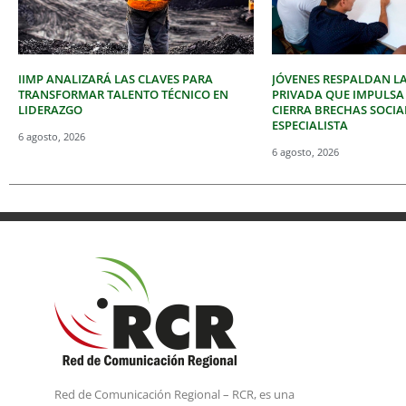
IIMP ANALIZARÁ LAS CLAVES PARA
JÓVENES RESPALDAN LA
TRANSFORMAR TALENTO TÉCNICO EN
PRIVADA QUE IMPULSA
LIDERAZGO
CIERRA BRECHAS SOCIA
ESPECIALISTA
6 agosto, 2026
6 agosto, 2026
Red de Comunicación Regional – RCR, es una