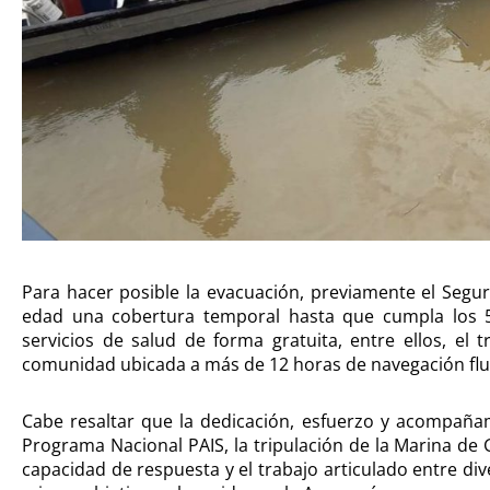
Para hacer posible la evacuación, previamente el Segur
edad una cobertura temporal hasta que cumpla los 
servicios de salud de forma gratuita, entre ellos, el 
comunidad ubicada a más de 12 horas de navegación fluvi
Cabe resaltar que la dedicación, esfuerzo y acompaña
Programa Nacional PAIS, la tripulación de la Marina de 
capacidad de respuesta y el trabajo articulado entre d