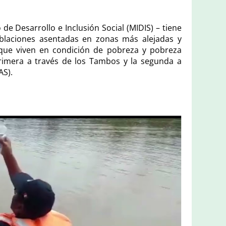
de Desarrollo e Inclusión Social (MIDIS) – tiene
poblaciones asentadas en zonas más alejadas y
 que viven en condición de pobreza y pobreza
primera a través de los Tambos y la segunda a
AS).