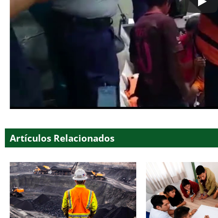
Artículos Relacionados