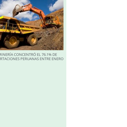
INERÍA CONCENTRÓ EL 76.1% DE
ORTACIONES PERUANAS ENTRE ENERO