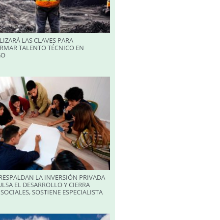
LIZARÁ LAS CLAVES PARA
RMAR TALENTO TÉCNICO EN
GO
RESPALDAN LA INVERSIÓN PRIVADA
LSA EL DESARROLLO Y CIERRA
SOCIALES, SOSTIENE ESPECIALISTA