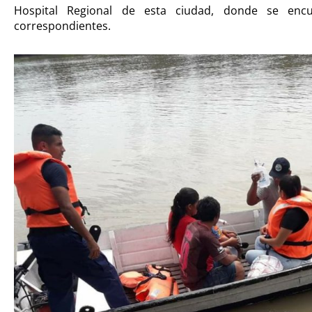
Hospital Regional de esta ciudad, donde se encu
correspondientes.