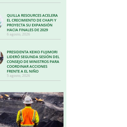
QUILLA RESOURCES ACELERA
EL CRECIMIENTO DE CHAPI Y
PROYECTA SU EXPANSIÓN
HACIA FINALES DE 2029
6 agosto, 2026
PRESIDENTA KEIKO FUJIMORI
LIDERÓ SEGUNDA SESIÓN DEL
CONSEJO DE MINISTROS PARA
COORDINAR ACCIONES
FRENTE A EL NIÑO
5 agosto, 2026