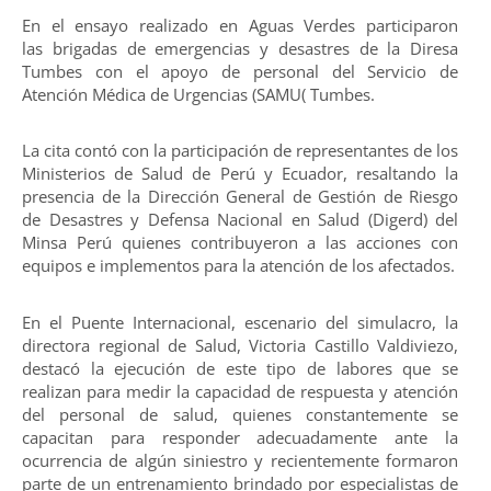
En el ensayo realizado en Aguas Verdes participaron
las brigadas de emergencias y desastres de la Diresa
Tumbes con el apoyo de personal del Servicio de
Atención Médica de Urgencias (SAMU( Tumbes.
La cita contó con la participación de representantes de los
Ministerios de Salud de Perú y Ecuador, resaltando la
presencia de la Dirección General de Gestión de Riesgo
de Desastres y Defensa Nacional en Salud (Digerd) del
Minsa Perú quienes contribuyeron a las acciones con
equipos e implementos para la atención de los afectados.
En el Puente Internacional, escenario del simulacro, la
directora regional de Salud, Victoria Castillo Valdiviezo,
destacó la ejecución de este tipo de labores que se
realizan para medir la capacidad de respuesta y atención
del personal de salud, quienes constantemente se
capacitan para responder adecuadamente ante la
ocurrencia de algún siniestro y recientemente formaron
parte de un entrenamiento brindado por especialistas de