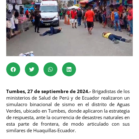
Tumbes, 27 de septiembre de 2024.-
Brigadistas de los
ministerios de Salud de Perú y de Ecuador realizaron un
simulacro binacional de sismo en el distrito de Aguas
Verdes, ubicado en Tumbes, donde aplicaron la estrategia
de respuesta, ante la ocurrencia de desastres naturales en
esta parte de frontera, de modo articulado con sus
similares de Huaquillas-Ecuador.