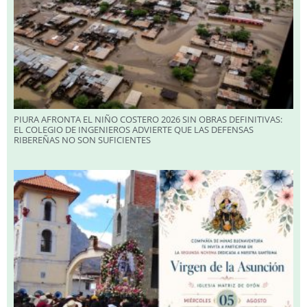
PIURA AFRONTA EL NIÑO COSTERO 2026 SIN OBRAS DEFINITIVAS:
EL COLEGIO DE INGENIEROS ADVIERTE QUE LAS DEFENSAS
RIBEREÑAS NO SON SUFICIENTES