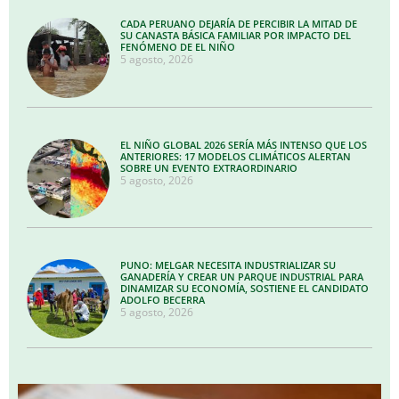
CADA PERUANO DEJARÍA DE PERCIBIR LA MITAD DE
SU CANASTA BÁSICA FAMILIAR POR IMPACTO DEL
FENÓMENO DE EL NIÑO
5 agosto, 2026
EL NIÑO GLOBAL 2026 SERÍA MÁS INTENSO QUE LOS
ANTERIORES: 17 MODELOS CLIMÁTICOS ALERTAN
SOBRE UN EVENTO EXTRAORDINARIO
5 agosto, 2026
PUNO: MELGAR NECESITA INDUSTRIALIZAR SU
GANADERÍA Y CREAR UN PARQUE INDUSTRIAL PARA
DINAMIZAR SU ECONOMÍA, SOSTIENE EL CANDIDATO
ADOLFO BECERRA
5 agosto, 2026