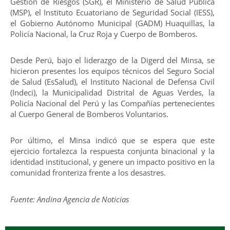
Gestión de Riesgos (SGR), el Ministerio de Salud Pública
(MSP), el Instituto Ecuatoriano de Seguridad Social (IESS),
el Gobierno Autónomo Municipal (GADM) Huaquillas, la
Policía Nacional, la Cruz Roja y Cuerpo de Bomberos.
Desde Perú, bajo el liderazgo de la Digerd del Minsa, se
hicieron presentes los equipos técnicos del Seguro Social
de Salud (EsSalud), el Instituto Nacional de Defensa Civil
(Indeci), la Municipalidad Distrital de Aguas Verdes, la
Policía Nacional del Perú y las Compañías pertenecientes
al Cuerpo General de Bomberos Voluntarios.
Por último, el Minsa indicó que se espera que este
ejercicio fortalezca la respuesta conjunta binacional y la
identidad institucional, y genere un impacto positivo en la
comunidad fronteriza frente a los desastres.
Fuente: Andina Agencia de Noticias