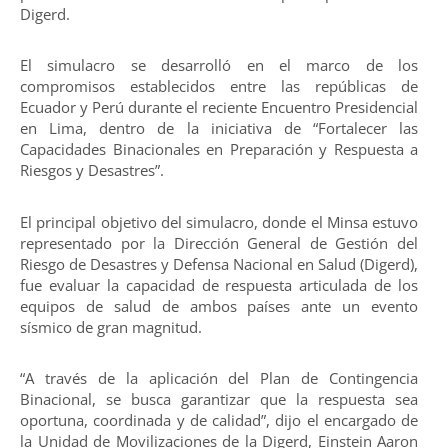
Digerd.
El simulacro se desarrolló en el marco de los
compromisos establecidos entre las repúblicas de
Ecuador y Perú durante el reciente Encuentro Presidencial
en Lima, dentro de la iniciativa de “Fortalecer las
Capacidades Binacionales en Preparación y Respuesta a
Riesgos y Desastres”.
El principal objetivo del simulacro, donde el Minsa estuvo
representado por la Dirección General de Gestión del
Riesgo de Desastres y Defensa Nacional en Salud (Digerd),
fue evaluar la capacidad de respuesta articulada de los
equipos de salud de ambos países ante un evento
sísmico de gran magnitud.
“A través de la aplicación del Plan de Contingencia
Binacional, se busca garantizar que la respuesta sea
oportuna, coordinada y de calidad”, dijo el encargado de
la Unidad de Movilizaciones de la Digerd, Einstein Aaron