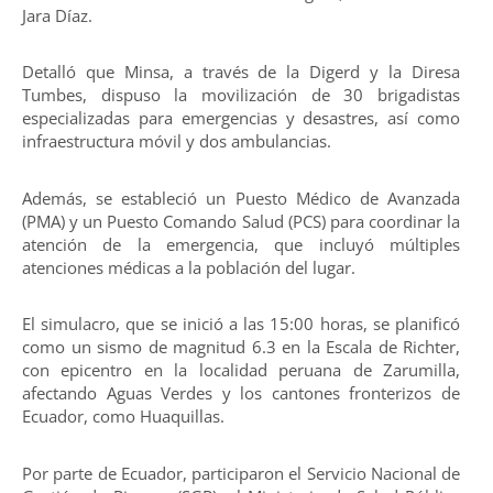
Jara Díaz.
Detalló que Minsa, a través de la Digerd y la Diresa
Tumbes, dispuso la movilización de 30 brigadistas
especializadas para emergencias y desastres, así como
infraestructura móvil y dos ambulancias.
Además, se estableció un Puesto Médico de Avanzada
(PMA) y un Puesto Comando Salud (PCS) para coordinar la
atención de la emergencia, que incluyó múltiples
atenciones médicas a la población del lugar.
El simulacro, que se inició a las 15:00 horas, se planificó
como un sismo de magnitud 6.3 en la Escala de Richter,
con epicentro en la localidad peruana de Zarumilla,
afectando Aguas Verdes y los cantones fronterizos de
Ecuador, como Huaquillas.
Por parte de Ecuador, participaron el Servicio Nacional de