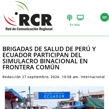
En Vivo
BRIGADAS DE SALUD DE PERÚ Y
ECUADOR PARTICIPAN DEL
SIMULACRO BINACIONAL EN
FRONTERA COMÚN
Redacción
27 septiembre, 2024
-
10:58 am
-
Internacional