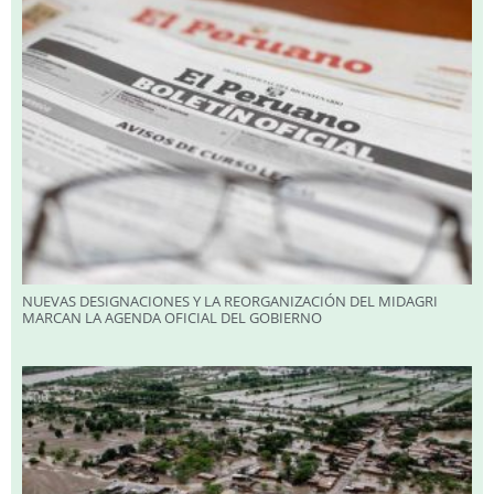
NUEVAS DESIGNACIONES Y LA REORGANIZACIÓN DEL MIDAGRI
MARCAN LA AGENDA OFICIAL DEL GOBIERNO