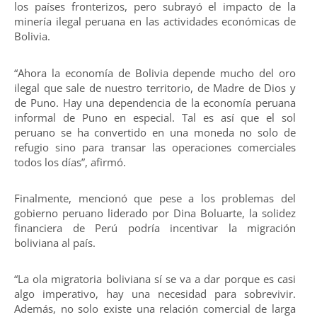
los países fronterizos, pero subrayó el impacto de la
minería ilegal peruana en las actividades económicas de
Bolivia.
“Ahora la economía de Bolivia depende mucho del oro
ilegal que sale de nuestro territorio, de Madre de Dios y
de Puno. Hay una dependencia de la economía peruana
informal de Puno en especial. Tal es así que el sol
peruano se ha convertido en una moneda no solo de
refugio sino para transar las operaciones comerciales
todos los días”, afirmó.
Finalmente, mencionó que pese a los problemas del
gobierno peruano liderado por Dina Boluarte, la solidez
financiera de Perú podría incentivar la migración
boliviana al país.
“La ola migratoria boliviana sí se va a dar porque es casi
algo imperativo, hay una necesidad para sobrevivir.
Además, no solo existe una relación comercial de larga