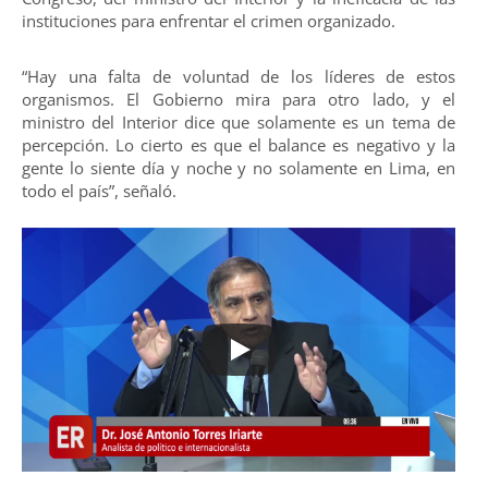
instituciones para enfrentar el crimen organizado.
“Hay una falta de voluntad de los líderes de estos
organismos. El Gobierno mira para otro lado, y el
ministro del Interior dice que solamente es un tema de
percepción. Lo cierto es que el balance es negativo y la
gente lo siente día y noche y no solamente en Lima, en
todo el país”, señaló.