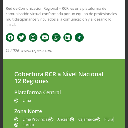
Red de Comunicación Regional – RCR, es una plataforma de
comunicación virtual conformada por un equipo de profesionales
multidisciplinarios vinculados a la comunicación y al desarrollo
social.
© 2026 www.rcrperu.com
Cobertura RCR a Nivel Nacional
12 Regiones
Plataforma Central
Lima
Zona Norte
Lima Provincias
Ancash
Cajamarca
Piura
Loreto