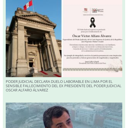
PODER JUDICIAL DECLARA DUELO LABORABLE EN LIMA POR EL
SENSIBLE FALLECIMIENTO DEL EX PRESIDENTE DEL PODER JUDICIAL
OSCAR ALFARO ÁLVAREZ