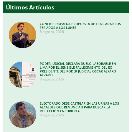
Últimos Artículos
CONFIEP RESPALDA PROPUESTA DE TRASLADAR LOS
FERIADOS A LOS LUNES
8 agosto, 2026
PODER JUDICIAL DECLARA DUELO LABORABLE EN
LIMA POR EL SENSIBLE FALLECIMIENTO DEL EX
PRESIDENTE DEL PODER JUDICIAL OSCAR ALFARO
ÁLVAREZ
8 agosto, 2026
ELECTORADO DEBE CASTIGAR EN LAS URNAS A LOS
ALCALDES QUE RENUNCIAN PARA BUSCAR LA
REELECCIÓN ENCUBIERTA
8 agosto, 2026