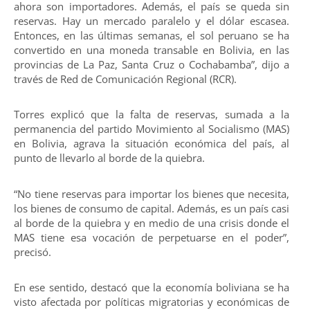
ahora son importadores. Además, el país se queda sin
reservas. Hay un mercado paralelo y el dólar escasea.
Entonces, en las últimas semanas, el sol peruano se ha
convertido en una moneda transable en Bolivia, en las
provincias de La Paz, Santa Cruz o Cochabamba”, dijo a
través de Red de Comunicación Regional (RCR).
Torres explicó que la falta de reservas, sumada a la
permanencia del partido Movimiento al Socialismo (MAS)
en Bolivia, agrava la situación económica del país, al
punto de llevarlo al borde de la quiebra.
“No tiene reservas para importar los bienes que necesita,
los bienes de consumo de capital. Además, es un país casi
al borde de la quiebra y en medio de una crisis donde el
MAS tiene esa vocación de perpetuarse en el poder”,
precisó.
En ese sentido, destacó que la economía boliviana se ha
visto afectada por políticas migratorias y económicas de