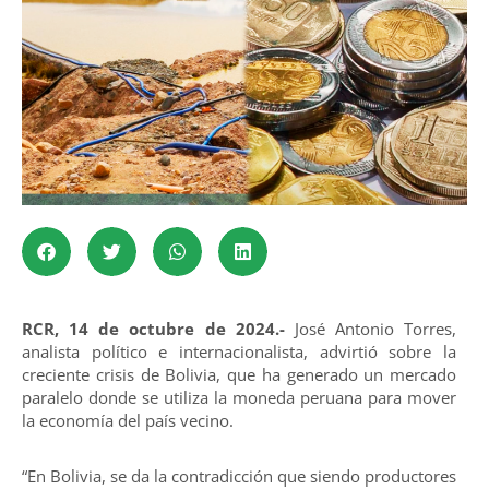
RCR, 14 de octubre de 2024.-
José Antonio Torres,
analista político e internacionalista, advirtió sobre la
creciente crisis de Bolivia, que ha generado un mercado
paralelo donde se utiliza la moneda peruana para mover
la economía del país vecino.
“En Bolivia, se da la contradicción que siendo productores