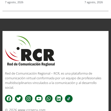
7 agosto, 2026
7 agosto, 2026
Red de Comunicación Regional – RCR, es una plataforma de
comunicación virtual conformada por un equipo de profesionales
multidisciplinarios vinculados a la comunicación y al desarrollo
social.
© 2026 www.rcrperu.com