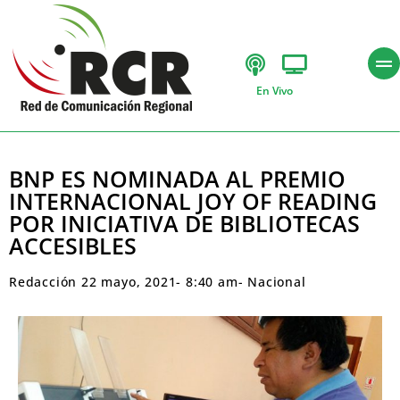
En Vivo
BNP ES NOMINADA AL PREMIO
INTERNACIONAL JOY OF READING
POR INICIATIVA DE BIBLIOTECAS
ACCESIBLES
Redacción
22 mayo, 2021
-
8:40 am
-
Nacional