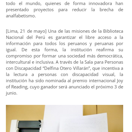
todo el mundo, quienes de forma innovadora han
presentado proyectos para reducir la brecha de
analfabetismo.
[Lima, 21 de mayo] Una de las misiones de la Biblioteca
Nacional del Perú es garantizar el libre acceso a la
información para todos los peruanos y peruanas por
igual. De esta forma, la institución reafirma su
compromiso por formar una sociedad más democrática,
intercultural e inclusiva. A través de la Sala para Personas
con Discapacidad “Delfina Otero Villarán”, que incentiva a
la lectura a personas con discapacidad visual, la
institución ha sido nominada al premio internacional Joy
of Reading, cuyo ganador será anunciado el próximo 3 de
junio.