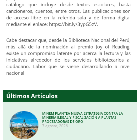
catálogo que incluye desde textos escolares, hasta
cancioneros, cuentos, entre otros. Las publicaciones son
de acceso libre en la referida sala y de forma digital
mediante el enlace: https://bit.ly/3ypG5zV.
Cabe destacar que, desde la Biblioteca Nacional del Perú,
más allá de la nominación al premio Joy of Reading,
existe un compromiso latente por acerca la lectura y las
iniciativas alrededor de los servicios bibliotecarios al
ciudadano. Labor que se viene desarrollando a nivel
nacional.
Últimos Artículos
MINEM PLANTEA NUEVA ESTRATEGIA CONTRA LA
MINERÍA ILEGAL Y FISCALIZACIÓN A PLANTAS
PROCESADORAS DE ORO
7 agosto, 2026