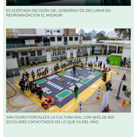
ES ACERTADA DECISIÓN DEL GOBIERNO DE DECLARAR EN
REORGANIZACIÓN EL MIDAGRI
SAN ISIDRO FORTALECE LA CULTURA VIAL CON MÁS DE 800
ESCOLARES CAPACITADOS EN LO QUE VA DEL AÑO