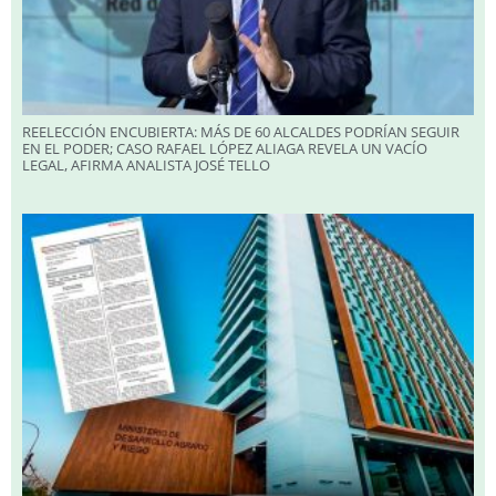
REELECCIÓN ENCUBIERTA: MÁS DE 60 ALCALDES PODRÍAN SEGUIR
EN EL PODER; CASO RAFAEL LÓPEZ ALIAGA REVELA UN VACÍO
LEGAL, AFIRMA ANALISTA JOSÉ TELLO