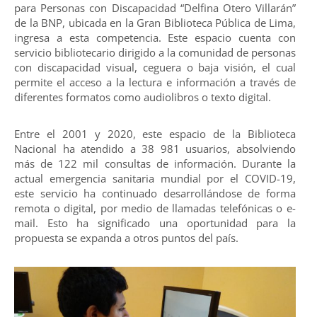
para Personas con Discapacidad “Delfina Otero Villarán”
de la BNP, ubicada en la Gran Biblioteca Pública de Lima,
ingresa a esta competencia. Este espacio cuenta con
servicio bibliotecario dirigido a la comunidad de personas
con discapacidad visual, ceguera o baja visión, el cual
permite el acceso a la lectura e información a través de
diferentes formatos como audiolibros o texto digital.
Entre el 2001 y 2020, este espacio de la Biblioteca
Nacional ha atendido a 38 981 usuarios, absolviendo
más de 122 mil consultas de información. Durante la
actual emergencia sanitaria mundial por el COVID-19,
este servicio ha continuado desarrollándose de forma
remota o digital, por medio de llamadas telefónicas o e-
mail. Esto ha significado una oportunidad para la
propuesta se expanda a otros puntos del país.