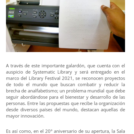
A través de este importante galardón, que cuenta con el
auspicio de Systematic Library y será entregado en el
marco del Library Festival 2021, se reconocen proyectos
de todo el mundo que buscan combatir y reducir la
brecha de analfabetismo; un problema mundial que debe
seguir abordándose para el bienestar y desarrollo de las
personas. Entre las propuestas que recibe la organización
desde diversos países del mundo, destacan aquellas de
mayor innovación.
Es así como, en el 20° aniversario de su apertura, la Sala