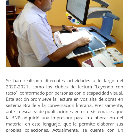
Se han realizado diferentes actividades a lo largo del
2020-2021, como los clubes de lectura “Leyendo con
tacto”, conformado por personas con discapacidad visual.
Esta acción promueve la lectura en voz alta de obras en
sistema Braille y la conversación literaria. Precisamente,
ante la escasez de publicaciones en este sistema, es que
la BNP adquirió una impresora para la elaboración del
material en este lenguaje, que le permite elaborar sus
propias colecciones. Actualmente, se cuenta con un