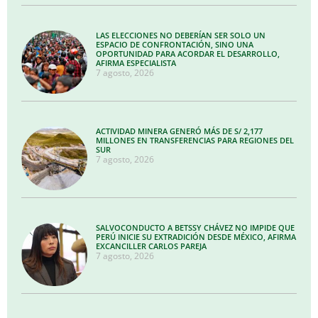
LAS ELECCIONES NO DEBERÍAN SER SOLO UN
ESPACIO DE CONFRONTACIÓN, SINO UNA
OPORTUNIDAD PARA ACORDAR EL DESARROLLO,
AFIRMA ESPECIALISTA
7 agosto, 2026
ACTIVIDAD MINERA GENERÓ MÁS DE S/ 2,177
MILLONES EN TRANSFERENCIAS PARA REGIONES DEL
SUR
7 agosto, 2026
SALVOCONDUCTO A BETSSY CHÁVEZ NO IMPIDE QUE
PERÚ INICIE SU EXTRADICIÓN DESDE MÉXICO, AFIRMA
EXCANCILLER CARLOS PAREJA
7 agosto, 2026