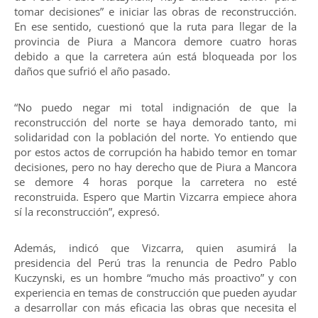
tomar decisiones” e iniciar las obras de reconstrucción.
En ese sentido, cuestionó que la ruta para llegar de la
provincia de Piura a Mancora demore cuatro horas
debido a que la carretera aún está bloqueada por los
daños que sufrió el año pasado.
“No puedo negar mi total indignación de que la
reconstrucción del norte se haya demorado tanto, mi
solidaridad con la población del norte. Yo entiendo que
por estos actos de corrupción ha habido temor en tomar
decisiones, pero no hay derecho que de Piura a Mancora
se demore 4 horas porque la carretera no esté
reconstruida. Espero que Martin Vizcarra empiece ahora
sí la reconstrucción”, expresó.
Además, indicó que Vizcarra, quien asumirá la
presidencia del Perú tras la renuncia de Pedro Pablo
Kuczynski, es un hombre “mucho más proactivo” y con
experiencia en temas de construcción que pueden ayudar
a desarrollar con más eficacia las obras que necesita el