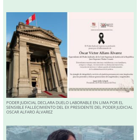
PODER JUDICIAL DECLARA DUELO LABORABLE EN LIMA POR EL
SENSIBLE FALLECIMIENTO DEL EX PRESIDENTE DEL PODER JUDICIAL
OSCAR ALFARO ÁLVAREZ