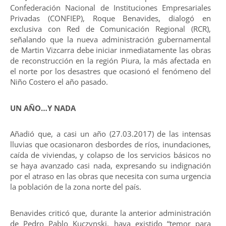
Confederación Nacional de Instituciones Empresariales
Privadas (CONFIEP), Roque Benavides, dialogó en
exclusiva con Red de Comunicación Regional (RCR),
señalando que la nueva administración gubernamental
de Martin Vizcarra debe iniciar inmediatamente las obras
de reconstrucción en la región Piura, la más afectada en
el norte por los desastres que ocasionó el fenómeno del
Niño Costero el año pasado.
UN AÑO…Y NADA
Añadió que, a casi un año (27.03.2017) de las intensas
lluvias que ocasionaron desbordes de ríos, inundaciones,
caída de viviendas, y colapso de los servicios básicos no
se haya avanzado casi nada, expresando su indignación
por el atraso en las obras que necesita con suma urgencia
la población de la zona norte del país.
Benavides criticó que, durante la anterior administración
de Pedro Pablo Kuczynski, haya existido “temor para