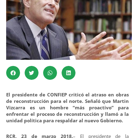
El presidente de CONFIEP criticó el atraso en obras
de reconstrucción para el norte. Señaló que Martin
Vizcarra es un hombre “más proactivo” para
enfrentar el proceso de reconstrucción y llamó a la
unidad política para respaldar al nuevo Gobierno.
RCR, 23 de marzo 2018.
– El presidente de la