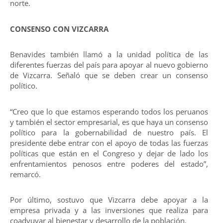
norte.
CONSENSO CON VIZCARRA
Benavides también llamó a la unidad política de las
diferentes fuerzas del país para apoyar al nuevo gobierno
de Vizcarra. Señaló que se deben crear un consenso
político.
“Creo que lo que estamos esperando todos los peruanos
y también el sector empresarial, es que haya un consenso
político para la gobernabilidad de nuestro país. El
presidente debe entrar con el apoyo de todas las fuerzas
políticas que están en el Congreso y dejar de lado los
enfrentamientos penosos entre poderes del estado”,
remarcó.
Por último, sostuvo que Vizcarra debe apoyar a la
empresa privada y a las inversiones que realiza para
coadyuvar al bienestar y desarrollo de la población.