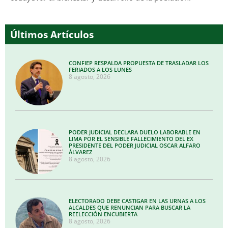
Últimos Artículos
CONFIEP RESPALDA PROPUESTA DE TRASLADAR LOS
FERIADOS A LOS LUNES
8 agosto, 2026
PODER JUDICIAL DECLARA DUELO LABORABLE EN
LIMA POR EL SENSIBLE FALLECIMIENTO DEL EX
PRESIDENTE DEL PODER JUDICIAL OSCAR ALFARO
ÁLVAREZ
8 agosto, 2026
ELECTORADO DEBE CASTIGAR EN LAS URNAS A LOS
ALCALDES QUE RENUNCIAN PARA BUSCAR LA
REELECCIÓN ENCUBIERTA
8 agosto, 2026