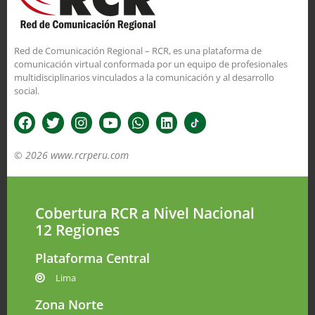
Red de Comunicación Regional – RCR, es una plataforma de
comunicación virtual conformada por un equipo de profesionales
multidisciplinarios vinculados a la comunicación y al desarrollo
social.
© 2026 www.rcrperu.com
Cobertura RCR a Nivel Nacional
12 Regiones
Plataforma Central
Lima
Zona Norte