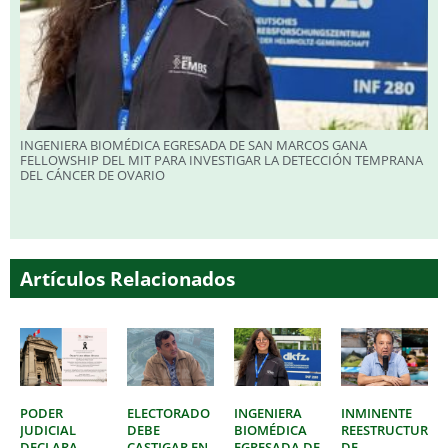
INGENIERA BIOMÉDICA EGRESADA DE SAN MARCOS GANA
FELLOWSHIP DEL MIT PARA INVESTIGAR LA DETECCIÓN TEMPRANA
DEL CÁNCER DE OVARIO
Artículos Relacionados
PODER
ELECTORADO
INGENIERA
INMINENTE
JUDICIAL
DEBE
BIOMÉDICA
REESTRUCTURAC
DECLARA
CASTIGAR EN
EGRESADA DE
DE