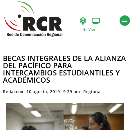
En Vivo
BECAS INTEGRALES DE LA ALIANZA
DEL PACÍFICO PARA
INTERCAMBIOS ESTUDIANTILES Y
ACADÉMICOS
Redacción
10 agosto, 2019
-
9:29 am
-
Regional