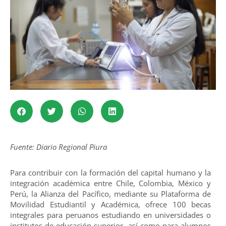
Fuente: Diario Regional Piura
Para contribuir con la formación del capital humano y la
integración académica entre Chile, Colombia, México y
Perú, la Alianza del Pacífico, mediante su Plataforma de
Movilidad Estudiantil y Académica, ofrece 100 becas
integrales para peruanos estudiando en universidades o
institutos de educación superior, así como para alumnos