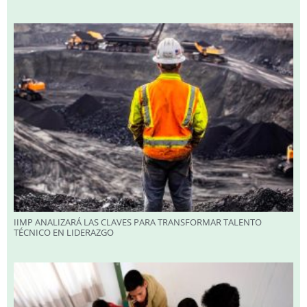
IIMP ANALIZARÁ LAS CLAVES PARA TRANSFORMAR TALENTO
TÉCNICO EN LIDERAZGO