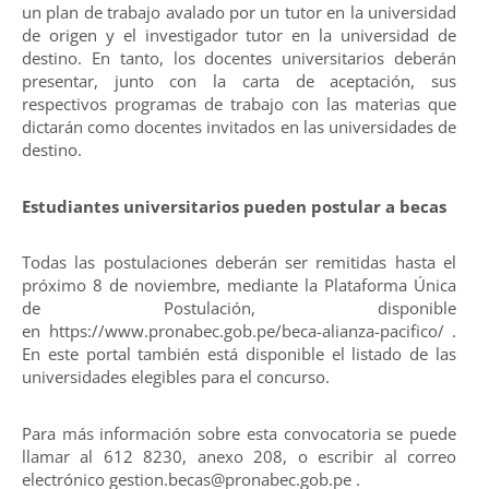
un plan de trabajo avalado por un tutor en la universidad
de origen y el investigador tutor en la universidad de
destino. En tanto, los docentes universitarios deberán
presentar, junto con la carta de aceptación, sus
respectivos programas de trabajo con las materias que
dictarán como docentes invitados en las universidades de
destino.
Estudiantes universitarios pueden postular a becas
Todas las postulaciones deberán ser remitidas hasta el
próximo 8 de noviembre, mediante la Plataforma Única
de Postulación, disponible
en https://www.pronabec.gob.pe/beca-alianza-pacifico/ .
En este portal también está disponible el listado de las
universidades elegibles para el concurso.
Para más información sobre esta convocatoria se puede
llamar al 612 8230, anexo 208, o escribir al correo
electrónico gestion.becas@pronabec.gob.pe .