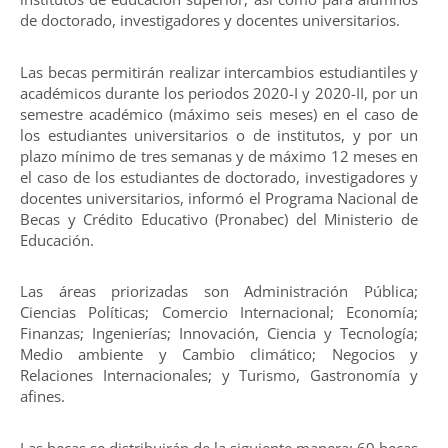
de doctorado, investigadores y docentes universitarios.
Las becas permitirán realizar intercambios estudiantiles y
académicos durante los periodos 2020-I y 2020-II, por un
semestre académico (máximo seis meses) en el caso de
los estudiantes universitarios o de institutos, y por un
plazo mínimo de tres semanas y de máximo 12 meses en
el caso de los estudiantes de doctorado, investigadores y
docentes universitarios, informó el Programa Nacional de
Becas y Crédito Educativo (Pronabec) del Ministerio de
Educación.
Las áreas priorizadas son Administración Pública;
Ciencias Políticas; Comercio Internacional; Economía;
Finanzas; Ingenierías; Innovación, Ciencia y Tecnología;
Medio ambiente y Cambio climático; Negocios y
Relaciones Internacionales; y Turismo, Gastronomía y
afines.
Las becas se distribuirán de la siguiente manera: 69 becas