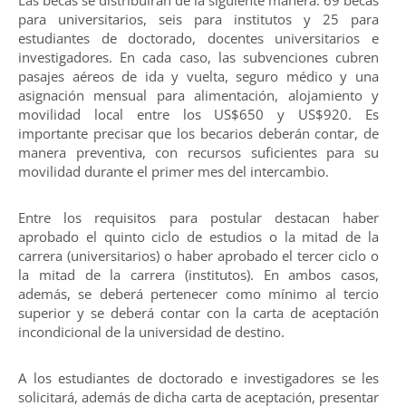
para universitarios, seis para institutos y 25 para
estudiantes de doctorado, docentes universitarios e
investigadores. En cada caso, las subvenciones cubren
pasajes aéreos de ida y vuelta, seguro médico y una
asignación mensual para alimentación, alojamiento y
movilidad local entre los US$650 y US$920. Es
importante precisar que los becarios deberán contar, de
manera preventiva, con recursos suficientes para su
movilidad durante el primer mes del intercambio.
Entre los requisitos para postular destacan haber
aprobado el quinto ciclo de estudios o la mitad de la
carrera (universitarios) o haber aprobado el tercer ciclo o
la mitad de la carrera (institutos). En ambos casos,
además, se deberá pertenecer como mínimo al tercio
superior y se deberá contar con la carta de aceptación
incondicional de la universidad de destino.
A los estudiantes de doctorado e investigadores se les
solicitará, además de dicha carta de aceptación, presentar