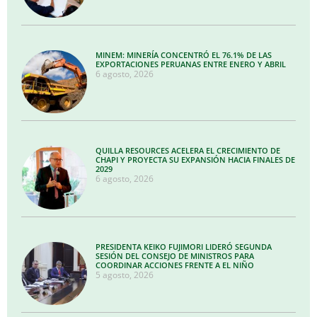
MINEM: MINERÍA CONCENTRÓ EL 76.1% DE LAS
EXPORTACIONES PERUANAS ENTRE ENERO Y ABRIL
6 agosto, 2026
QUILLA RESOURCES ACELERA EL CRECIMIENTO DE
CHAPI Y PROYECTA SU EXPANSIÓN HACIA FINALES DE
2029
6 agosto, 2026
PRESIDENTA KEIKO FUJIMORI LIDERÓ SEGUNDA
SESIÓN DEL CONSEJO DE MINISTROS PARA
COORDINAR ACCIONES FRENTE A EL NIÑO
5 agosto, 2026