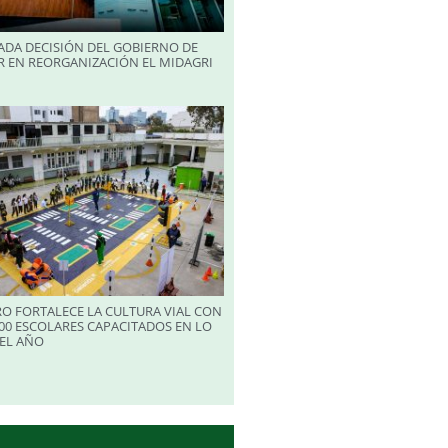
ADA DECISIÓN DEL GOBIERNO DE
R EN REORGANIZACIÓN EL MIDAGRI
RO FORTALECE LA CULTURA VIAL CON
00 ESCOLARES CAPACITADOS EN LO
EL AÑO