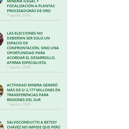
MINERÍA ILEGAL Y
FISCALIZACIÓN A PLANTAS
PROCESADORAS DE ORO
7 agosto, 2026
LAS ELECCIONES NO
DEBERÍAN SER SOLO UN
ESPACIO DE
CONFRONTACIÓN, SINO UNA
OPORTUNIDAD PARA
ACORDAR EL DESARROLLO,
AFIRMA ESPECIALISTA
7 agosto, 2026
ACTIVIDAD MINERA GENERÓ
MÁS DE S/ 2,177 MILLONES EN
TRANSFERENCIAS PARA
REGIONES DEL SUR
7 agosto, 2026
SALVOCONDUCTO A BETSSY
CHÁVEZ NO IMPIDE QUE PERÚ