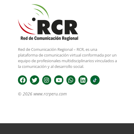
Red de Comunicación Regional – RCR, es una
plataforma de comunicación virtual conformada por un
equipo de profesionales multidisciplinarios vinculados a
la comunicación y al desarrollo social.
© 2026 www.rcrperu.com