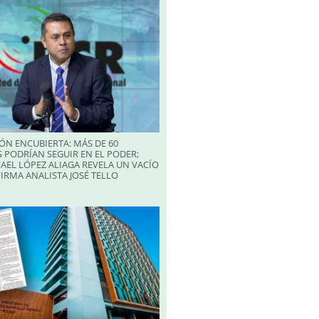
ÓN ENCUBIERTA: MÁS DE 60
 PODRÍAN SEGUIR EN EL PODER;
AEL LÓPEZ ALIAGA REVELA UN VACÍO
FIRMA ANALISTA JOSÉ TELLO